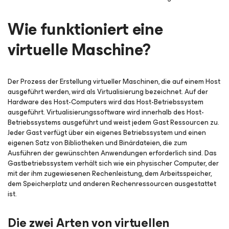
Wie funktioniert eine
virtuelle Maschine?
Der Prozess der Erstellung virtueller Maschinen, die auf einem Host
ausgeführt werden, wird als Virtualisierung bezeichnet. Auf der
Hardware des Host-Computers wird das Host-Betriebssystem
ausgeführt. Virtualisierungssoftware wird innerhalb des Host-
Betriebssystems ausgeführt und weist jedem Gast Ressourcen zu.
Jeder Gast verfügt über ein eigenes Betriebssystem und einen
eigenen Satz von Bibliotheken und Binärdateien, die zum
Ausführen der gewünschten Anwendungen erforderlich sind. Das
Gastbetriebssystem verhält sich wie ein physischer Computer, der
mit der ihm zugewiesenen Rechenleistung, dem Arbeitsspeicher,
dem Speicherplatz und anderen Rechenressourcen ausgestattet
ist.
Die zwei Arten von virtuellen