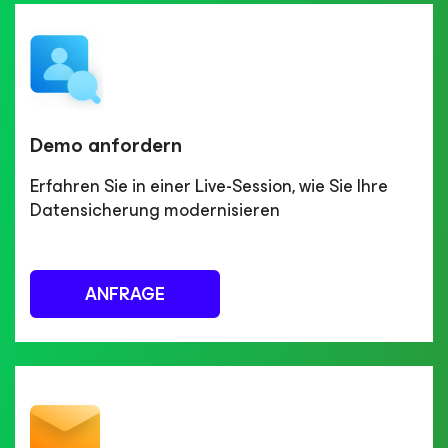
Demo anfordern
Erfahren Sie in einer Live-Session, wie Sie Ihre
Datensicherung modernisieren
ANFRAGE