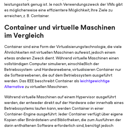
leistungsstark genug ist. Je nach Verwendungszweck der VMs gibt
es möglicherweise eine effizientere Möglichkeit, Ihre Ziele zu
erreichen, z. B. Container.
Container und virtuelle Maschinen
im Vergleich
Container sind eine Form der Virtualisierungstechnologie, die viele
Ähnlichkeiten mit virtuellen Maschinen aufweist, jedoch einem
etwas anderen Zweck dient. Während virtuelle Maschinen einen
vollständigen Computer simulieren, einschließlich der
Betriebssystem- und Hardwareebene, virtualisieren Container nur
die Softwareebenen, die auf dem Betriebssystem ausgeführt
werden. Das IEEE beschreibt Container als
leichtgewichtige
Alternative
zu virtuellen Maschinen.
Während virtuelle Maschinen auf einem Hypervisor ausgeführt
werden, der entweder direkt auf der Hardware oder innerhalb eines
Betriebssystems laufen kann, werden Container in einer
Container-Engine ausgeführt. Jeder Container verfügt über eigene
Kopien aller Binärdateien und Bibliotheken, die zum Ausführen der
darin enthaltenen Software erforderlich sind, benötigt jedoch