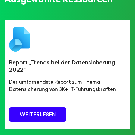
Report „Trends bei der Datensicherung
2022“
Der umfassendste Report zum Thema
Datensicherung von 3K+ IT-Führungskräften
WEITERLESEN