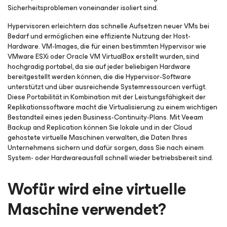
Sicherheitsproblemen voneinander isoliert sind.
Hypervisoren erleichtern das schnelle Aufsetzen neuer VMs bei
Bedarf und ermöglichen eine effiziente Nutzung der Host-
Hardware. VM-Images, die für einen bestimmten Hypervisor wie
VMware ESXi oder Oracle VM VirtualBox erstellt wurden, sind
hochgradig portabel, da sie auf jeder beliebigen Hardware
bereitgestellt werden können, die die Hypervisor-Software
unterstützt und über ausreichende Systemressourcen verfügt.
Diese Portabilität in Kombination mit der Leistungsfähigkeit der
Replikationssoftware macht die Virtualisierung zu einem wichtigen
Bestandteil eines jeden Business-Continuity-Plans. Mit Veeam
Backup and Replication können Sie lokale und in der Cloud
gehostete virtuelle Maschinen verwalten, die Daten Ihres
Unternehmens sichern und dafür sorgen, dass Sie nach einem
System- oder Hardwareausfall schnell wieder betriebsbereit sind.
Wofür wird eine virtuelle
Maschine verwendet?