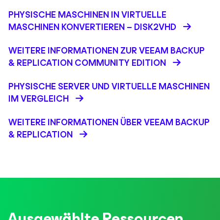
PHYSISCHE MASCHINEN IN VIRTUELLE
MASCHINEN KONVERTIEREN – DISK2VHD
WEITERE INFORMATIONEN ZUR VEEAM BACKUP
& REPLICATION COMMUNITY EDITION
PHYSISCHE SERVER UND VIRTUELLE MASCHINEN
IM VERGLEICH
WEITERE INFORMATIONEN ÜBER VEEAM BACKUP
& REPLICATION
Ausgewählte Ressourcen