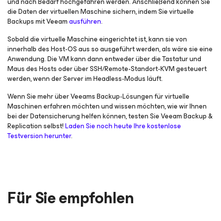
und nach Bedarf hochgefahren werden. Anschließend können Sie
die Daten der virtuellen Maschine sichern, indem Sie virtuelle
Backups mit Veeam
ausführen
.
Sobald die virtuelle Maschine eingerichtet ist, kann sie von
innerhalb des Host-OS aus so ausgeführt werden, als wäre sie eine
Anwendung. Die VM kann dann entweder über die Tastatur und
Maus des Hosts oder über SSH/Remote-Standort-KVM gesteuert
werden, wenn der Server im Headless-Modus läuft.
Wenn Sie mehr über Veeams Backup-Lösungen für virtuelle
Maschinen erfahren möchten und wissen möchten, wie wir Ihnen
bei der Datensicherung helfen können, testen Sie Veeam Backup &
Replication selbst!
Laden Sie noch heute Ihre kostenlose
Testversion herunter
.
Für Sie empfohlen