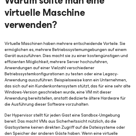
Warum sollte man eine
virtuelle Maschine
verwenden?
Virtuelle Maschinen haben mehrere entscheidende Vorteile. Sie
ermöglichen es, mehrere Betriebssystemumgebungen auf einem
Gerät auszuführen. Dies macht sie zu einer kostengünstigen und
effizienten Möglichkeit, mehrere Server hochzufahren,
Anwendungen auf einer Vielzahl verschiedener
Betriebssystemkonfigurationen zu testen oder eine Legacy-
Anwendung auszuführen. Beispielsweise kann ein Unternehmen,
das sich auf ein Kundenkontensystem stützt, das für eine sehr alte
Windows-Version geschrieben wurde, eine VM mit dieser
Anwendung bereitstellen, anstatt dedizierte ältere Hardware für
die Ausführung dieser Software vorzuhalten.
Der Hypervisor stellt für jeden Gast eine Sandbox-Umgebung
bereit. Das macht VMs aus Sicherheitssicht nützlich, da die
Gastsysteme keinen direkten Zugriff auf die Dateisysteme oder
den Speicher der anderen Gäste haben. Wenn eine virtuelle