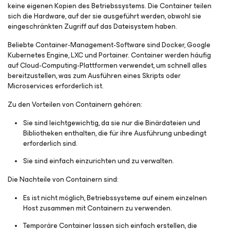
keine eigenen Kopien des Betriebssystems. Die Container teilen
sich die Hardware, auf der sie ausgeführt werden, obwohl sie
eingeschränkten Zugriff auf das Dateisystem haben.
Beliebte Container-Management-Software sind Docker, Google
Kubernetes Engine, LXC und Portainer. Container werden häufig
auf Cloud-Computing-Plattformen verwendet, um schnell alles
bereitzustellen, was zum Ausführen eines Skripts oder
Microservices erforderlich ist.
Zu den Vorteilen von Containern gehören:
Sie sind leichtgewichtig, da sie nur die Binärdateien und
Bibliotheken enthalten, die für ihre Ausführung unbedingt
erforderlich sind.
Sie sind einfach einzurichten und zu verwalten.
Die Nachteile von Containern sind:
Es ist nicht möglich, Betriebssysteme auf einem einzelnen
Host zusammen mit Containern zu verwenden.
Temporäre Container lassen sich einfach erstellen, die