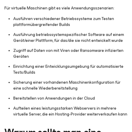
Für virtuelle Maschinen gibt es viele Anwendungsszenarien:
Ausführen verschiedener Betriebssysteme zum Testen
plattformübergreifender Builds
Ausführung betriebssystemspezifischer Software auf einem
Gerät/einer Plattform, für das/die sie nicht entwickelt wurde
Zugriff auf Daten von mit Viren oder Ransomware infizierten
Geräten
Einrichtung einer Entwicklungsumgebung für automatisierte
Tests/Builds
Sicherung einer vorhandenen Maschinenkonfiguration für
eine schnelle Wiederbereitstellung
Bereitstellen von Anwendungen in der Cloud
Aufteilen eines leistungsstarken Webservers in mehrere
virtuelle Server, die ein Hosting-Provider weiterverkaufen kann