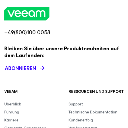
+49(800)100 0058
Bleiben Sie über unsere Produktneuheiten auf
dem Laufenden:
ABONNIEREN
VEEAM
RESSOURCEN UND SUPPORT
Überblick
Support
Führung
Technische Dokumentation
Karriere
Kundenerfolg