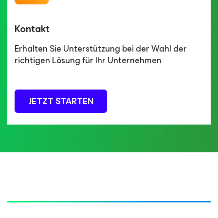
Kontakt
Erhalten Sie Unterstützung bei der Wahl der
richtigen Lösung für Ihr Unternehmen
JETZT STARTEN