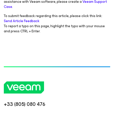
assistance with Veeam software, please create a
Veeam Support
Case.
To submit feedback regarding this article, please click this link:
Send Article Feedback
To report a typo on this page, highlight the typo with your mouse
and press CTRL + Enter.
+33 (805) 080 476