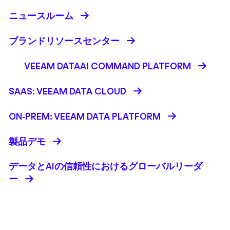
ニュースルーム
ブランドリソースセンター
VEEAM DATAAI COMMAND PLATFORM
SAAS: VEEAM DATA CLOUD
ON-PREM: VEEAM DATA PLATFORM
製品デモ
データとAIの信頼性におけるグローバルリーダ
ー