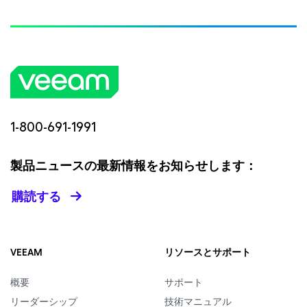
1-800-691-1991
製品ニュースの最新情報をお知らせします：
購読する
VEEAM
リソースとサポート
概要
サポート
リーダーシップ
技術マニュアル