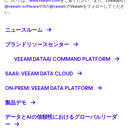
については、
www.veeam.com
をご覧ください。また、LinkedInの
@veeam-software
やXの
@veeam
でVeeamをフォローしてくださ
い。
ニュースルーム
ブランドリソースセンター
VEEAM DATAAI COMMAND PLATFORM
SAAS: VEEAM DATA CLOUD
ON-PREM: VEEAM DATA PLATFORM
製品デモ
データとAIの信頼性におけるグローバルリーダ
ー