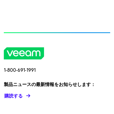
1-800-691-1991
製品ニュースの最新情報をお知らせします：
購読する