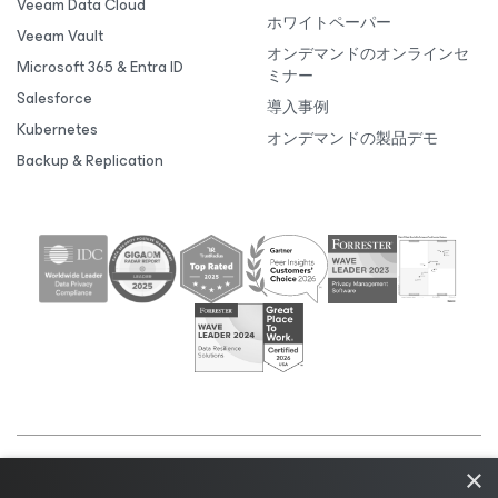
Veeam Data Cloud
ホワイトペーパー
Veeam Vault
オンデマンドのオンラインセ
Microsoft 365 & Entra ID
ミナー
Salesforce
導入事例
Kubernetes
オンデマンドの製品デモ
Backup & Replication
×
©2026 Veeam® Software |
プライバシーに関する通