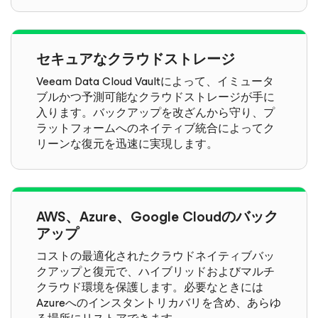
セキュアなクラウドストレージ
Veeam Data Cloud Vaultによって、イミュータ
ブルかつ予測可能なクラウドストレージが手に
入ります。バックアップを改ざんから守り、プ
ラットフォームへのネイティブ統合によってク
リーンな復元を迅速に実現します。
AWS、Azure、Google Cloudのバック
アップ
コストの最適化されたクラウドネイティブバッ
クアップと復元で、ハイブリッドおよびマルチ
クラウド環境を保護します。必要なときには
Azureへのインスタントリカバリを含め、あらゆ