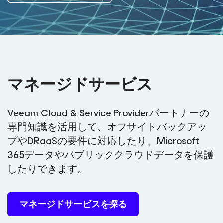
マネージドサービス
Veeam Cloud & Service Providerパートナーの
専門知識を活用して、オフサイトバックアッ
プやDRaaSの要件に対応したり、Microsoft
365データやパブリッククラウドデータを保護
したりできます。
マネージドサービスを探る