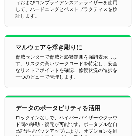
ィおよびコンプライアンスアナライザーを使用
して、ハードニングとベストプラクティスを検
証します。
マルウェアを浮き彫りに
脅威センターで脅威と影響範囲を強調表示しま
す。リスクの高いワークロードを特定し、安全
なリストアポイントを確認、修復状況の進捗を
一つのビューで管理します。
データのポータビリティを活用
ロックインなしで、ハイパーバイザーやクラウ
ド間の移動・復元が可能です。ポータブルな自
己記述型バックアップにより、オプションを維