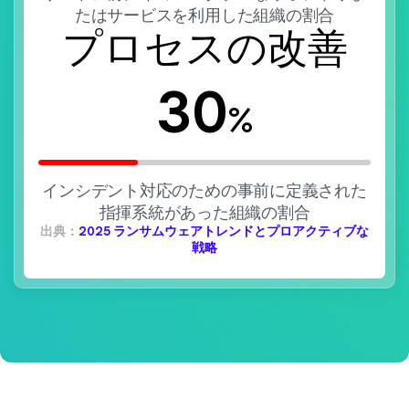
たはサービスを利用した組織の割合
プロセスの改善
30
%
インシデント対応のための事前に定義された
指揮系統があった組織の割合
出典：
2025 ランサムウェアトレンドとプロアクティブな
戦略