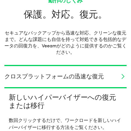
動作のしくみ
保護。対応。復元。
セキュアなバックアップから迅速な対応、クリーンな復元
まで。どんな課題にも自信を持って対処できる包括的なデ
ータの回復力を、Veeamがどのように提供するのかご覧く
ださい。
クロスプラットフォームの迅速な復元
新しいハイパーバイザーへの復元
または移行
数回クリックするだけで、ワークロードを新しいハイ
パーバイザーに移行する方法をご覧ください。