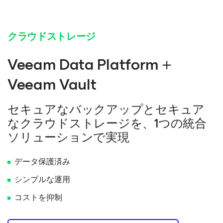
クラウドストレージ
Veeam Data Platform＋
Veeam Vault
セキュアなバックアップとセキュア
なクラウドストレージを、1つの統合
ソリューションで実現
データ保護済み
シンプルな運用
コストを抑制