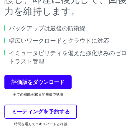
力を維持します。
バックアップは最後の防衛線
幅広いワークロードとクラウドに対応
イミュータビリティを備えた強化済みのゼロ
トラスト管理
評価版をダウンロード
全ての機能を30日間無償で試用
ミーティングを予約する
時間を選んでエキスパートと相談