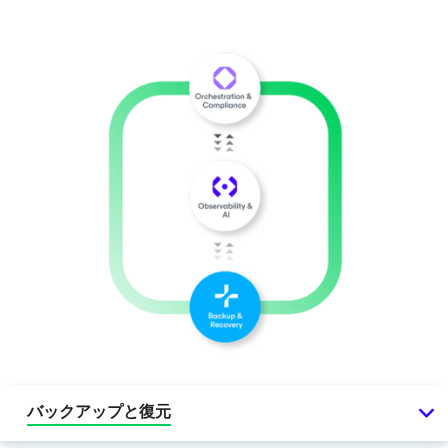
バックアップと復元