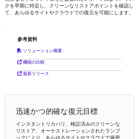
クを早期に特定し、クリーンなリストアポイントを確認し
て、あらゆるサイトやクラウドでの復元を可能にします。
参考資料
ソリューション概要
機能の比較
最新リリース
迅速かつ的確な復元目標
インスタントリカバリ、検証済みのクリーンな
リストア、オーケストレーションされたランブ
ックにより、あらゆるサイトやクラウドで厳密