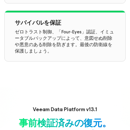
サバイバルを保証
ゼロトラスト制御、「Four-Eyes」認証、イミュ
ータブルバックアップによって、意図せぬ削除
や悪意のある削除を防ぎます。最後の防衛線を
保護しましょう。
Veeam Data Platform v13.1
事前検証済みの復元。