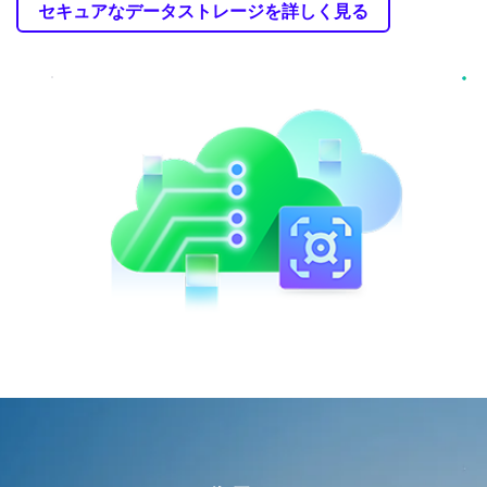
セキュアなデータストレージを詳しく見る