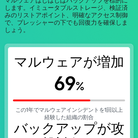
マルウェアはしばしばバックアップを標的に
します。イミュータブルストレージ、検証済
みのリストアポイント、明確なアクセス制御
で、プレッシャーの下でも回復力を確保しま
しょう。
マルウェアが増加
69
%
この1年でマルウェアインシデントを1回以上
経験した組織の割合
バックアップが攻