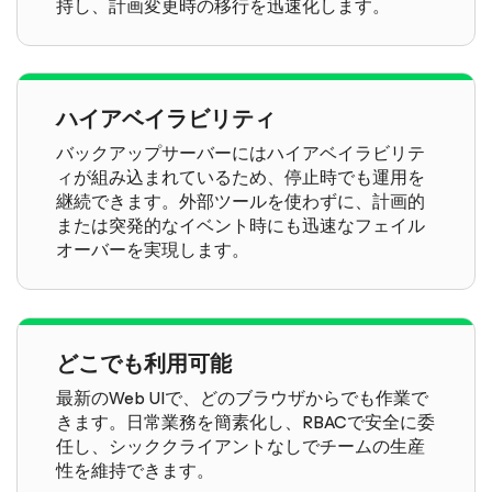
持し、計画変更時の移行を迅速化します。
ハイアベイラビリティ
バックアップサーバーにはハイアベイラビリテ
ィが組み込まれているため、停止時でも運用を
継続できます。外部ツールを使わずに、計画的
または突発的なイベント時にも迅速なフェイル
オーバーを実現します。
どこでも利用可能
最新のWeb UIで、どのブラウザからでも作業で
きます。日常業務を簡素化し、RBACで安全に委
任し、シッククライアントなしでチームの生産
性を維持できます。