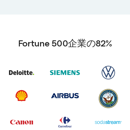
Fortune 500企業の82%