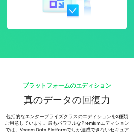
プラットフォームのエディション
真のデータの回復力
包括的なエンタープライズクラスのエディションを3種類
ご用意しています。最もパワフルなPremiumエディション
では、Veeam Data Platformでしか達成できないセキュア