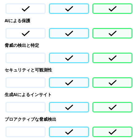
AIによる保護
脅威の検出と特定
セキュリティと可観測性
生成AIによるインサイト
プロアクティブな脅威検出