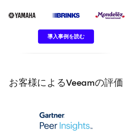
導入事例を読む
お客様によるVeeamの評価