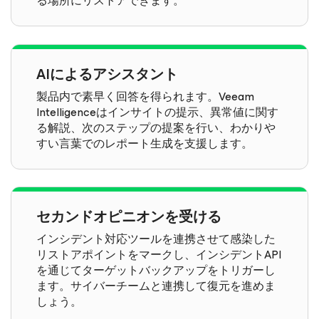
る場所にリストアできます。
AIによるアシスタント
製品内で素早く回答を得られます。Veeam
Intelligenceはインサイトの提示、異常値に関す
る解説、次のステップの提案を行い、わかりや
すい言葉でのレポート生成を支援します。
セカンドオピニオンを受ける
インシデント対応ツールを連携させて感染した
リストアポイントをマークし、インシデントAPI
を通じてターゲットバックアップをトリガーし
ます。サイバーチームと連携して復元を進めま
しょう。