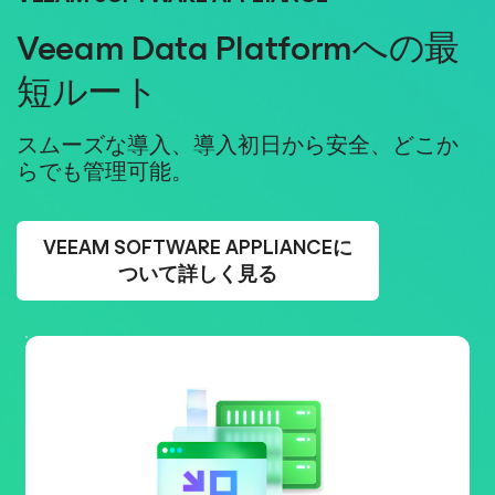
Veeam Data Platformへの最
短ルート
スムーズな導入、導入初日から安全、どこか
らでも管理可能。
VEEAM SOFTWARE APPLIANCEに
ついて詳しく見る