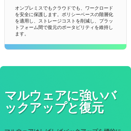
オンプレミスでもクラウドでも、ワークロード
を安全に保護します。ポリシーベースの階層化
を適用し、ストレージコストを削減し、プラッ
トフォーム間で復元のポータビリティを維持し
ます。
マルウェアに強いバ
ックアップと復元