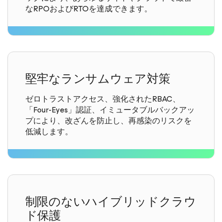
なRPOおよびRTOを達成できます。
堅牢なランサムウェア対策
ゼロトラストアクセス、強化されたRBAC、
「Four-Eyes」認証、イミュータブルバックアッ
プにより、改ざんを防止し、再感染のリスクを
低減します。
制限のないハイブリッドクラウ
ド保護