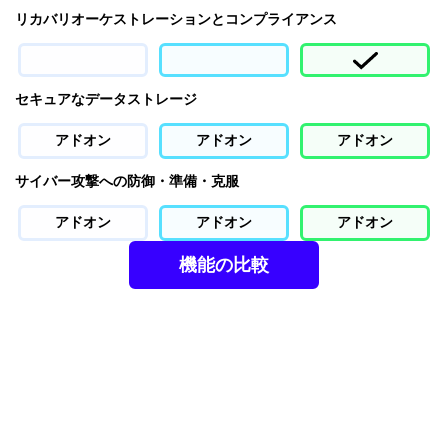
リカバリオーケストレーションとコンプライアンス
セキュアなデータストレージ
アドオン
アドオン
アドオン
サイバー攻撃への防御・準備・克服
アドオン
アドオン
アドオン
機能の比較