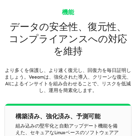
機能
データの安全性、復元性、
コンプライアンスへの対応
を維持
より多くを保護し、より速く復元し、回復力を毎日証明し
ましょう。Veeamは、強化された導入、クリーンな復元、
AIによるインサイトを組み合わせることで、リスクを低減
し、運用を簡素化します。
構築済み、強化済み、予測可能
組み込みの堅牢化と自動アップデート機能を備
えた、セキュアなLinuxベースのソフトウェアア