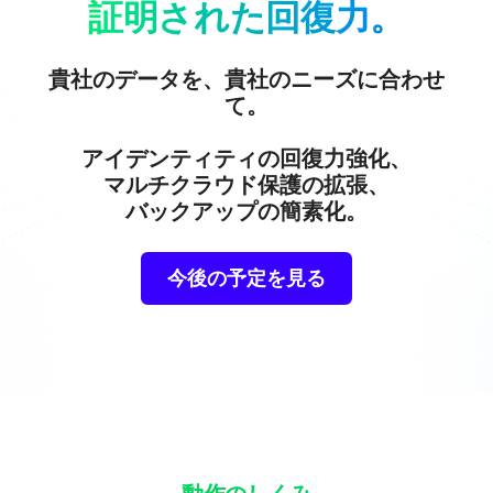
証明された回復力。
貴社のデータを、貴社のニーズに合わせ
て。
アイデンティティの回復力強化、
マルチクラウド保護の拡張、
バックアップの簡素化。
今後の予定を見る