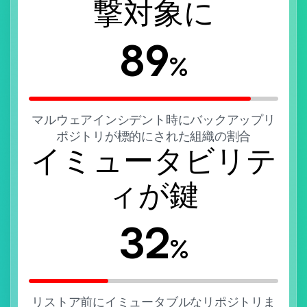
撃対象に
89
%
マルウェアインシデント時にバックアップリ
ポジトリが標的にされた組織の割合
イミュータビリテ
ィが鍵
32
%
リストア前にイミュータブルなリポジトリま