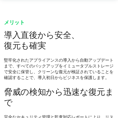
メリット
導入直後から安全、
復元も確実
堅牢化されたアプライアンスの導入から自動アップデート
まで、すべてのバックアップをイミュータブルストレージ
で安全に保管し、クリーンな復元が検証されていることを
確認することで、導入初日からビジネスを保護します。
脅威の検知から迅速な復元ま
で
完全なセキュリティ管理と監査対応レポートにより、リス