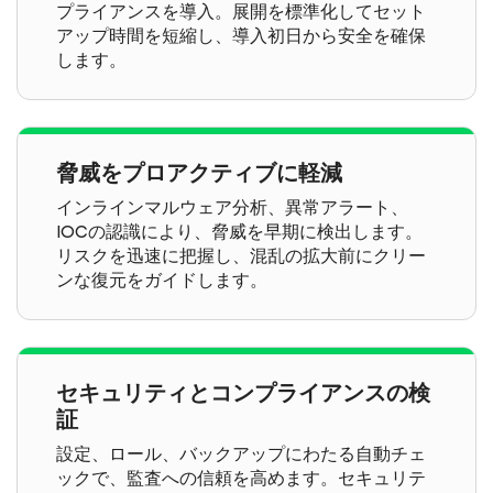
プライアンスを導入。展開を標準化してセット
アップ時間を短縮し、導入初日から安全を確保
します。
脅威をプロアクティブに軽減
インラインマルウェア分析、異常アラート、
IOCの認識により、脅威を早期に検出します。
リスクを迅速に把握し、混乱の拡大前にクリー
ンな復元をガイドします。
セキュリティとコンプライアンスの検
証
設定、ロール、バックアップにわたる自動チェ
ックで、監査への信頼を高めます。セキュリテ