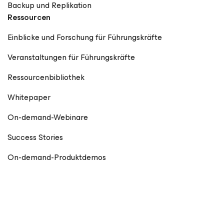
Backup und Replikation
Ressourcen
Einblicke und Forschung für Führungskräfte
Veranstaltungen für Führungskräfte
Ressourcenbibliothek
Whitepaper
On-demand-Webinare
Success Stories
On-demand-Produktdemos