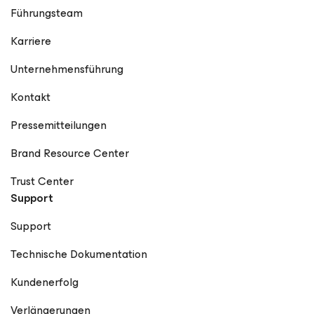
Führungsteam
Karriere
Unternehmensführung
Kontakt
Pressemitteilungen
Brand Resource Center
Trust Center
Support
Support
Technische Dokumentation
Kundenerfolg
Verlängerungen