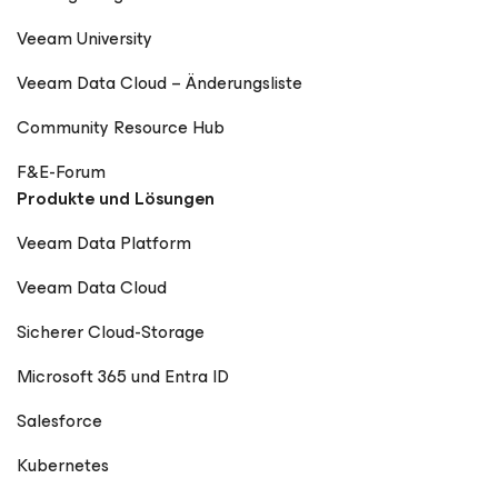
Veeam University
Veeam Data Cloud – Änderungsliste
Community Resource Hub
F&E-Forum
Produkte und Lösungen
Veeam Data Platform
Veeam Data Cloud
Sicherer Cloud-Storage
Microsoft 365 und Entra ID
Salesforce
Kubernetes