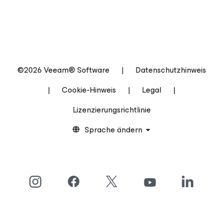
©2026 Veeam® Software
|
Datenschutzhinweis
|
Cookie-Hinweis
|
Legal
|
Lizenzierungsrichtlinie
Sprache ändern