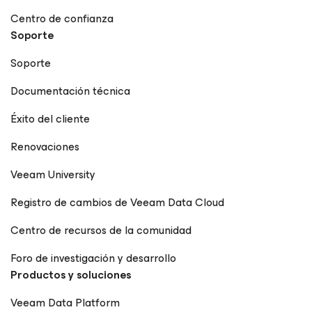
Centro de confianza
Soporte
Soporte
Documentación técnica
Éxito del cliente
Renovaciones
Veeam University
Registro de cambios de Veeam Data Cloud
Centro de recursos de la comunidad
Foro de investigación y desarrollo
Productos y soluciones
Veeam Data Platform