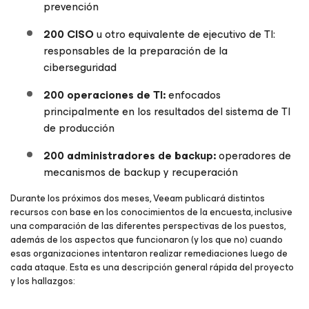
prevención
200 CISO
u otro equivalente de ejecutivo de TI:
responsables de la preparación de la
ciberseguridad
200 operaciones de TI:
enfocados
principalmente en los resultados del sistema de TI
de producción
200 administradores de backup:
operadores de
mecanismos de backup y recuperación
Durante los próximos dos meses, Veeam publicará distintos
recursos con base en los conocimientos de la encuesta, inclusive
una comparación de las diferentes perspectivas de los puestos,
además de los aspectos que funcionaron (y los que no) cuando
esas organizaciones intentaron realizar remediaciones luego de
cada ataque. Esta es una descripción general rápida del proyecto
y los hallazgos: