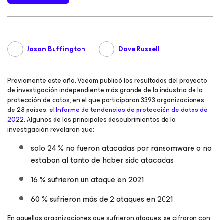
Jason Buffington
Dave Russell
Previamente este año, Veeam publicó los resultados del proyecto
de investigación independiente más grande de la industria de la
protección de datos, en el que participaron 3393 organizaciones
de 28 países: el
Informe de tendencias de protección de datos de
2022
. Algunos de los principales descubrimientos de la
investigación revelaron que:
solo 24 % no fueron atacadas por ransomware o no
estaban al tanto de haber sido atacadas
16 % sufrieron un ataque en 2021
60 % sufrieron más de 2 ataques en 2021
En aquellas organizaciones que sufrieron ataques, se cifraron con