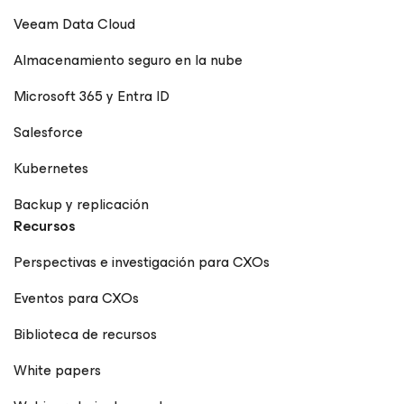
Veeam Data Cloud
Almacenamiento seguro en la nube
Microsoft 365 y Entra ID
Salesforce
Kubernetes
Backup y replicación
Recursos
Perspectivas e investigación para CXOs
Eventos para CXOs
Biblioteca de recursos
White papers