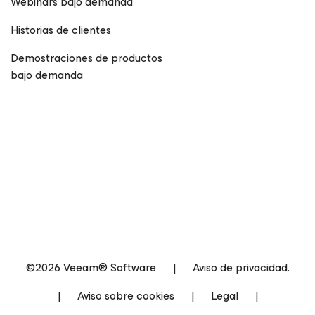
Webinars bajo demanda
Historias de clientes
Demostraciones de productos
bajo demanda
©2026 Veeam® Software
|
Aviso de privacidad.
|
Aviso sobre cookies
|
Legal
|