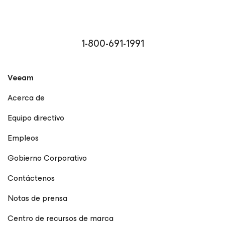
1-800-691-1991
Veeam
Acerca de
Equipo directivo
Empleos
Gobierno Corporativo
Contáctenos
Notas de prensa
Centro de recursos de marca