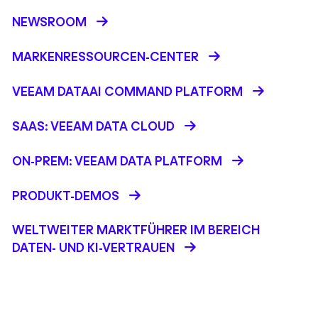
NEWSROOM
MARKENRESSOURCEN-CENTER
VEEAM DATAAI COMMAND PLATFORM
SAAS: VEEAM DATA CLOUD
ON-PREM: VEEAM DATA PLATFORM
PRODUKT-DEMOS
WELTWEITER MARKTFÜHRER IM BEREICH
DATEN- UND KI-VERTRAUEN