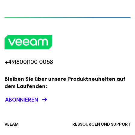
+49(800)100 0058
Bleiben Sie über unsere Produktneuheiten auf
dem Laufenden:
ABONNIEREN
VEEAM
RESSOURCEN UND SUPPORT