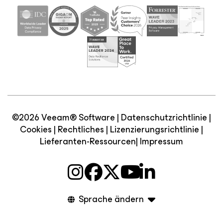
©2026 Veeam® Software |
Datenschutzrichtlinie
|
Cookies
|
Rechtliches
|
Lizenzierungsrichtlinie
|
Lieferanten-Ressourcen
|
Impressum
Sprache ändern