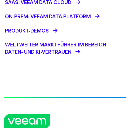
SAAS: VEEAM DATA CLOUD
ON-PREM: VEEAM DATA PLATFORM
PRODUKT-DEMOS
WELTWEITER MARKTFÜHRER IM BEREICH
DATEN- UND KI-VERTRAUEN