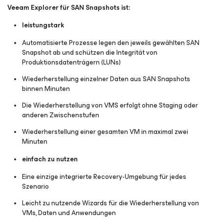
Veeam Explorer für SAN Snapshots ist:
leistungstark
Automatisierte Prozesse legen den jeweils gewählten SAN
Snapshot ab und schützen die Integrität von
Produktionsdatenträgern (LUNs)
Wiederherstellung einzelner Daten aus SAN Snapshots
binnen Minuten
Die Wiederherstellung von VMS erfolgt ohne Staging oder
anderen Zwischenstufen
Wiederherstellung einer gesamten VM in maximal zwei
Minuten
einfach zu nutzen
Eine einzige integrierte Recovery-Umgebung für jedes
Szenario
Leicht zu nutzende Wizards für die Wiederherstellung von
VMs, Daten und Anwendungen