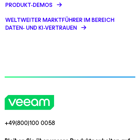
PRODUKT-DEMOS
WELTWEITER MARKTFÜHRER IM BEREICH
DATEN- UND KI-VERTRAUEN
+49(800)100 0058