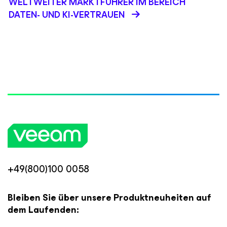
WELTWEITER MARKTFÜHRER IM BEREICH
DATEN- UND KI-VERTRAUEN
+49(800)100 0058
Bleiben Sie über unsere Produktneuheiten auf
dem Laufenden: