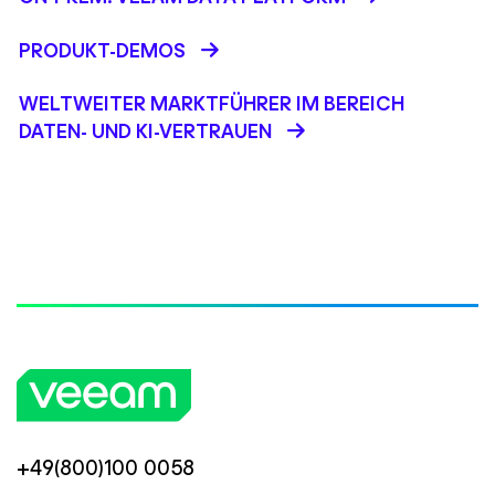
PRODUKT-DEMOS
WELTWEITER MARKTFÜHRER IM BEREICH
DATEN- UND KI-VERTRAUEN
+49(800)100 0058