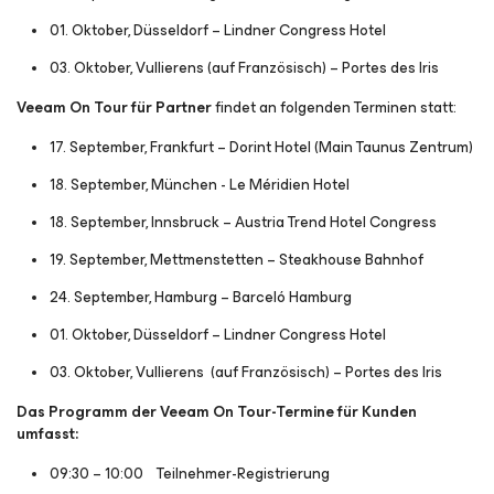
01. Oktober, Düsseldorf – Lindner Congress Hotel
03. Oktober, Vullierens (auf Französisch) – Portes des Iris
Veeam On Tour für Partner
findet an folgenden Terminen statt:
17. September, Frankfurt – Dorint Hotel (Main Taunus Zentrum)
18. September, München - Le Méridien Hotel
18. September, Innsbruck – Austria Trend Hotel Congress
19. September, Mettmenstetten – Steakhouse Bahnhof
24. September, Hamburg – Barceló Hamburg
01. Oktober, Düsseldorf – Lindner Congress Hotel
03. Oktober, Vullierens (auf Französisch) – Portes des Iris
Das Programm der Veeam On Tour-Termine für Kunden
umfasst:
09:30 – 10:00 Teilnehmer-Registrierung