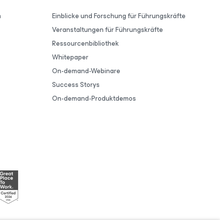
m
Einblicke und Forschung für Führungskräfte
Veranstaltungen für Führungskräfte
Ressourcenbibliothek
Whitepaper
On-demand-Webinare
Success Storys
On-demand-Produktdemos