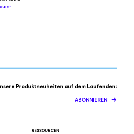
eam-
 unsere Produktneuheiten auf dem Laufenden:
ABONNIEREN
RESSOURCEN