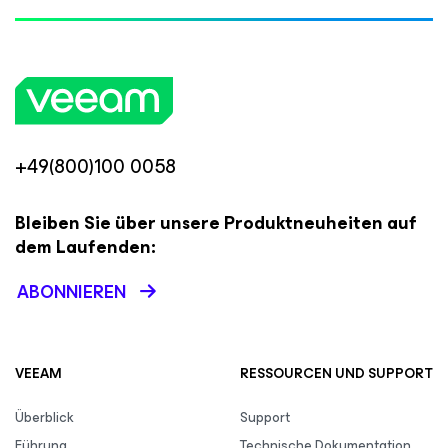
+49(800)100 0058
Bleiben Sie über unsere Produktneuheiten auf
dem Laufenden:
ABONNIEREN
VEEAM
RESSOURCEN UND SUPPORT
Überblick
Support
Führung
Technische Dokumentation