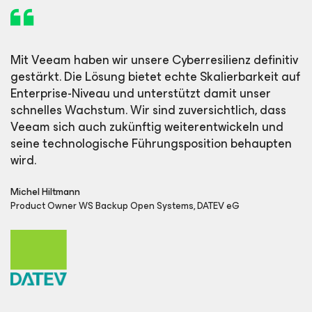
Mit Veeam haben wir unsere Cyberresilienz definitiv
gestärkt. Die Lösung bietet echte Skalierbarkeit auf
Enterprise-Niveau und unterstützt damit unser
schnelles Wachstum. Wir sind zuversichtlich, dass
Veeam sich auch zukünftig weiterentwickeln und
seine technologische Führungsposition behaupten
wird.
Michel Hiltmann
Product Owner WS Backup Open Systems, DATEV eG