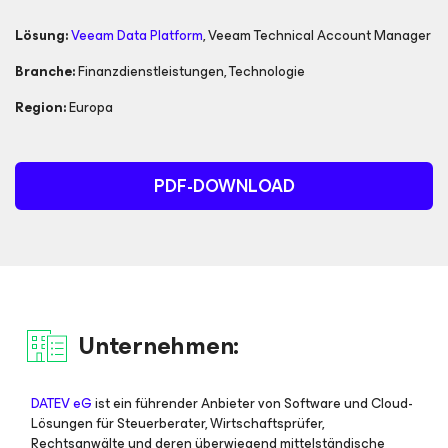
Lösung:
Veeam Data Platform
,
Veeam Technical Account Manager
Branche:
Finanzdienstleistungen
,
Technologie
Region:
Europa
PDF-DOWNLOAD
Unternehmen:
DATEV eG
ist ein führender Anbieter von Software und Cloud-
Lösungen für Steuerberater, Wirtschaftsprüfer,
Rechtsanwälte und deren überwiegend mittelständische