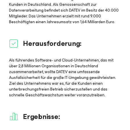
Kunden in Deutschland. Als Genossenschaft zur
Datenverarbeitung befindet sich DATEV im Besitz der 40.000
Mitglieder. Das Unternehmen erzielt mit rund 9.000
Beschäftigten einen Jahresumsatz von 1,64 Milliarden Euro.
Herausforderung:
Als führendes Software- und Cloud-Unternehmen, das mit
über 2,8 Millionen Organisationen in Deutschland
zusammenarbeitet, wollte DATEV eine umfassende
Ausfallsicherheit für die große IT-Umgebung gewährleisten.
Ziel des Unternehmens war es, für die Kunden einen
unterbrechungsfreien Betrieb sicherzustellen und das
schnelle Geschäftswachstum weiter voranzutreiben.
Ergebnisse: