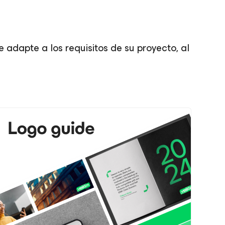
 adapte a los requisitos de su proyecto, al