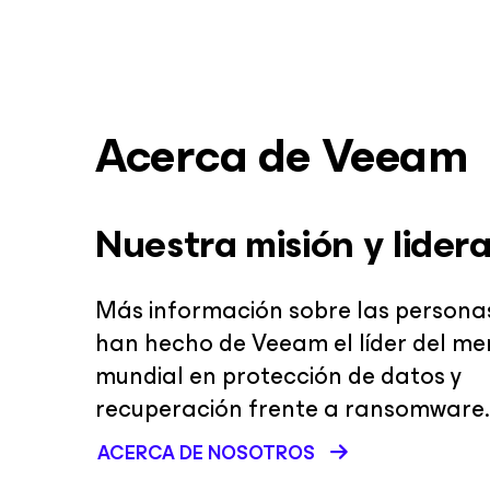
Acerca de Veeam
Nuestra misión y lider
Más información sobre las persona
han hecho de Veeam el líder del m
mundial en protección de datos y
recuperación frente a ransomware.
ACERCA DE NOSOTROS