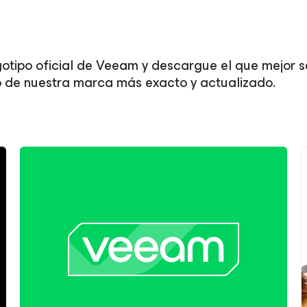
gotipo oficial de Veeam y descargue el que mejor se
po de nuestra marca más exacto y actualizado.