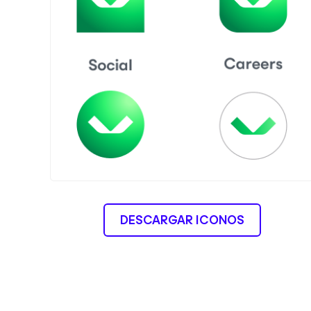
DESCARGAR ICONOS