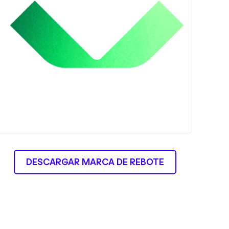
DESCARGAR MARCA DE REBOTE