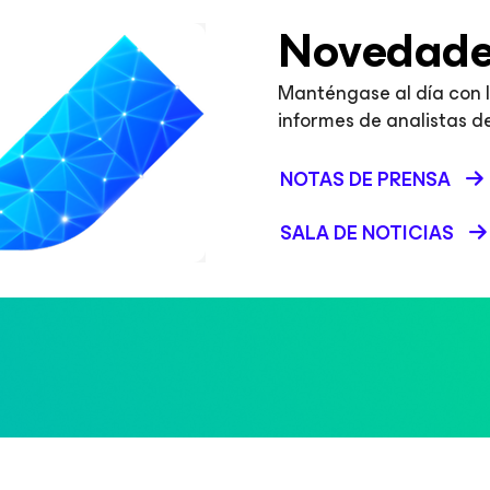
Novedade
Manténgase al día con l
informes de analistas del
NOTAS DE PRENSA
SALA DE NOTICIAS