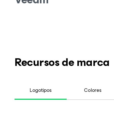
Recursos actualizados para med
Recursos de marca
Logotipos
Colores