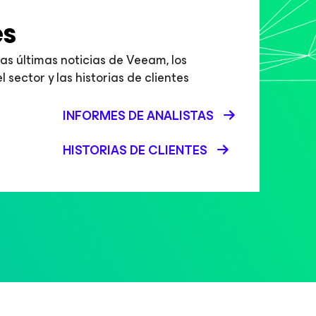
s
as últimas noticias de Veeam, los
 sector y las historias de clientes
INFORMES DE ANALISTAS
HISTORIAS DE CLIENTES