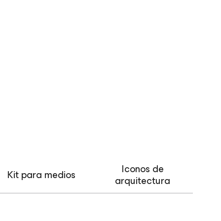
Iconos de
Kit para medios
arquitectura