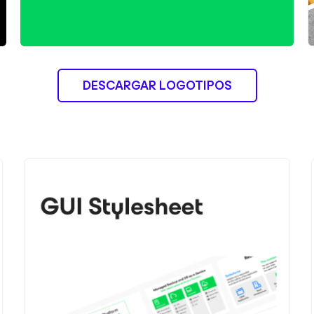
DESCARGAR LOGOTIPOS