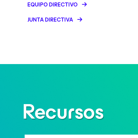
EQUIPO DIRECTIVO
JUNTA DIRECTIVA
Recursos