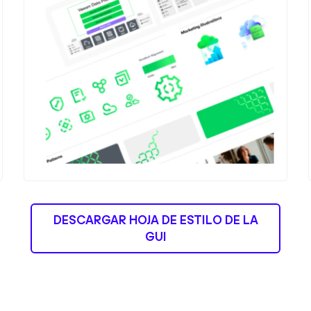
DESCARGAR HOJA DE ESTILO DE LA
GUI