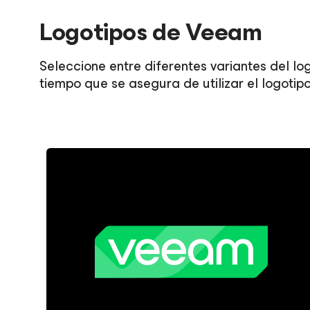
Logotipos de Veeam
Seleccione entre diferentes variantes del lo
tiempo que se asegura de utilizar el logoti