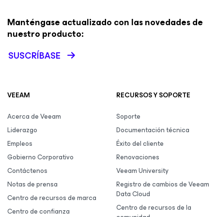
Manténgase actualizado con las novedades de
nuestro producto:
SUSCRÍBASE
VEEAM
RECURSOS Y SOPORTE
Acerca de Veeam
Soporte
Liderazgo
Documentación técnica
Empleos
Éxito del cliente
Gobierno Corporativo
Renovaciones
Contáctenos
Veeam University
Notas de prensa
Registro de cambios de Veeam
Data Cloud
Centro de recursos de marca
Centro de recursos de la
Centro de confianza