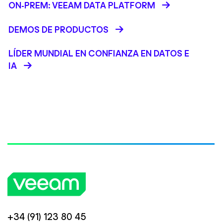
ON-PREM: VEEAM DATA PLATFORM
DEMOS DE PRODUCTOS
LÍDER MUNDIAL EN CONFIANZA EN DATOS E
IA
+34 (91) 123 80 45