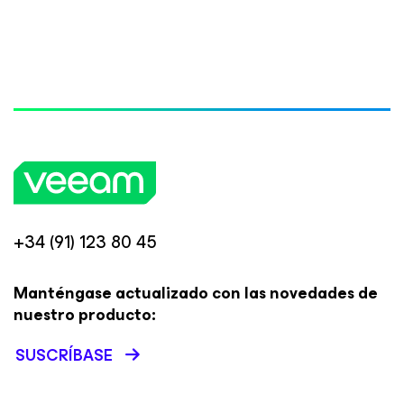
+34 (91) 123 80 45
Manténgase actualizado con las novedades de
nuestro producto:
SUSCRÍBASE