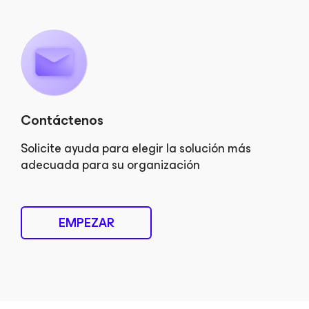
Contáctenos
Solicite ayuda para elegir la solución más
adecuada para su organización
EMPEZAR