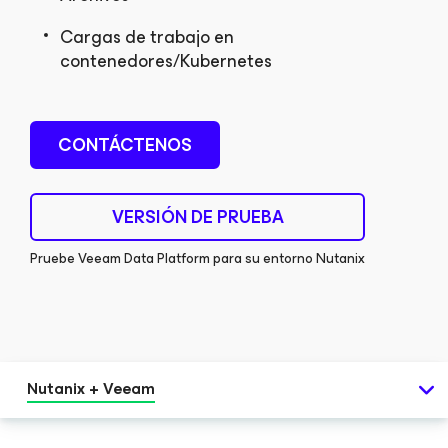
Cargas de trabajo en
contenedores/Kubernetes
CONTÁCTENOS
VERSIÓN DE PRUEBA
Pruebe Veeam Data Platform para su entorno Nutanix
Nutanix + Veeam