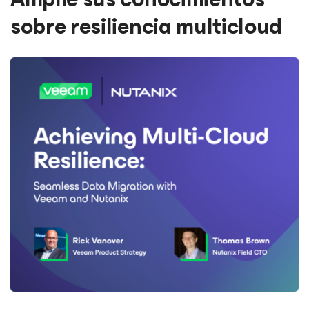
sobre resiliencia multicloud