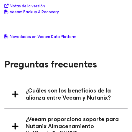
Notas de la versión
Veeam Backup & Recovery
Novedades en Veeam Data Platform
Preguntas frecuentes
¿Cuáles son los beneficios de la
alianza entre Veeam y Nutanix?
¿Veeam proporciona soporte para
Nutanix Almacenamiento