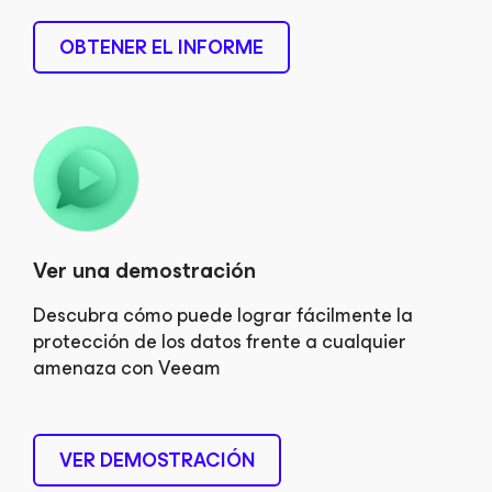
OBTENER EL INFORME
Ver una demostración
Descubra cómo puede lograr fácilmente la
protección de los datos frente a cualquier
amenaza con Veeam
VER DEMOSTRACIÓN