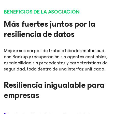
BENEFICIOS DE LA ASOCIACIÓN
Más fuertes juntos por la
resiliencia de datos
Mejore sus cargas de trabajo híbridas multicloud
con Backup y recuperación sin agentes confiables,
escalabilidad sin precedentes y características de
seguridad, todo dentro de una interfaz unificada.
Resiliencia inigualable para
empresas