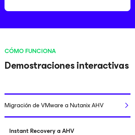
CÓMO FUNCIONA
Demostraciones interactivas
Migración de VMware a Nutanix AHV
Instant Recovery a AHV