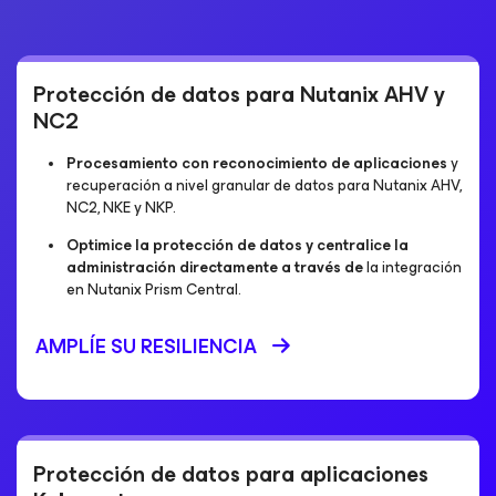
Protección de datos para Nutanix AHV y
NC2
Procesamiento con reconocimiento de aplicaciones
y
recuperación a nivel granular de datos para Nutanix AHV,
NC2, NKE y NKP.
Optimice la protección de datos y centralice la
administración directamente a través de
la integración
en Nutanix Prism Central.
AMPLÍE SU RESILIENCIA
Protección de datos para aplicaciones