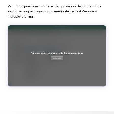
Vea cómo puede minimizar el tiempo de inactividad y migrar
según su propio cronograma mediante Instant Recovery
multiplataforma.