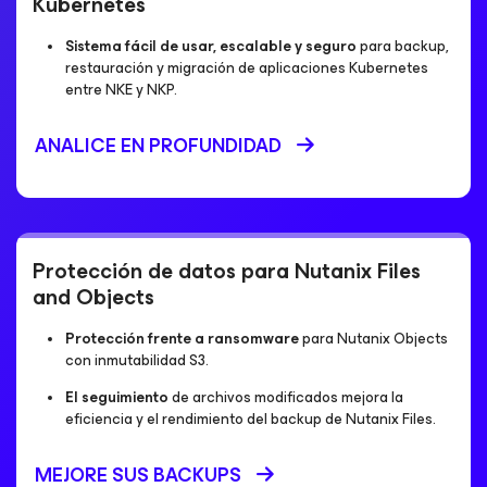
Kubernetes
Sistema fácil de usar, escalable y seguro
para backup,
restauración y migración de aplicaciones Kubernetes
entre NKE y NKP.
ANALICE EN PROFUNDIDAD
Protección de datos para Nutanix Files
and Objects
Protección frente a ransomware
para Nutanix Objects
con inmutabilidad S3.
El seguimiento
de archivos modificados mejora la
eficiencia y el rendimiento del backup de Nutanix Files.
MEJORE SUS BACKUPS