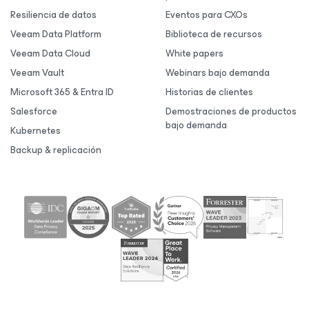
Resiliencia de datos
Eventos para CXOs
Veeam Data Platform
Biblioteca de recursos
Veeam Data Cloud
White papers
Veeam Vault
Webinars bajo demanda
Microsoft 365 & Entra ID
Historias de clientes
Salesforce
Demostraciones de productos
bajo demanda
Kubernetes
Backup & replicación