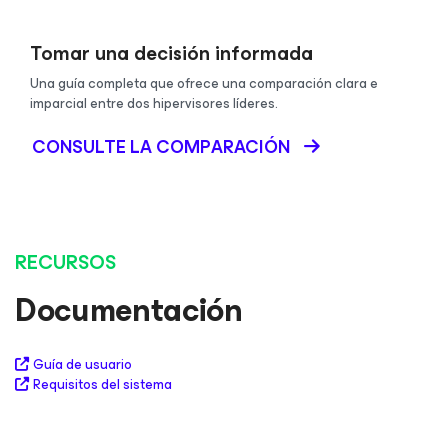
Tomar una decisión informada
Una guía completa que ofrece una comparación clara e
imparcial entre dos hipervisores líderes.
CONSULTE LA COMPARACIÓN
RECURSOS
Documentación
Guía de usuario
Requisitos del sistema