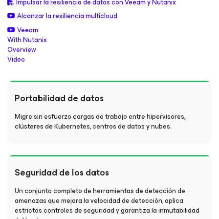
Impulsar la resiliencia de datos con Veeam y Nutanix
Alcanzar la resiliencia multicloud
Veeam
With Nutanix
Overview
Video
Portabilidad de datos
Migre sin esfuerzo cargas de trabajo entre hipervisores,
clústeres de Kubernetes, centros de datos y nubes.
Seguridad de los datos
Un conjunto completo de herramientas de detección de
amenazas que mejora la velocidad de detección, aplica
estrictos controles de seguridad y garantiza la inmutabilidad