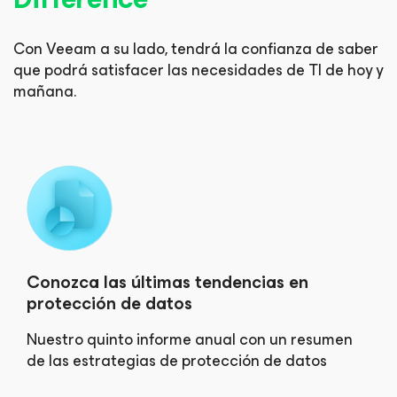
Con Veeam a su lado, tendrá la confianza de saber
que podrá
satisfacer las necesidades de TI de hoy y
mañana.
Conozca las últimas tendencias en
protección de datos
Nuestro quinto informe anual con un resumen
de las estrategias de protección de datos