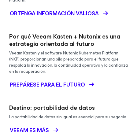
Platform.
OBTENGA INFORMACIÓN VALIOSA
Por qué Veeam Kasten + Nutanix es una
estrategia orientada al futuro
Veeam Kasten y el software Nutanix Kubernetes Platform
(NKP) proporcionan una pila preparada para el futuro que
respalda la innovación, la continuidad operativa y la confianza
en la recuperación.
PREPÁRESE PARA EL FUTURO
Destino: portabilidad de datos
La portabilidad de datos sin igual es esencial para su negocio.
VEEAM ES MÁS