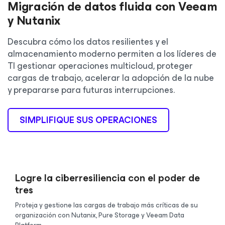
Migración de datos fluida con Veeam
y Nutanix
Descubra cómo los datos resilientes y el
almacenamiento moderno permiten a los líderes de
TI gestionar operaciones multicloud, proteger
cargas de trabajo, acelerar la adopción de la nube
y prepararse para futuras interrupciones.
SIMPLIFIQUE SUS OPERACIONES
Logre la ciberresiliencia con el poder de
tres
Proteja y gestione las cargas de trabajo más críticas de su
organización con Nutanix, Pure Storage y Veeam Data