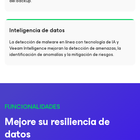
del backup.
Inteligencia de datos
La detección de malware en línea con tecnología de IA y
Veeam Intelligence mejoran la detección de amenazas, la
identificación de anomalías y la mitigación de riesgos.
FUNCIONALIDADES
Mejore su resiliencia de
datos