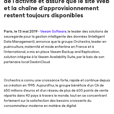
de l'activité et assure que le site Web
et la chaîne d’approvisionnement
restent toujours disponibles
Paris, le 13 mai 2019 -
Veeam Software
, le leader des solutions de
sauvegarde pour la gestion intelligente des données (Intelligent
Data Management), annonce que le groupe Orchestra, leader en
puériculture, maternité et mode enfantine en France et à
l’international, a mis en place Veeam Backup and Replication,
solution intégrée à la Veeam Availability Suite, par le bais de son
partenaire local DeskinCloud.
Orchestra a connu une croissance forte, rapide et continue depuis
sa création en 1995. Aujourd’hui, le groupe bénéficie d’un CA de
650 millions d’euros et d’un réseau de plus de 600 points de vente
répartis dans 40 pays à travers le monde, tout en se concentrant
fortement sur la satisfaction des besoins croissants du
consommateur moderne en matière de digital.