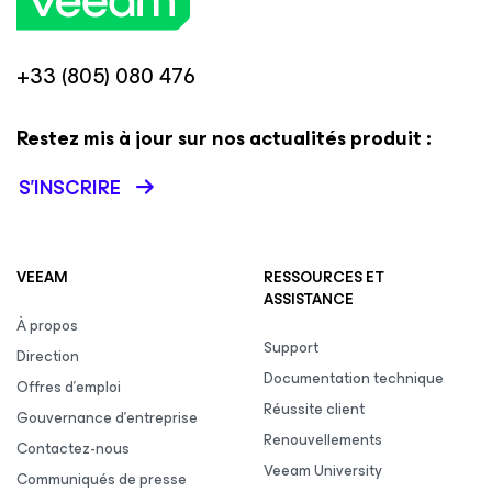
+33 (805) 080 476
Restez mis à jour sur nos actualités produit :
S’INSCRIRE
VEEAM
RESSOURCES ET
ASSISTANCE
À propos
Support
Direction
Documentation technique
Offres d’emploi
Réussite client
Gouvernance d’entreprise
Renouvellements
Contactez-nous
Veeam University
Communiqués de presse