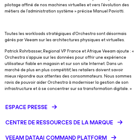
pilotage affiné de nos machines virtuelles et vers l’évolution des
métiers de l’administration système » précise Manuel Paviotti.
Toutes les workloads stratégiques d'Orchestra sont désormais
gérés par Veeam sur les architectures physiques et virtuelles.
Patrick Rohrbasser, Regional VP France et Afrique Veeam ajoute : «
Orchestra s’appuie sur les données pour offrir une expérience
utilisateur fiable en magasin et sur son site Internet. Dans un
marché de plus en plus compétitif, les retailers doivent savoir
mieux répondre aux attentes des consommateurs. Nous sommes
ravis de pouvoir aider Orchestra à moderniser la gestion de son
infrastructure et à se concentrer sur sa transformation digitale. »
ESPACE PRESSE
CENTRE DE RESSOURCES DE LA MARQUE
VEEAM DATAAI COMMAND PLATFORM