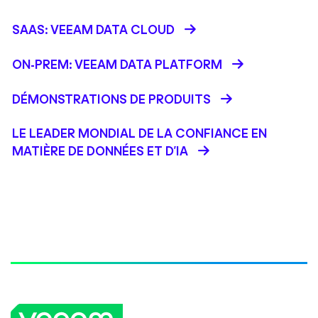
SAAS: VEEAM DATA CLOUD
ON-PREM: VEEAM DATA PLATFORM
DÉMONSTRATIONS DE PRODUITS
LE LEADER MONDIAL DE LA CONFIANCE EN
MATIÈRE DE DONNÉES ET D'IA