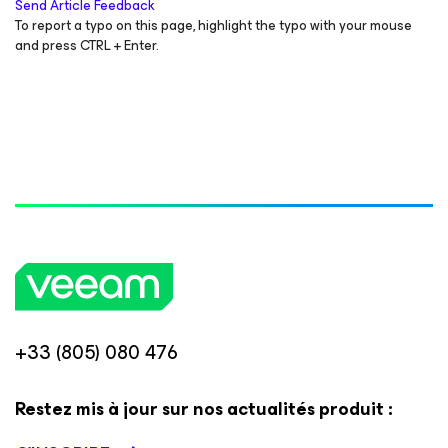
Send Article Feedback
To report a typo on this page, highlight the typo with your mouse
and press CTRL + Enter.
+33 (805) 080 476
Restez mis à jour sur nos actualités produit :