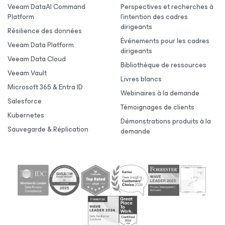
Veeam DataAI Command
Perspectives et recherches à
Platform
l’intention des cadres
dirigeants
Résilience des données
Événements pour les cadres
Veeam Data Platform
dirigeants
Veeam Data Cloud
Bibliothèque de ressources
Veeam Vault
Livres blancs
Microsoft 365 & Entra ID
Webinaires à la demande
Salesforce
Témoignages de clients
Kubernetes
Démonstrations produits à la
Sauvegarde & Réplication
demande