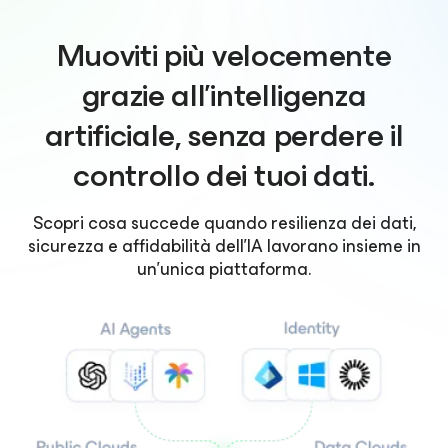
Muoviti più velocemente
grazie all'intelligenza
artificiale, senza perdere il
controllo dei tuoi dati.
Scopri cosa succede quando resilienza dei dati,
sicurezza e affidabilità dell'IA lavorano insieme in
un'unica piattaforma.