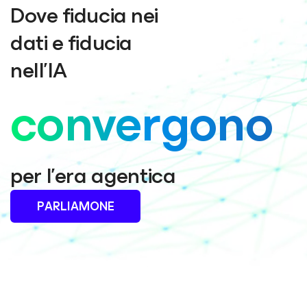
Dove fiducia nei
dati e fiducia
nell’IA
convergono
per l'era agentica
PARLIAMONE