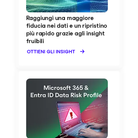
Raggiungi una maggiore
fiducia nei dati e un ripristino
più rapido grazie agli insight
fruibili
OTTIENI GLI INSIGHT