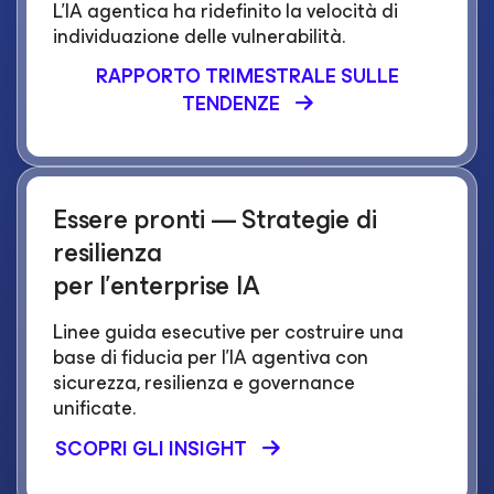
L'IA agentica ha ridefinito la velocità di
individuazione delle vulnerabilità.
RAPPORTO TRIMESTRALE SULLE
TENDENZE
Essere pronti — Strategie di
resilienza
per l'enterprise IA
Linee guida esecutive per costruire una
base di fiducia per l'IA agentiva con
sicurezza, resilienza e governance
unificate.
SCOPRI GLI INSIGHT