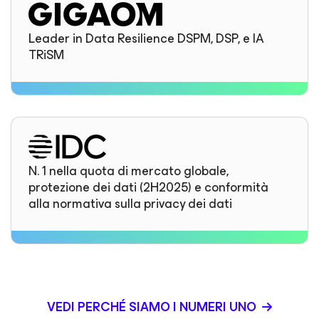
Leader in Data Resilience DSPM, DSP, e IA
TRiSM
N. 1 nella quota di mercato globale,
protezione dei dati (2H2025) e conformità
alla normativa sulla privacy dei dati
VEDI PERCHÉ SIAMO I NUMERI UNO