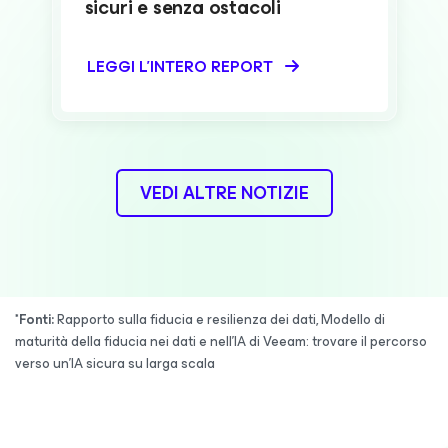
sicuri e senza ostacoli
LEGGI L'INTERO REPORT
VEDI ALTRE NOTIZIE
*Fonti:
Rapporto sulla fiducia e resilienza dei dati, Modello di
maturità della fiducia nei dati e nell'IA di Veeam: trovare il percorso
verso un'IA sicura su larga scala