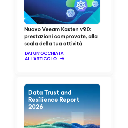
Nuovo Veeam Kasten v9.0:
prestazioni comprovate, alla
scala della tua attività
DAI UN'OCCHIATA
ALL'ARTICOLO
Data Trust and
Resilience Report
2026