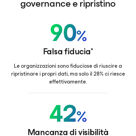
governance e ripristino
90
%
Falsa fiducia*
Le organizzazioni sono fiduciose di riuscire a
ripristinare i propri dati, ma solo il 28% ci riesce
effettivamente.
42
%
Mancanza di visibilità