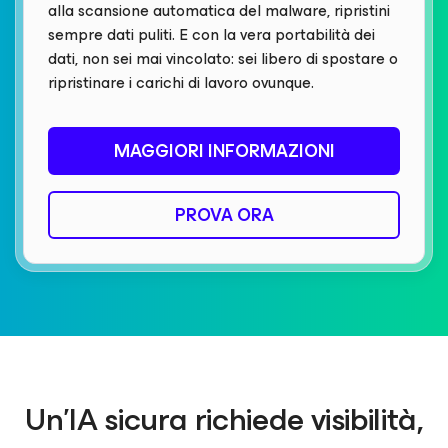
alla scansione automatica del malware, ripristini
sempre dati puliti. E con la vera portabilità dei
dati, non sei mai vincolato: sei libero di spostare o
ripristinare i carichi di lavoro ovunque.
MAGGIORI INFORMAZIONI
PROVA ORA
Un'IA sicura richiede visibilità,