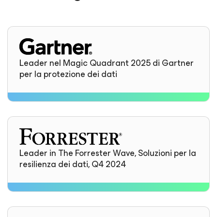
Leader nel Magic Quadrant 2025 di Gartner
per la protezione dei dati
Leader in The Forrester Wave, Soluzioni per la
resilienza dei dati, Q4 2024