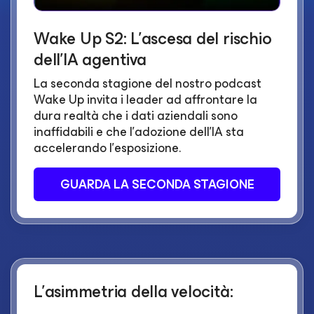
Wake Up S2: L'ascesa del rischio
dell'IA agentiva
La seconda stagione del nostro podcast
Wake Up invita i leader ad affrontare la
dura realtà che i dati aziendali sono
inaffidabili e che l'adozione dell'IA sta
accelerando l'esposizione.
GUARDA LA SECONDA STAGIONE
L'asimmetria della velocità: