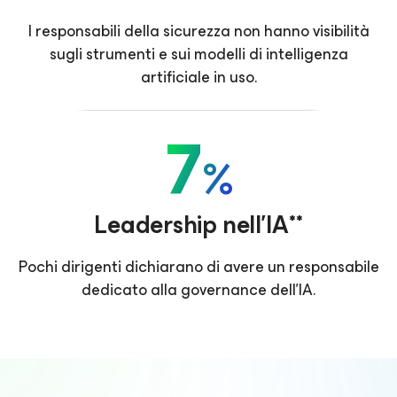
I responsabili della sicurezza non hanno visibilità
sugli strumenti e sui modelli di intelligenza
artificiale in uso.
7
%
Leadership nell'IA**
Pochi dirigenti dichiarano di avere un responsabile
dedicato alla governance dell'IA.