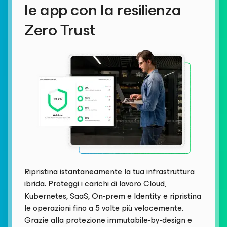
le app con la resilienza
Zero Trust
Ripristina istantaneamente la tua infrastruttura
ibrida. Proteggi i carichi di lavoro Cloud,
Kubernetes, SaaS, On‑prem e Identity e ripristina
le operazioni fino a 5 volte più velocemente.
Grazie alla protezione immutabile‑by‑design e