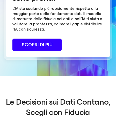
L'IA sta scalando più rapidamente rispetto alla
maggior parte delle fondamenta dati. Il modello
di maturità della fiducia nei dati e nell'IA ti aiuta a
valutare la prontezza, colmare i gap e distribuire
l'IA con sicurezza.
SCOPRI DI PIÙ
Le Decisioni sui Dati Contano,
Scegli con Fiducia