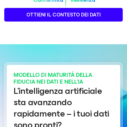
OTTIENI IL CONTESTO DEI DATI
MODELLO DI MATURITÀ DELLA
FIDUCIA NEI DATI E NELL'IA
L’intelligenza artificiale
sta avanzando
rapidamente – i tuoi dati
sono pronti?