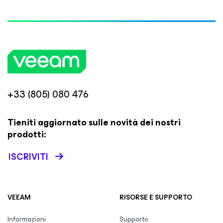
+33 (805) 080 476
Tieniti aggiornato sulle novità dei nostri
prodotti:
ISCRIVITI
VEEAM
RISORSE E SUPPORTO
Informazioni
Supporto