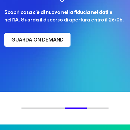
Scopri cosa c’è di nuovo nella fiducia nei dati e
nell'IA. Guarda il discorso di apertura entro il 26/06.
GUARDA ON DEMAND