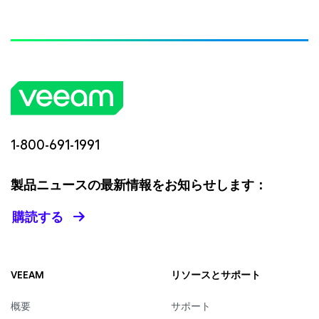
1-800-691-1991
製品ニュースの最新情報をお知らせします：
購読する
VEEAM
リソースとサポート
概要
サポート