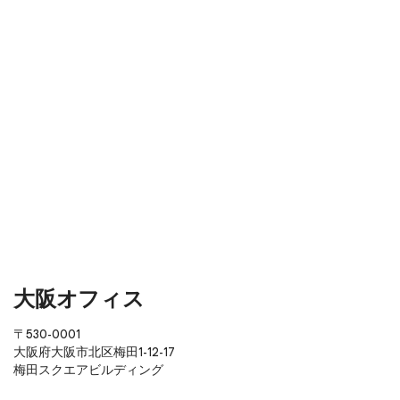
大阪オフィス
〒530-0001
大阪府大阪市北区梅田1-12-17
梅田スクエアビルディング