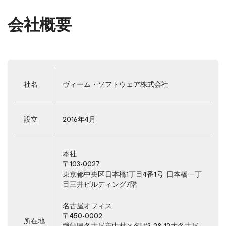
会社概要
社名
ヴィーム・ソフトウェア株式会社
設立
2016年4月
本社
〒103-0027
東京都中央区日本橋1丁目4番1号 日本橋一丁
目三井ビルディング7階
名古屋オフィス
〒450-0002
所在地