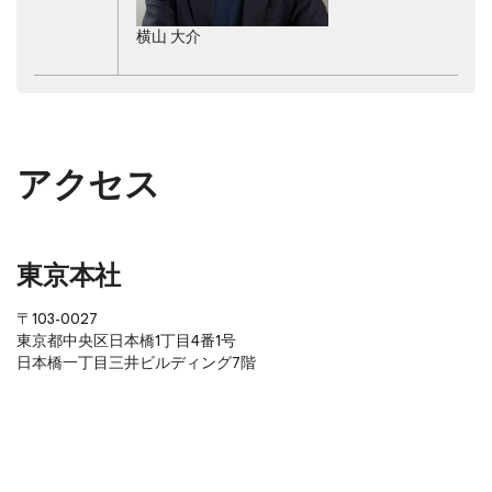
横山 大介
アクセス
東京本社
〒103-0027
東京都中央区日本橋1丁目4番1号
日本橋一丁目三井ビルディング7階