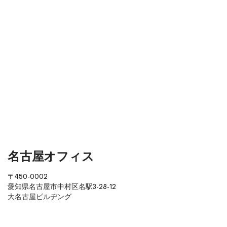
名古屋オフィス
〒450-0002
愛知県名古屋市中村区名駅3-28-12
大名古屋ビルヂング