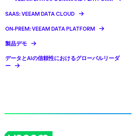
SAAS: VEEAM DATA CLOUD
ON-PREM: VEEAM DATA PLATFORM
製品デモ
データとAIの信頼性におけるグローバルリーダ
ー