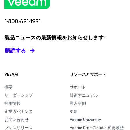
1-800-691-1991
製品ニュースの最新情報をお知らせします：
購読する
VEEAM
リソースとサポート
概要
サポート
リーダーシップ
技術マニュアル
採用情報
導入事例
企業ガバナンス
更新
お問い合わせ
Veeam University
プレスリリース
Veeam Data Cloudの変更履歴