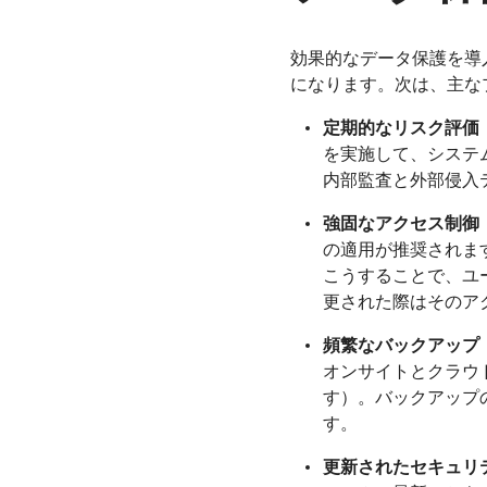
効果的なデータ保護を導
になります。次は、主な
定期的なリスク評価
を実施して、システ
内部監査と外部侵入
強固なアクセス制御
の適用が推奨されま
こうすることで、ユ
更された際はそのア
頻繁なバックアップ
オンサイトとクラウ
す）。バックアップ
す。
更新されたセキュリ