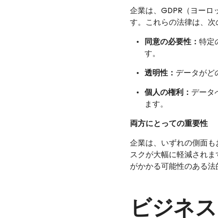
企業は、GDPR（ヨー
す。これらの法律は、次
同意の必要性：
特定
す。
透明性：
データがど
個人の権利：
データ
ます。
両方にとっての重要性
企業は、いずれの側面も
スクが大幅に軽減されま
がかかる可能性のある法
ビジネス