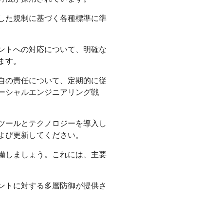
した規制に基づく各種標準に準
ントへの対応について、明確な
ます。
自の責任について、定期的に従
ーシャルエンジニアリング戦
ツールとテクノロジーを導入し
よび更新してください。
備しましょう。これには、主要
ントに対する多層防御が提供さ