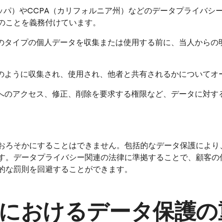
ロッパ）やCCPA（カリフォルニア州）などのデータプライバシ
のことを義務付けています。
のタイプの個人データを収集または使用する前に、当人からの
のように収集され、使用され、他者と共有されるかについてオ
へのアクセス、修正、削除を要求する権限など、データに対す
おろそかにすることはできません。包括的なデータ保護により
す。データプライバシー関連の法律に準拠することで、顧客の
的な罰則を回避することができます。
におけるデータ保護の