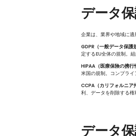
データ保
企業は、業界や地域に適
GDPR（一般データ保護
定するEU全体の規制。
HIPAA（医療保険の携
米国の規制。コンプライ
CCPA（カリフォルニ
利、データを削除する権
データ保