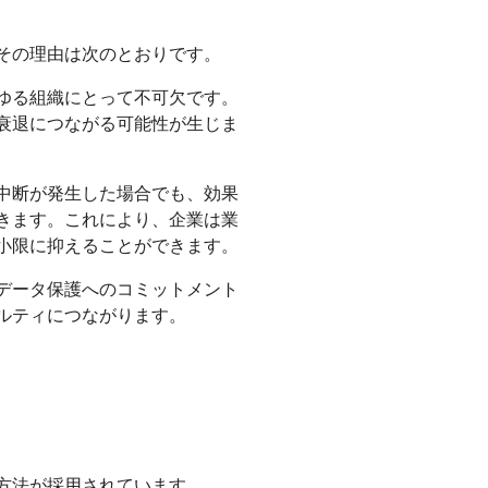
その理由は次のとおりです。
ゆる組織にとって不可欠です。
衰退につながる可能性が生じま
中断が発生した場合でも、効果
きます。これにより、企業は業
小限に抑えることができます。
データ保護へのコミットメント
ルティにつながります。
方法が採用されています。