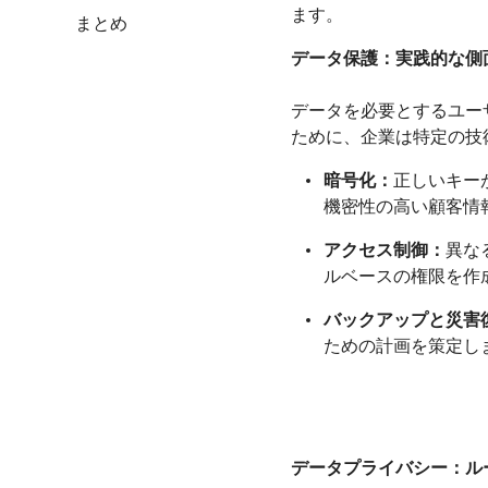
ます。
まとめ
データ保護：実践的な側
データを必要とするユー
ために、企業は特定の技
暗号化：
正しいキー
機密性の高い顧客情
アクセス制御：
異な
ルベースの権限を作
バックアップと災害
ための計画を策定し
データプライバシー：ル