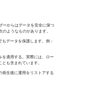
ザーからはデータを安全に保つ
次のようなものがあります。
でもデータを保護します。例：
ルを適用する。実際には、ロー
ことも含まれています。
の発生後に運用をリストアする