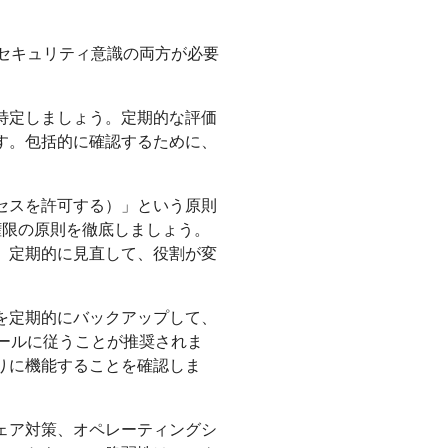
セキュリティ意識の両方が必要
特定しましょう。定期的な評価
す。包括的に確認するために、
セスを許可する）」という原則
権限の原則を徹底しましょう。
。定期的に見直して、役割が変
を定期的にバックアップして、
ルールに従うことが推奨されま
りに機能することを確認しま
ェア対策、オペレーティングシ