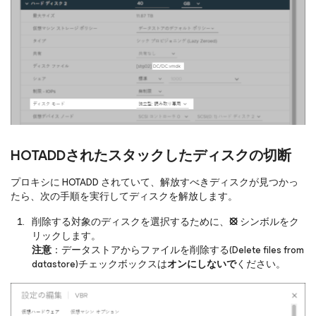
HOTADDされたスタックしたディスクの切断
プロキシに HOTADD されていて、解放すべきディスクが見つかっ
たら、次の手順を実行してディスクを解放します。
削除する対象のディスクを選択するために、
⦻
シンボルをク
リックします。
注意
：データストアからファイルを削除する(Delete files from
datastore)チェックボックスは
オンにしないで
ください。