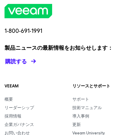
1-800-691-1991
製品ニュースの最新情報をお知らせします：
購読する
VEEAM
リソースとサポート
概要
サポート
リーダーシップ
技術マニュアル
採用情報
導入事例
企業ガバナンス
更新
お問い合わせ
Veeam University