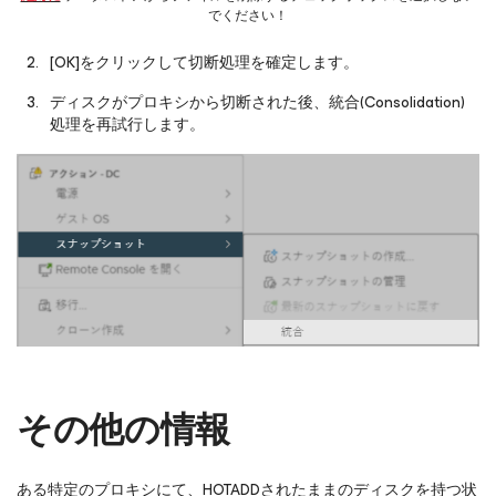
でください！
[OK]をクリックして切断処理を確定します。
ディスクがプロキシから切断された後、統合(Consolidation)
処理を再試行します。
その他の情報
ある特定のプロキシにて、HOTADDされたままのディスクを持つ状