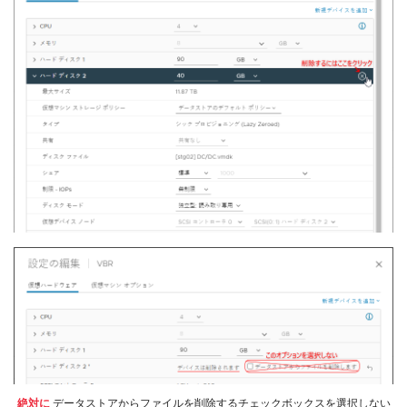
絶対に
データストアからファイルを削除するチェックボックスを選択しない