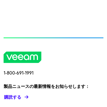
1-800-691-1991
製品ニュースの最新情報をお知らせします：
購読する