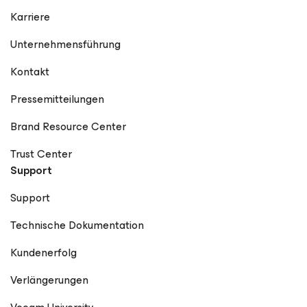
Karriere
Unternehmensführung
Kontakt
Pressemitteilungen
Brand Resource Center
Trust Center
Support
Support
Technische Dokumentation
Kundenerfolg
Verlängerungen