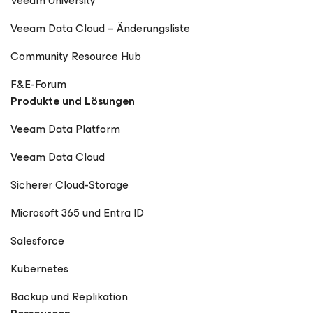
Veeam University
Veeam Data Cloud – Änderungsliste
Community Resource Hub
F&E-Forum
Produkte und Lösungen
Veeam Data Platform
Veeam Data Cloud
Sicherer Cloud-Storage
Microsoft 365 und Entra ID
Salesforce
Kubernetes
Backup und Replikation