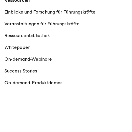
Ressourcen
Einblicke und Forschung für Führungskräfte
Veranstaltungen für Führungskräfte
Ressourcenbibliothek
Whitepaper
On-demand-Webinare
Success Stories
On-demand-Produktdemos