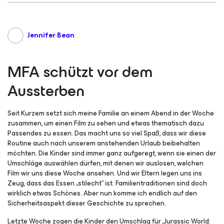
Jennifer Bean
MFA schützt vor dem
Aussterben
Seit Kurzem setzt sich meine Familie an einem Abend in der Woche
zusammen, um einen Film zu sehen und etwas thematisch dazu
Passendes zu essen. Das macht uns so viel Spaß, dass wir diese
Routine auch nach unserem anstehenden Urlaub beibehalten
möchten. Die Kinder sind immer ganz aufgeregt, wenn sie einen der
Umschläge auswählen dürfen, mit denen wir auslosen, welchen
Film wir uns diese Woche ansehen. Und wir Eltern legen uns ins
Zeug, dass das Essen „stilecht” ist. Familientraditionen sind doch
wirklich etwas Schönes. Aber nun komme ich endlich auf den
Sicherheitsaspekt dieser Geschichte zu sprechen.
Letzte Woche zogen die Kinder den Umschlag für „
Jurassic World: