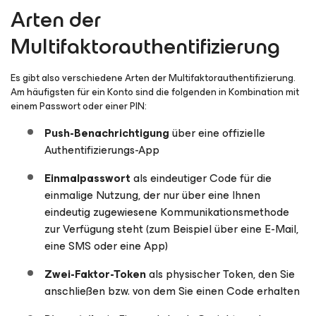
Arten der
Multifaktorauthentifizierung
Es gibt also verschiedene Arten der Multifaktorauthentifizierung.
Am häufigsten für ein Konto sind die folgenden in Kombination mit
einem Passwort oder einer PIN:
Push-Benachrichtigung
über eine offizielle
Authentifizierungs-App
Einmalpasswort
als eindeutiger Code für die
einmalige Nutzung, der nur über eine Ihnen
eindeutig zugewiesene Kommunikationsmethode
zur Verfügung steht (zum Beispiel über eine E-Mail,
eine SMS oder eine App)
Zwei-Faktor-Token
als physischer Token, den Sie
anschließen bzw. von dem Sie einen Code erhalten