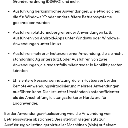
Grundverordnung (DSGVO) und mehr.
Ausführung herkömmlicher Anwendungen, wie etwa solcher,
die für Windows XP oder andere ältere Betriebssysteme
geschrieben wurden.
Ausführen plattformübergreifender Anwendungen (z. B.
Ausführen von Android-Apps unter Windows oder Windows-
Anwendungen unter Linux).
Ausführen mehrerer Instanzen einer Anwendung, die sie nicht
standardmäßig unterstützt, oder Ausführen von zwei
Anwendungen, die andernfalls miteinander in Konflikt geraten
könnten.
Effizientere Ressourcennutzung, da ein Hostserver bei der
Remote-Anwendungsvirtualisierung mehrere Anwendungen
ausführen kann. Dies ist unter Umständen kosteneffizienter
als die Anschaffung leistungsstärkerer Hardware für
Endanwender.
Bei der Anwendungsvirtualisierung wird die Anwendung vom
Betriebssystem abstrahiert. Dies steht im Gegensatz zur
Ausführung vollständiger virtueller Maschinen (VMs) auf einem