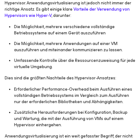
Hypervisor. Anwendungsvirtualisierung ist jedoch nicht immer der
richtige Ansatz. Es gibt einige klare
Vorteile der Verwendung von
Hypervisors wie Hyper-V
, darunter:
Die Möglichkeit, mehrere verschiedene vollständige
Betriebssysteme auf einem Gerät auszuführen
Die Möglichkeit, mehrere Anwendungen auf einer VM
auszuführen und miteinander kommunizieren zu lassen.
Umfassende Kontrolle über die Ressourcenzuweisung für jede
virtuelle Umgebung.
Dies sind die größten Nachteile des Hypervisor-Ansatzes:
Erforderlicher Performance-Overhead beim Ausführen eines
vollständigen Betriebssystems im Vergleich zum Ausführen
nur der erforderlichen Bibliotheken und Abhängigkeiten.
Zusätzliche Herausforderungen bei Konfiguration, Backup
und Wartung, die mit der Ausführung von VMs auf einem
Hypervisor einhergehen.
Anwendungsvirtualisierung ist ein weit gefasster Begriff, der nicht