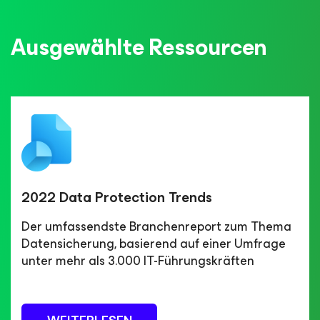
Ausgewählte Ressourcen
2022 Data Protection Trends
Der umfassendste Branchenreport zum Thema
Datensicherung, basierend auf einer Umfrage
unter mehr als 3.000 IT-Führungskräften