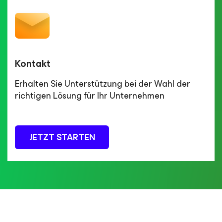
Kontakt
Erhalten Sie Unterstützung bei der Wahl der
richtigen Lösung für Ihr Unternehmen
JETZT STARTEN