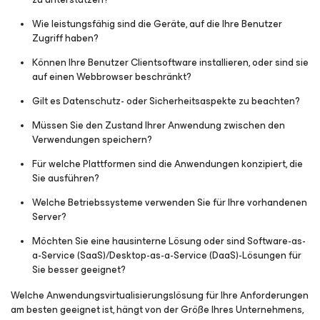
Wie leistungsfähig sind die Geräte, auf die Ihre Benutzer
Zugriff haben?
Können Ihre Benutzer Clientsoftware installieren, oder sind sie
auf einen Webbrowser beschränkt?
Gilt es Datenschutz- oder Sicherheitsaspekte zu beachten?
Müssen Sie den Zustand Ihrer Anwendung zwischen den
Verwendungen speichern?
Für welche Plattformen sind die Anwendungen konzipiert, die
Sie ausführen?
Welche Betriebssysteme verwenden Sie für Ihre vorhandenen
Server?
Möchten Sie eine hausinterne Lösung oder sind Software-as-
a-Service (SaaS)/Desktop-as-a-Service (DaaS)-Lösungen für
Sie besser geeignet?
Welche Anwendungsvirtualisierungslösung für Ihre Anforderungen
am besten geeignet ist, hängt von der Größe Ihres Unternehmens,