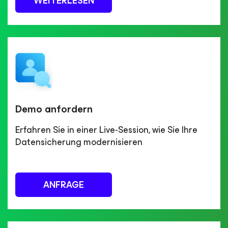
WEITERLESEN
Demo anfordern
Erfahren Sie in einer Live-Session, wie Sie Ihre
Datensicherung modernisieren
ANFRAGE