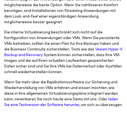
möglicherweise die beste Option. Wenn Sie nahtloseren Komfort
benötigen, sind Installationen von Streaming-Anwendungen mit
dem Look-and-Feel einer eigenständigen Anwendung
möglicherweise besser geeignet.
Die interne Virtualisierung beschränkt sich nicht auf die
Konfiguration von Anwendungen oder VMs. Wenn Sie persistente
VMs betreiben, sollten Sie einen Plan für Ihre Backups haben und
die Business Continuity sicherstellen. Tools wie das
Veeam Hyper-V
Backup and Recovery
System können sicherstellen, dass Ihre VM-
Images und die auf Ihren virtuellen Laufwerken gespeicherten
Daten sicher sind und Sie Ihre VMs bei Datenverlust oder Ausfällen
schnell wiederherstellen können.
Wenn Sie mehr über die Replikationssoftware zur Sicherung und
Wiederherstellung von VMs erfahren und wissen möchten, wie
diese in Ihre allgemeinen Virtualisierungspläne integriert werden
kann, vereinbaren Sie noch heute eine Demo mit uns. Oder
laden
Sie eine Testversion der Software herunter
, um sich zu überzeugen.