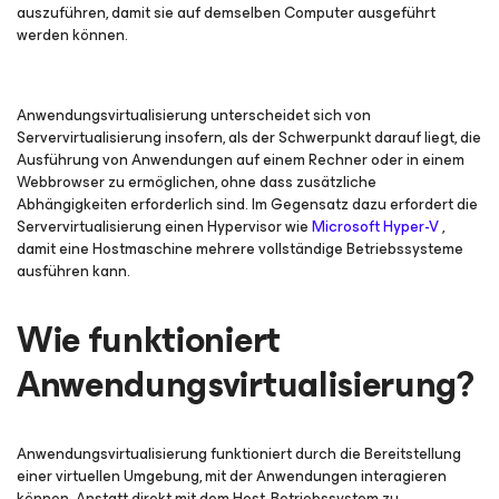
auszuführen, damit sie auf demselben Computer ausgeführt
werden können.
Anwendungsvirtualisierung unterscheidet sich von
Servervirtualisierung insofern, als der Schwerpunkt darauf liegt, die
Ausführung von Anwendungen auf einem Rechner oder in einem
Webbrowser zu ermöglichen, ohne dass zusätzliche
Abhängigkeiten erforderlich sind. Im Gegensatz dazu erfordert die
Servervirtualisierung einen Hypervisor wie
Microsoft Hyper-V
,
damit eine Hostmaschine mehrere vollständige Betriebssysteme
ausführen kann.
Wie funktioniert
Anwendungsvirtualisierung?
Anwendungsvirtualisierung funktioniert durch die Bereitstellung
einer virtuellen Umgebung, mit der Anwendungen interagieren
können. Anstatt direkt mit dem Host-Betriebssystem zu