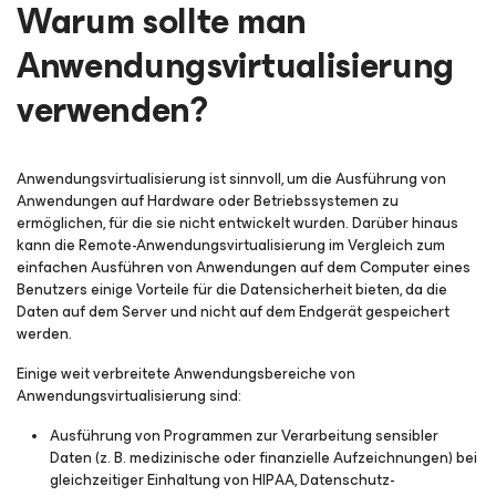
Warum sollte man
Anwendungsvirtualisierung
verwenden?
Anwendungsvirtualisierung ist sinnvoll, um die Ausführung von
Anwendungen auf Hardware oder Betriebssystemen zu
ermöglichen, für die sie nicht entwickelt wurden. Darüber hinaus
kann die Remote-Anwendungsvirtualisierung im Vergleich zum
einfachen Ausführen von Anwendungen auf dem Computer eines
Benutzers einige Vorteile für die Datensicherheit bieten, da die
Daten auf dem Server und nicht auf dem Endgerät gespeichert
werden.
Einige weit verbreitete Anwendungsbereiche von
Anwendungsvirtualisierung sind:
Ausführung von Programmen zur Verarbeitung sensibler
Daten (z. B. medizinische oder finanzielle Aufzeichnungen) bei
gleichzeitiger Einhaltung von HIPAA, Datenschutz-