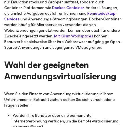
nur Emulationstools und Wrapper umfasst, sondern auch
Container-Plattformen wie
Docker-Container
. Andere Lösungen,
die ähnliche Aufgaben ausführen können, sind
Remotedesktop-
Services
und Anwendungs-Streaminglösungen. Docker-Container
werden häufig für Microservices verwendet, die von
Webanwendungen genutzt werden, können aber auch für andere
Zwecke eingesetzt werden.
Mit Kasm Workspaces
können
Benutzer beispielsweise über ihre Webbrowser auf gängige Open-
Source-Anwendungen und sogar ganze VMs zugreifen.
Wahl der geeigneten
Anwendungsvirtualisierung
Wenn Sie den Einsatz von Anwendungsvirtualisierung in Ihrem
Unternehmen in Betracht ziehen, sollten Sie sich verschiedene
Fragen stellen:
Werden Ihre Benutzer über eine permanente
Internetverbindung verfügen, um die Remote-Virtualisierung
zu unterstützen?