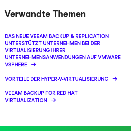
Verwandte Themen
DAS NEUE VEEAM BACKUP & REPLICATION
UNTERSTÜTZT UNTERNEHMEN BEI DER
VIRTUALISIERUNG IHRER
UNTERNEHMENSANWENDUNGEN AUF VMWARE
VSPHERE
VORTEILE DER HYPER-V-VIRTUALISIERUNG
VEEAM BACKUP FOR RED HAT
VIRTUALIZATION