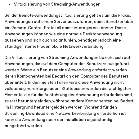
Virtualisierung von Streaming-Anwendungen
Bei der Remote-Anwendungsvirtualisierung geht es um die Praxis,
Anwendungen auf einem Server auszuführen, damit Benutzer über
ein Remote-Control-Protokoll damit interagieren können. Diese
Anwendungen können wie eine normale Desktopanwendung
aussehen und sich auch so anfühlen, benötigen jedoch eine
ständige Internet- oder lokale Netzwerkverbindung.
Die Virtualisierung von Streaming-Anwendungen bezieht sich auf
Anwendungen, die auf dem Computer des Benutzers ausgeführt
werden. Wenn ein Benutzer eine Anwendung anfordert, werden
deren Komponenten bei Bedarf an den Computer des Benutzers
übermittelt. In den meisten Fällen wird diese Anwendung nicht
vollständig heruntergeladen. Stattdessen werden die wichtigsten
Elemente, die für die Ausführung der Anwendung erforderlich sind,
zuerst heruntergeladen, während andere Komponenten bei Bedarf
im Hintergrund heruntergeladen werden. Während für den
Streaming-Download eine Netzwerkverbindung erforderlich ist,
kann die Anwendung nach der Installation eigenständig
ausgeführt werden.