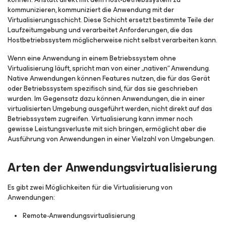
kommunizieren, kommuniziert die Anwendung mit der
Virtualisierungsschicht. Diese Schicht ersetzt bestimmte Teile der
Laufzeitumgebung und verarbeitet Anforderungen, die das
Hostbetriebssystem möglicherweise nicht selbst verarbeiten kann.
Wenn eine Anwendung in einem Betriebssystem ohne
Virtualisierung läuft, spricht man von einer „nativen“ Anwendung.
Native Anwendungen können Features nutzen, die für das Gerät
oder Betriebssystem spezifisch sind, für das sie geschrieben
wurden. Im Gegensatz dazu können Anwendungen, die in einer
virtualisierten Umgebung ausgeführt werden, nicht direkt auf das
Betriebssystem zugreifen. Virtualisierung kann immer noch
gewisse Leistungsverluste mit sich bringen, ermöglicht aber die
Ausführung von Anwendungen in einer Vielzahl von Umgebungen.
Arten der Anwendungsvirtualisierung
Es gibt zwei Möglichkeiten für die Virtualisierung von
Anwendungen:
Remote-Anwendungsvirtualisierung