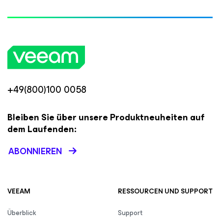
+49(800)100 0058
Bleiben Sie über unsere Produktneuheiten auf
dem Laufenden:
ABONNIEREN
VEEAM
RESSOURCEN UND SUPPORT
Überblick
Support