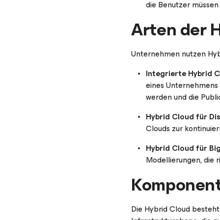
die Benutzer müssen 
Arten der 
Unternehmen nutzen Hybr
Integrierte Hybrid C
eines Unternehmens fl
werden und die Publi
Hybrid Cloud für Di
Clouds zur kontinuier
Hybrid Cloud für Bi
Modellierungen, die
Komponente
Die Hybrid Cloud besteht