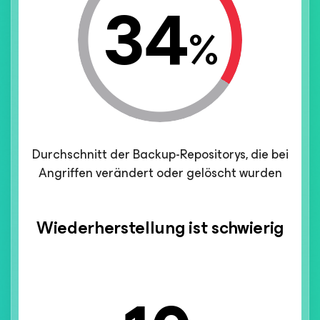
34
%
Durchschnitt der Backup-Repositorys, die bei
Angriffen verändert oder gelöscht wurden
Wiederherstellung ist schwierig