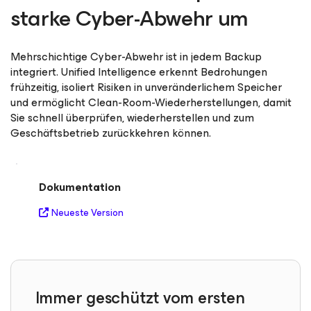
starke Cyber-Abwehr um
Mehrschichtige Cyber-Abwehr ist in jedem Backup
integriert. Unified Intelligence erkennt Bedrohungen
frühzeitig, isoliert Risiken in unveränderlichem Speicher
und ermöglicht Clean-Room-Wiederherstellungen, damit
Sie schnell überprüfen, wiederherstellen und zum
Geschäftsbetrieb zurückkehren können.
Dokumentation
Neueste Version
Immer geschützt vom ersten