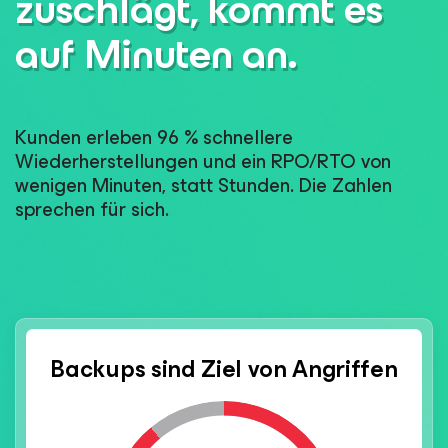
zuschlägt, kommt es
auf Minuten an.
Kunden erleben 96 % schnellere
Wiederherstellungen und ein RPO/RTO von
wenigen Minuten, statt Stunden. Die Zahlen
sprechen für sich.
Backups sind Ziel von Angriffen