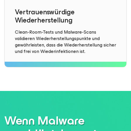
Vertrauenswürdige
Wiederherstellung
Clean-Room-Tests und Malware-Scans
validieren Wiederherstellungspunkte und
gewährleisten, dass die Wiederherstellung sicher
und frei von Wiederinfektionen ist.
Wenn Malware