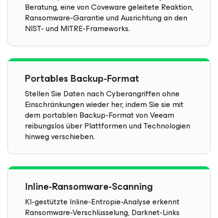
Beratung, eine von Coveware geleitete Reaktion,
Ransomware-Garantie und Ausrichtung an den
NIST- und MITRE-Frameworks.
Portables Backup-Format
Stellen Sie Daten nach Cyberangriffen ohne
Einschränkungen wieder her, indem Sie sie mit
dem portablen Backup-Format von Veeam
reibungslos über Plattformen und Technologien
hinweg verschieben.
Inline-Ransomware-Scanning
KI-gestützte Inline-Entropie-Analyse erkennt
Ransomware-Verschlüsselung, Darknet-Links