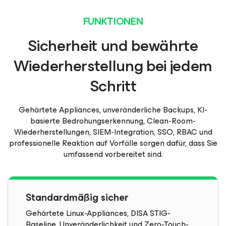
FUNKTIONEN
Sicherheit und bewährte
Wiederherstellung
bei jedem
Schritt
Gehärtete Appliances, unveränderliche Backups, KI-
basierte Bedrohungserkennung, Clean-Room-
Wiederherstellungen, SIEM-Integration, SSO, RBAC und
professionelle Reaktion auf Vorfälle sorgen dafür, dass Sie
umfassend vorbereitet sind.
Standardmäßig sicher
Gehärtete Linux-Appliances, DISA STIG-
Baseline, Unveränderlichkeit und Zero-Touch-