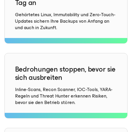
Tag an
Gehärtetes Linux, Immutability und Zero-Touch-
Updates sichern Ihre Backups von Anfang an
und auch in Zukunft.
Bedrohungen stoppen, bevor sie
sich ausbreiten
Inline-Scans, Recon Scanner, IOC-Tools, YARA-
Regeln und Threat Hunter erkennen Risiken,
bevor sie den Betrieb stören.