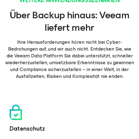
WEITERE ANWENDUNGSSZENARIEN
Über Backup hinaus: Veeam
liefert mehr
Ihre Herausforderungen hören nicht bei Cyber-
Bedrohungen auf, und wir auch nicht. Entdecken Sie, wie
die Veeam Data Platform Sie dabei unterstützt, schneller
wiederherzustellen, umsetzbare Erkenntnisse zu gewinnen
und Compliance sicherzustellen – in einer Welt, in der
Ausfallzeiten, Risiken und Komplexität nie enden.
Datenschutz