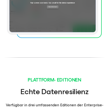
PLATTFORM- EDITIONEN
Echte Datenresilienz
Verfügbar in drei umfassenden Editionen der Enterprise-