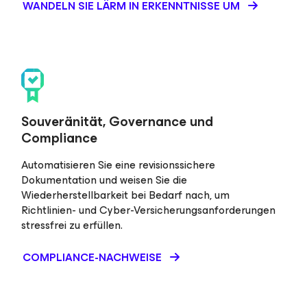
WANDELN SIE LÄRM IN ERKENNTNISSE UM
Souveränität, Governance und
Compliance
Automatisieren Sie eine revisionssichere
Dokumentation und weisen Sie die
Wiederherstellbarkeit bei Bedarf nach, um
Richtlinien- und Cyber-Versicherungsanforderungen
stressfrei zu erfüllen.
COMPLIANCE-NACHWEISE