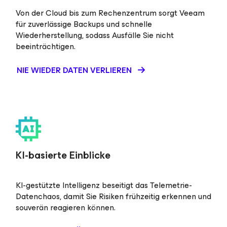
Von der Cloud bis zum Rechenzentrum sorgt Veeam
für zuverlässige Backups und schnelle
Wiederherstellung, sodass Ausfälle Sie nicht
beeinträchtigen.
NIE WIEDER DATEN VERLIEREN
KI-basierte Einblicke
KI-gestützte Intelligenz beseitigt das Telemetrie-
Datenchaos, damit Sie Risiken frühzeitig erkennen und
souverän reagieren können.