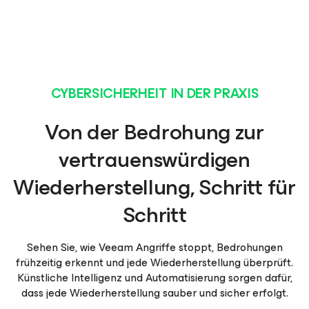
CYBERSICHERHEIT IN DER PRAXIS
Von der Bedrohung zur
vertrauenswürdigen
Wiederherstellung, Schritt für
Schritt
Sehen Sie, wie Veeam Angriffe stoppt, Bedrohungen
frühzeitig erkennt und jede Wiederherstellung überprüft.
Künstliche Intelligenz und Automatisierung sorgen dafür,
dass jede Wiederherstellung sauber und sicher erfolgt.