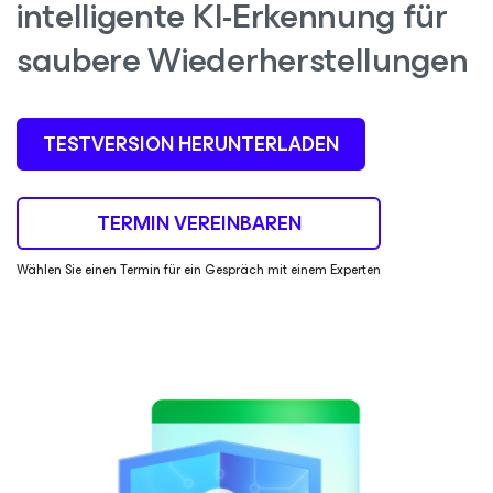
intelligente KI-Erkennung für
saubere Wiederherstellungen
TESTVERSION HERUNTERLADEN
TERMIN VEREINBAREN
Wählen Sie einen Termin für ein
Gespräch mit einem Experten