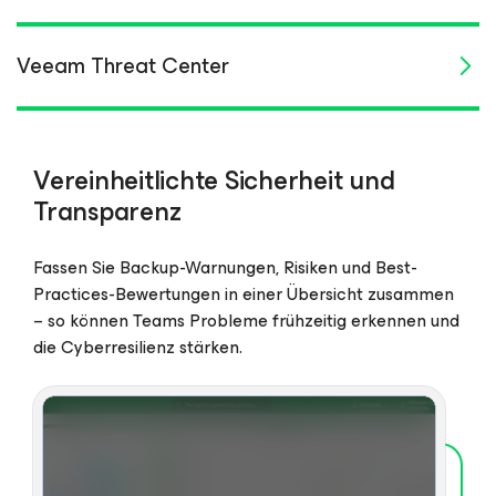
Veeam Threat Center
Vereinheitlichte Sicherheit und
Transparenz
Fassen Sie Backup-Warnungen, Risiken und Best-
Practices-Bewertungen in einer Übersicht zusammen
– so können Teams Probleme frühzeitig erkennen und
die Cyberresilienz stärken.