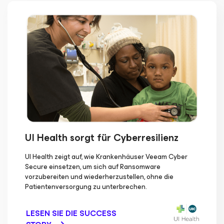
UI Health sorgt für Cyberresilienz
UI Health zeigt auf, wie Krankenhäuser Veeam Cyber
Secure einsetzen, um sich auf Ransomware
vorzubereiten und wiederherzustellen, ohne die
Patientenversorgung zu unterbrechen.
LESEN SIE DIE SUCCESS