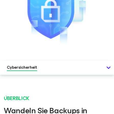
Cybersicherheit
ÜBERBLICK
Wandeln Sie Backups in