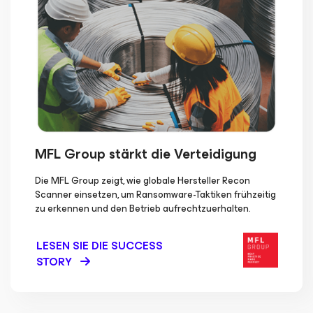
MFL Group stärkt die Verteidigung
Die MFL Group zeigt, wie globale Hersteller Recon
Scanner einsetzen, um Ransomware-Taktiken frühzeitig
zu erkennen und den Betrieb aufrechtzuerhalten.
LESEN SIE DIE SUCCESS
STORY