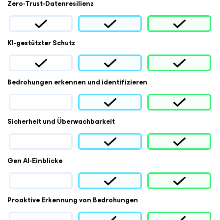
Zero-Trust-Datenresilienz
KI-gestützter Schutz
Bedrohungen erkennen und identifizieren
Sicherheit und Überwachbarkeit
Gen AI-Einblicke
Proaktive Erkennung von Bedrohungen