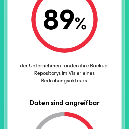
89
%
der Unternehmen fanden ihre Backup-
Repositorys im Visier eines
Bedrohungsakteurs.
Daten sind angreifbar