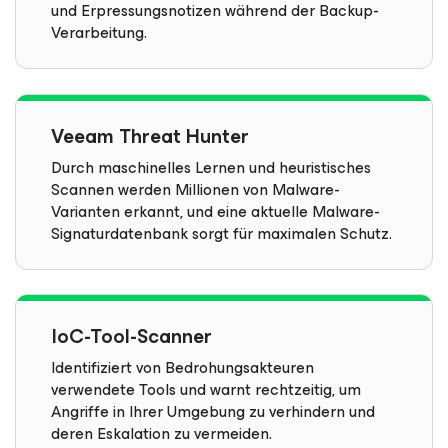
und Erpressungsnotizen während der Backup-
Verarbeitung.
Veeam Threat Hunter
Durch maschinelles Lernen und heuristisches
Scannen werden Millionen von Malware-
Varianten erkannt, und eine aktuelle Malware-
Signaturdatenbank sorgt für maximalen Schutz.
IoC-Tool-Scanner
Identifiziert von Bedrohungsakteuren
verwendete Tools und warnt rechtzeitig, um
Angriffe in Ihrer Umgebung zu verhindern und
deren Eskalation zu vermeiden.