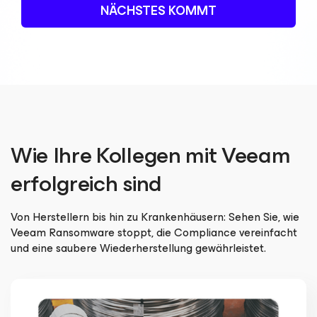
NÄCHSTES KOMMT
Wie Ihre Kollegen mit Veeam
erfolgreich sind
Von Herstellern bis hin zu Krankenhäusern: Sehen Sie, wie
Veeam Ransomware stoppt, die Compliance vereinfacht
und eine saubere Wiederherstellung gewährleistet.