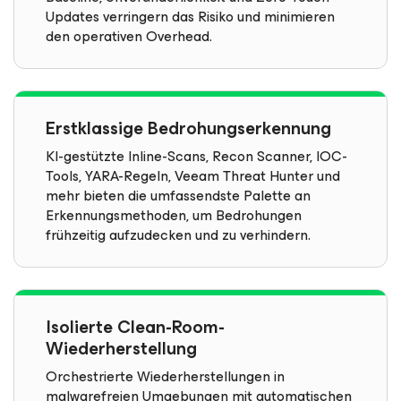
Updates verringern das Risiko und minimieren
den operativen Overhead.
Erstklassige Bedrohungserkennung
KI-gestützte Inline-Scans, Recon Scanner, IOC-
Tools, YARA-Regeln, Veeam Threat Hunter und
mehr bieten die umfassendste Palette an
Erkennungsmethoden, um Bedrohungen
frühzeitig aufzudecken und zu verhindern.
Isolierte Clean-Room-
Wiederherstellung
Orchestrierte Wiederherstellungen in
malwarefreien Umgebungen mit automatischen