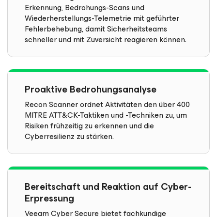
Erkennung, Bedrohungs-Scans und
Wiederherstellungs-Telemetrie mit geführter
Fehlerbehebung, damit Sicherheitsteams
schneller und mit Zuversicht reagieren können.
Proaktive Bedrohungsanalyse
Recon Scanner ordnet Aktivitäten den über 400
MITRE ATT&CK-Taktiken und -Techniken zu, um
Risiken frühzeitig zu erkennen und die
Cyberresilienz zu stärken.
Bereitschaft und Reaktion auf Cyber-
Erpressung
Veeam Cyber Secure bietet fachkundige