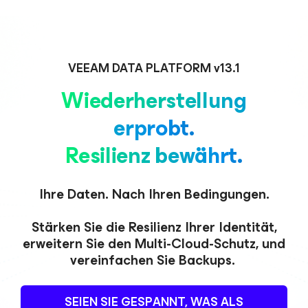
VEEAM DATA PLATFORM v13.1
Wiederherstellung
erprobt.
Resilienz bewährt.
Ihre Daten. Nach Ihren Bedingungen.
Stärken Sie die Resilienz Ihrer Identität,
erweitern Sie den Multi-Cloud-Schutz,
und
vereinfachen Sie Backups.
SEIEN SIE GESPANNT, WAS ALS