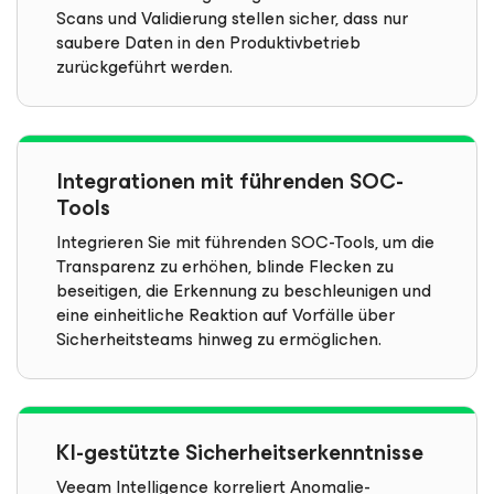
Scans und Validierung stellen sicher, dass nur
saubere Daten in den Produktivbetrieb
zurückgeführt werden.
Integrationen mit führenden SOC-
Tools
Integrieren Sie mit führenden SOC-Tools, um die
Transparenz zu erhöhen, blinde Flecken zu
beseitigen, die Erkennung zu beschleunigen und
eine einheitliche Reaktion auf Vorfälle über
Sicherheitsteams hinweg zu ermöglichen.
KI-gestützte Sicherheitserkenntnisse
Veeam Intelligence korreliert Anomalie-