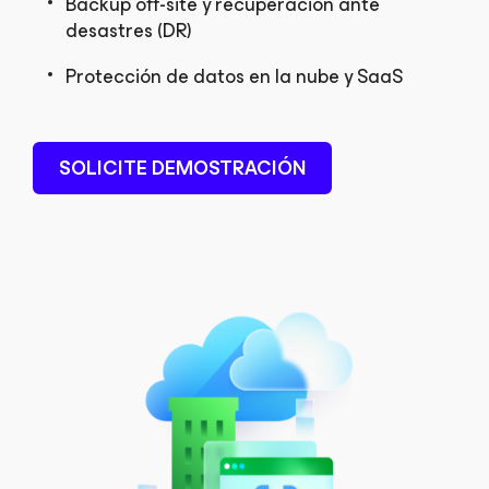
Backup off-site y recuperación ante
desastres (DR)
Protección de datos en la nube y SaaS
SOLICITE DEMOSTRACIÓN