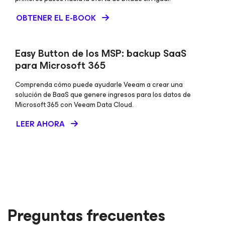
OBTENER EL E-BOOK
Easy Button de los MSP: backup SaaS
para Microsoft 365
Comprenda cómo puede ayudarle Veeam a crear una
solución de BaaS que genere ingresos para los datos de
Microsoft 365 con Veeam Data Cloud.
LEER AHORA
Preguntas frecuentes