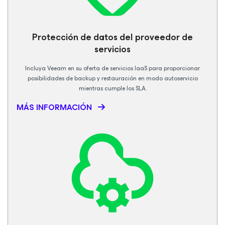
Protección de datos del proveedor de
servicios
Incluya Veeam en su oferta de servicios IaaS para proporcionar
posibilidades de backup y restauración en modo autoservicio
mientras cumple los SLA.
MÁS INFORMACIÓN