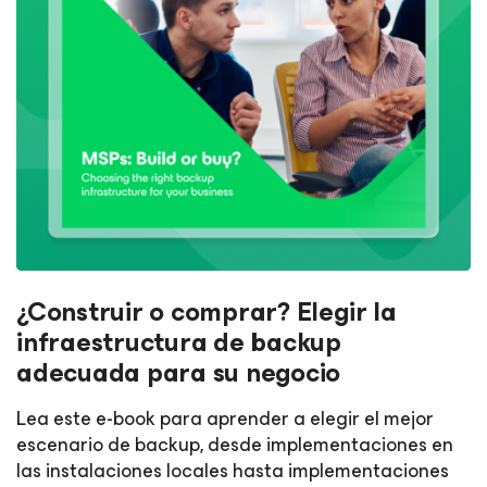
¿Construir o comprar? Elegir la
infraestructura de backup
adecuada para su negocio
Lea este e-book para aprender a elegir el mejor
escenario de backup, desde implementaciones en
las instalaciones locales hasta implementaciones