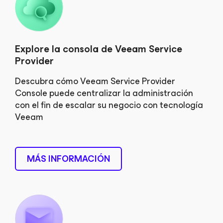
Explore la consola de Veeam Service
Provider
Descubra cómo Veeam Service Provider
Console puede centralizar la administración
con el fin de escalar su negocio con tecnología
Veeam
MÁS INFORMACIÓN