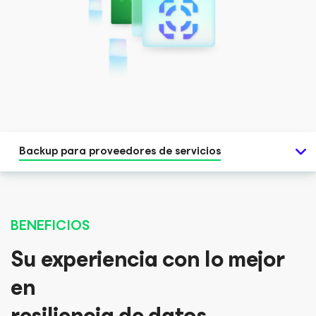
Backup para proveedores de servicios
BENEFICIOS
Su experiencia con lo mejor
en
resiliencia de datos