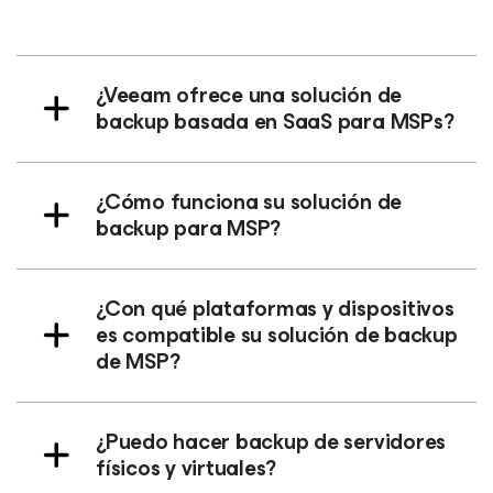
¿Veeam ofrece una solución de
backup basada en SaaS para MSPs?
¿Cómo funciona su solución de
backup para MSP?
¿Con qué plataformas y dispositivos
es compatible su solución de backup
de MSP?
¿Puedo hacer backup de servidores
físicos y virtuales?