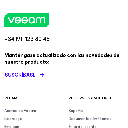
+34 (91) 123 80 45
Manténgase actualizado con las novedades de
nuestro producto:
SUSCRÍBASE
VEEAM
RECURSOS Y SOPORTE
Acerca de Veeam
Soporte
Liderazgo
Documentación técnica
Empleos
Éxito del cliente