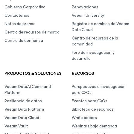
Gobierno Corporativo
Renovaciones
Contáctenos
Veeam University
Notas de prensa
Registro de cambios de Veeam
Data Cloud
Centro de recursos de marca
Centro de recursos de la
Centro de confianza
comunidad
Foro de investigación y
desarrollo
PRODUCTOS & SOLUCIONES
RECURSOS
Veeam DataAI Command
Perspectivas e investigación
Platform
para CXOs
Resiliencia de datos
Eventos para CXOs
Veeam Data Platform
Biblioteca de recursos
Veeam Data Cloud
White papers
Veeam Vault
Webinars bajo demanda