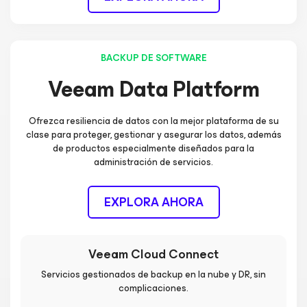
BACKUP DE SOFTWARE
Veeam Data Platform
Ofrezca resiliencia de datos con la mejor plataforma de su
clase para proteger, gestionar y asegurar los datos, además
de productos especialmente diseñados para la
administración de servicios.
EXPLORA AHORA
Veeam Cloud Connect
Servicios gestionados de backup en la nube y DR, sin
complicaciones.