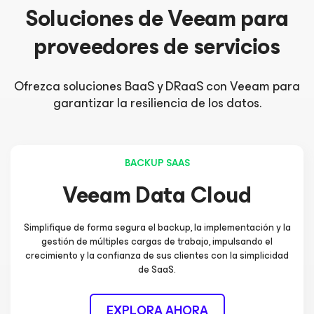
Soluciones de Veeam para
proveedores de servicios
Ofrezca soluciones BaaS y DRaaS con Veeam para
garantizar la resiliencia de los datos.
BACKUP SAAS
Veeam Data Cloud
Simplifique de forma segura el backup, la implementación y la
gestión de múltiples cargas de trabajo, impulsando el
crecimiento y la confianza de sus clientes con la simplicidad
de SaaS.
EXPLORA AHORA