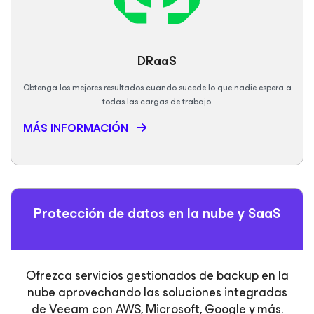
DRaaS
Obtenga los mejores resultados cuando sucede lo que nadie espera a
todas las cargas de trabajo.
MÁS INFORMACIÓN
Protección de datos en la nube y SaaS
Ofrezca servicios gestionados de backup en la
nube aprovechando las soluciones integradas
de Veeam con AWS, Microsoft, Google y más.