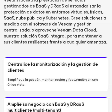
Veeam facilita la prestación de servicios
gestionados de BaaS y DRaaS al estandarizar la
protección de datos en entornos virtuales, físicos,
SaaS, nube pública y Kubernetes. Cree soluciones a
medida con el software de Veeam y gestión
centralizada, o aproveche Veeam Data Cloud,
nuestra solución SaaS integral, para mantener a
sus clientes resilientes frente a cualquier amenaza.
Centralice la monitorización y la gestión de
clientes
Simplifique la gestión, monitorización y facturación en una
única vista.
Amplíe su negocio con BaaS y DRaaS
multicliente (multi-tenant)