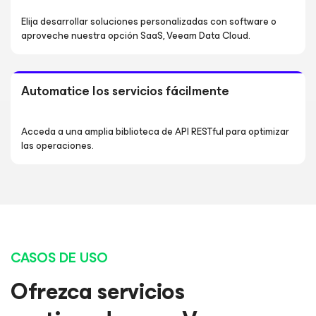
Elija desarrollar soluciones personalizadas con software o
aproveche nuestra opción SaaS, Veeam Data Cloud.
Automatice los servicios fácilmente
Acceda a una amplia biblioteca de API RESTful para optimizar
las operaciones.
CASOS DE USO
Ofrezca servicios