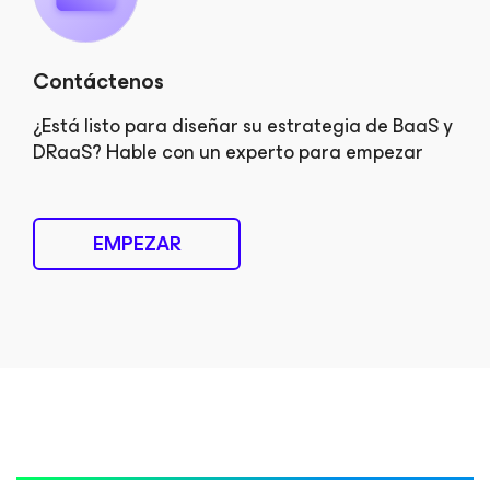
Contáctenos
¿Está listo para diseñar su estrategia de BaaS y
DRaaS? Hable con un experto para empezar
EMPEZAR