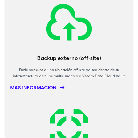
Backup
externo (off-site)
Envíe backups a una ubicación off-site, ya sea dentro de su
infraestructura de nube multiusuario o a Veeam Data Cloud Vault.
MÁS INFORMACIÓN