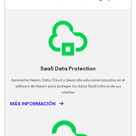
SaaS Data
Protection
Aproveche Veeam Data Cloud o desarrolle soluciones basadas en el
software de Veeam para proteger los datos SaaS críticos de sus
clientes.
MÁS INFORMACIÓN