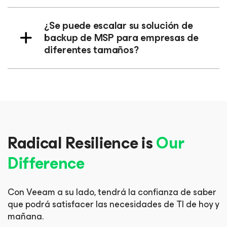
¿Se puede escalar su solución de
backup de MSP para empresas de
diferentes tamaños?
Radical Resilience is
Our
Difference
Con Veeam a su lado, tendrá la confianza de saber
que podrá
satisfacer las necesidades de TI de hoy y
mañana.