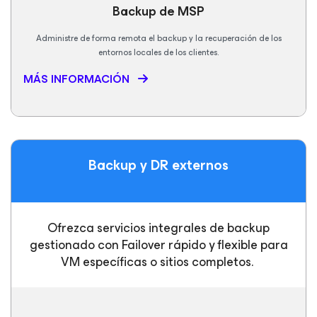
Backup de MSP
Administre de forma remota el backup y la recuperación de los
entornos locales de los clientes.
MÁS INFORMACIÓN
Backup
y DR externos
Ofrezca servicios integrales de backup
gestionado con Failover rápido y flexible para
VM específicas o sitios completos.