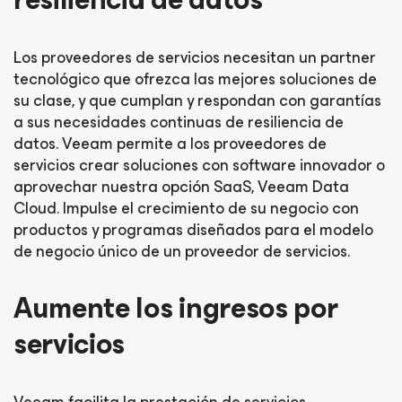
Los proveedores de servicios necesitan un partner
tecnológico que ofrezca las mejores soluciones de
su clase, y que cumplan y respondan con garantías
a sus necesidades continuas de resiliencia de
datos. Veeam permite a los proveedores de
servicios crear soluciones con software innovador o
aprovechar nuestra opción SaaS, Veeam Data
Cloud. Impulse el crecimiento de su negocio con
productos y programas diseñados para el modelo
de negocio único de un proveedor de servicios.
Aumente los ingresos por
servicios