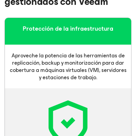
gestionados con Veeam
Protección de la
infraestructura
Aproveche la potencia de las herramientas de
replicación, backup y monitorización para dar
cobertura a máquinas virtuales (VM), servidores
y estaciones de trabajo.