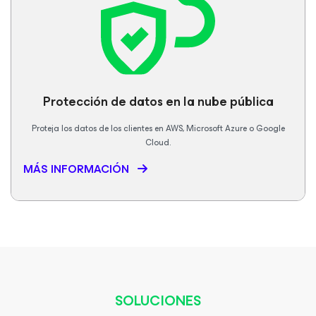
Protección de datos en la nube pública
Proteja los datos de los clientes en AWS, Microsoft Azure o Google
Cloud.
MÁS INFORMACIÓN
SOLUCIONES