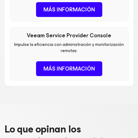
MÁS INFORMACIÓN
Veeam Service Provider Console
Impulse la eficiencia con administración y monitorización
remotas.
MÁS INFORMACIÓN
Lo que opinan los