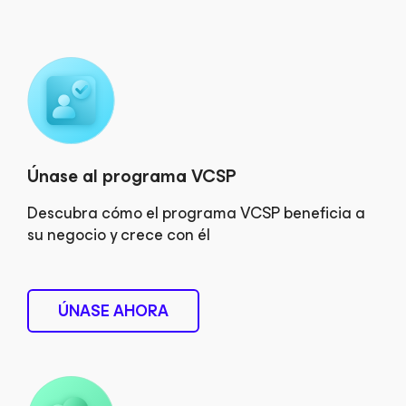
Únase al programa VCSP
Descubra cómo el programa VCSP beneficia a
su negocio y crece con él
ÚNASE AHORA