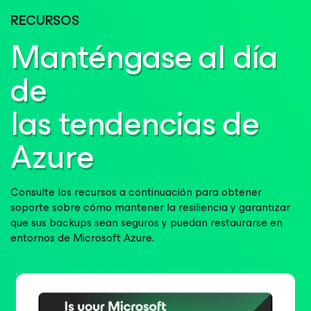
RECURSOS
Manténgase al día
de
las tendencias de
Azure
Consulte los recursos a continuación para obtener
soporte sobre cómo mantener la resiliencia y garantizar
que sus backups sean seguros y puedan restaurarse en
entornos de Microsoft Azure.