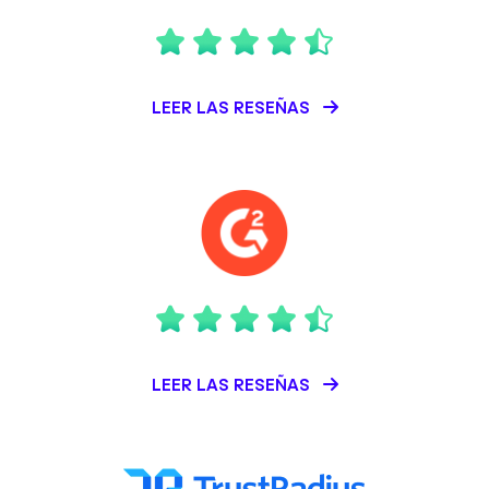
LEER LAS RESEÑAS
LEER LAS RESEÑAS