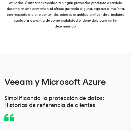
afiliados. Gartner no respalda a ningún proveedor, producto o servicio
descrito en este contenido, ni ofrece garantía alguna, expresa o implícita,
con respecto a dicho contenido, sobre su exactitud o integridad, incluida
cualquier garantía de comerciabilidad o idoneidad para un fin
determinado.
Veeam y Microsoft Azure
Simplificando la protección de datos:
Historias de referencia de clientes