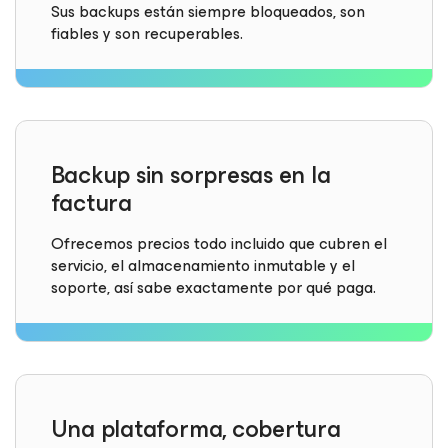
Sus backups están siempre bloqueados, son
fiables y son recuperables.
Backup sin sorpresas en la
factura
Ofrecemos precios todo incluido que cubren el
servicio, el almacenamiento inmutable y el
soporte, así sabe exactamente por qué paga.
Una plataforma, cobertura