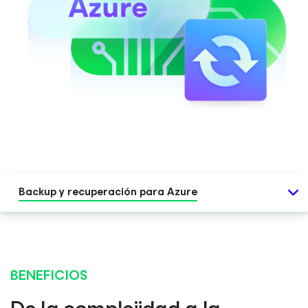
Backup y recuperación para Azure
BENEFICIOS