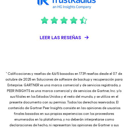
LEER LAS RESEÑAS
* Calificaciones y reseñas de 4,6/5 basadas en 1739 reseñas desde el 07 de
octubre de 2025 en Soluciones de software de backup y recuperación para
Enterprise. GARTNER es una marca comercial y de servicios registrada, y
PEER INSIGHTS es una marca comercial y de servicios de Gartner, Inc. y/o
sus filiales en los Estados Unidos y el resto del mundo, y se utiliza en el
presente documento con su permiso. Todos los derechos reservados. El
contenido de Gartner Peer Insights consiste en las opiniones de usuarios
finales basadas en sus propias experiencias con los proveedores
enumerados en la plataforma, y no deberán interpretarse como
declaraciones de hecho, ni representan las opiniones de Gartner o sus