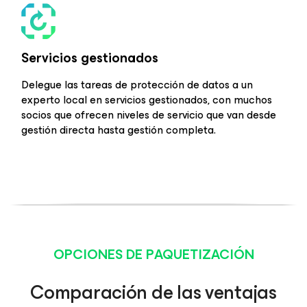
Servicios gestionados
Delegue las tareas de protección de datos a un
experto local en servicios gestionados, con muchos
socios que ofrecen niveles de servicio que van desde
gestión directa hasta gestión completa.
OPCIONES DE PAQUETIZACIÓN
Comparación de las ventajas