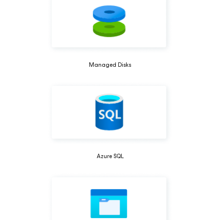
Managed Disks
Azure SQL