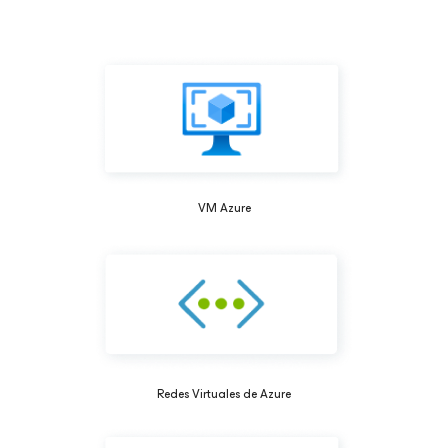
VM Azure
Redes Virtuales de Azure