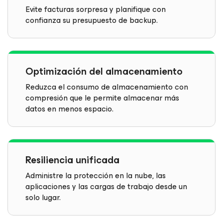
Evite facturas sorpresa y planifique con
confianza su presupuesto de backup.
Optimización del almacenamiento
Reduzca el consumo de almacenamiento con
compresión que le permite almacenar más
datos en menos espacio.
Resiliencia unificada
Administre la protección en la nube, las
aplicaciones y las cargas de trabajo desde un
solo lugar.