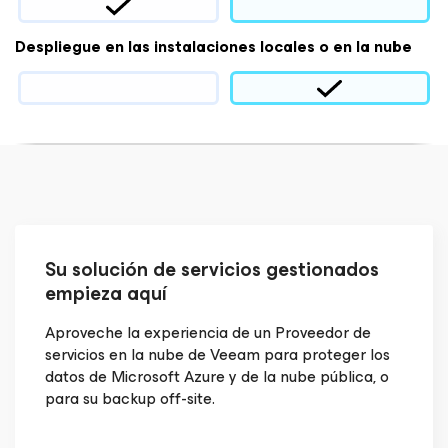
Despliegue en las instalaciones locales o en la nube
Su solución de servicios gestionados
empieza aquí
Aproveche la experiencia de un Proveedor de
servicios en la nube de Veeam para proteger los
datos de Microsoft Azure y de la nube pública, o
para su backup off-site.