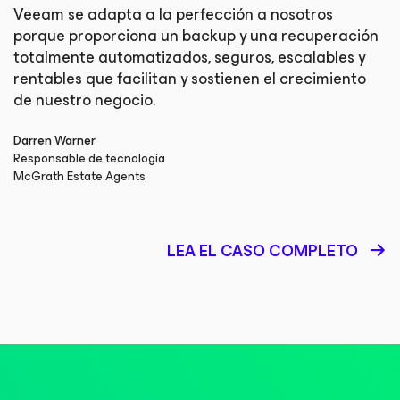
Veeam se adapta a la perfección a nosotros
porque proporciona un backup y una recuperación
totalmente automatizados, seguros, escalables y
rentables que facilitan y sostienen el crecimiento
de nuestro negocio.
Darren Warner
Responsable de tecnología
McGrath Estate Agents
LEA EL CASO COMPLETO