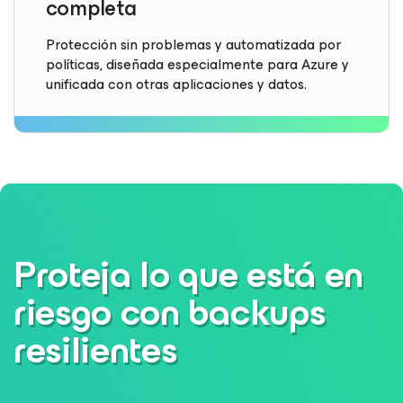
completa
Protección sin problemas y automatizada por
políticas, diseñada especialmente para Azure y
unificada con otras aplicaciones y datos.
Proteja lo que está en
riesgo con
backups
resilientes