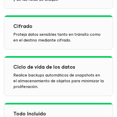
Cifrado
Proteja datos sensibles tanto en tránsito como
en el destino mediante cifrado.
Ciclo de vida de los datos
Realice backups automáticos de snapshots en
el almacenamiento de objetos para minimizar la
proliferación.
Todo Incluido