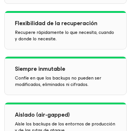
Flexibilidad de la recuperación
Recupere rápidamente lo que necesita, cuando
y donde lo necesite.
Siempre inmutable
Confíe en que los backups no pueden ser
modificados, eliminados ni cifrados.
Aislado (air-gapped)
Aísle los backups de los entornos de producción
y de las rutas de ataque.