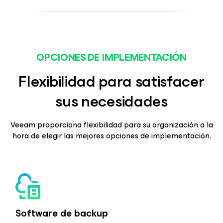
OPCIONES DE IMPLEMENTACIÓN
Flexibilidad para satisfacer
sus necesidades
Veeam proporciona flexibilidad para su organización a la
hora de elegir las mejores opciones de implementación.
Software de backup