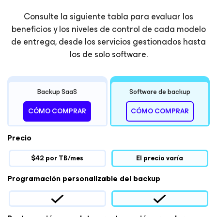
Consulte la siguiente tabla para evaluar los
beneficios y los niveles de control de cada modelo
de entrega, desde los servicios gestionados hasta
los de solo software.
Backup SaaS
Software de backup
CÓMO COMPRAR
CÓMO COMPRAR
Precio
$42 por TB/mes
El precio varía
Programación personalizable del backup