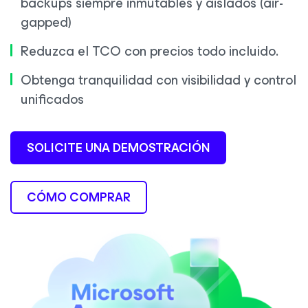
backups siempre inmutables y aislados (air-
gapped)
Reduzca el TCO con precios todo incluido.
Obtenga tranquilidad con visibilidad y control
unificados
SOLICITE UNA DEMOSTRACIÓN
CÓMO COMPRAR