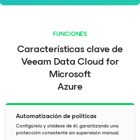
FUNCIONES
Características clave de
Veeam Data Cloud for
Microsoft
Azure
Automatización de políticas
Configúrelo y olvídese de él, garantizando una
protección consistente sin supervisión manual.