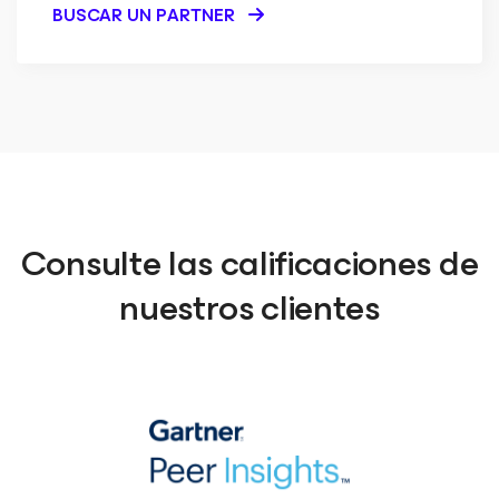
BUSCAR UN PARTNER
Consulte las calificaciones de
nuestros clientes