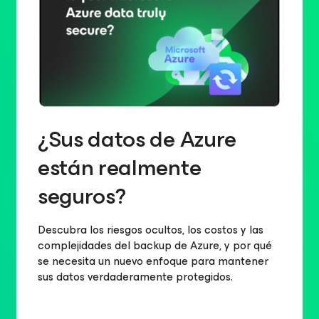
¿Sus datos de Azure
están realmente
seguros?
Descubra los riesgos ocultos, los costos y las
complejidades del backup de Azure, y por qué
se necesita un nuevo enfoque para mantener
sus datos verdaderamente protegidos.