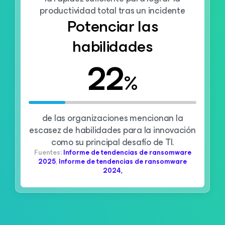
productividad total tras un incidente
Potenciar las
habilidades
22
%
de las organizaciones mencionan la
escasez de habilidades para la innovación
como su principal desafío de TI.
Fuentes:
Informe de tendencias de ransomware
2025
,
Informe de tendencias de ransomware
2024,