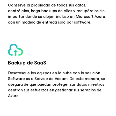
Conserve la propiedad de todos sus datos,
contrólelos, haga backups de ellos y recupérelos sin
importar dónde se alojen, incluso en Microsoft Azure,
con un modelo de entrega solo por software.
Backup de SaaS
Desatasque los equipos en la nube con la solución
Software as a Service de Veeam. De esta manera, se
asegura de que puedan proteger sus datos mientras
centran sus esfuerzos en gestionar sus servicios de
Azure.