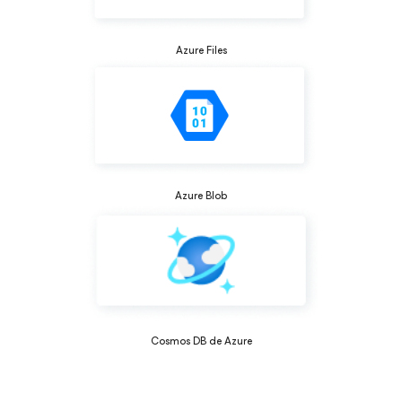
Azure Files
Azure Blob
Cosmos DB de Azure