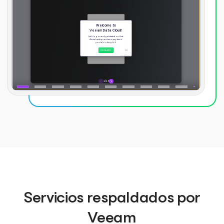
Servicios respaldados por
Veeam