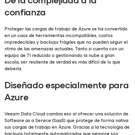
De la complejidad a la
confianza
Proteger las cargas de trabajo de Azure se ha convertido
en un caos de herramientas incompatibles, costos
impredecibles y backups frágiles que no pueden seguir el
ritmo de las amenazas actuales. Tanto si cuenta con un
equipo de TI reducido o gestionando la nube a gran
escala, ser resiliente de verdad es más difícil de lo que
debería.
Diseñado especialmente para
Azure
Veeam Data Cloud cambia eso al ofrecer una solución de
Software as a Service (SaaS) que protege de forma nativa
sus cargas de trabajo en Azure. Gracias a la tecnología de
backups totalmente automatizados que siempre son