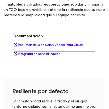
inmutables y cifrados, recuperaciones rápidas y limpias, y
un TCO bajo y previsible, obtiene la resiliencia que su nube
merece y la simplicidad que su equipo necesita.
Documentación
Resumen de la solución Veeam Data Cloud
Infografía de sensibilización
Resiliente por
defecto
La inmutabilidad real, el cifrado y el air-gap
(entorno aislado) son el estándar, no una mejora.