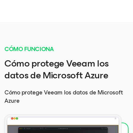
CÓMO FUNCIONA
Cómo protege Veeam los
datos de Microsoft Azure
Cómo protege Veeam los datos de Microsoft
Azure