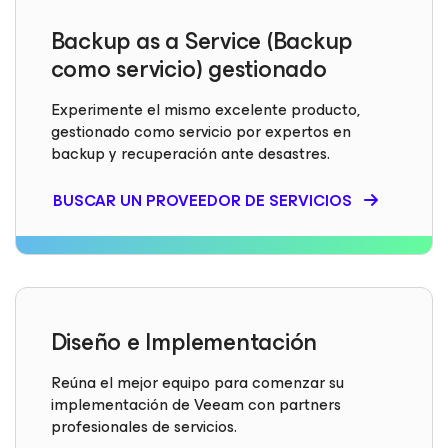
Backup as a Service (Backup
como servicio) gestionado
Experimente el mismo excelente producto,
gestionado como servicio por expertos en
backup y recuperación ante desastres.
BUSCAR UN PROVEEDOR DE SERVICIOS
Diseño e Implementación
Reúna el mejor equipo para comenzar su
implementación de Veeam con partners
profesionales de servicios.