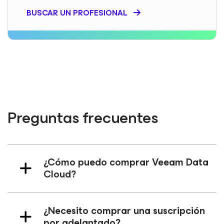
BUSCAR UN PROFESIONAL
Preguntas frecuentes
¿Cómo puedo comprar Veeam Data
Cloud?
¿Necesito comprar una suscripción
por adelantado?