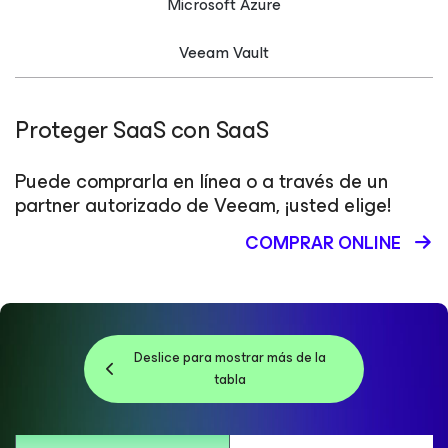
Microsoft Azure
Veeam Vault
Proteger SaaS con SaaS
Puede comprarla en línea o a través de un
partner autorizado de Veeam, ¡usted elige!
COMPRAR ONLINE
Deslice para mostrar más de la
tabla