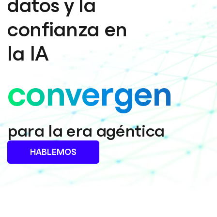
datos y la
confianza en
la IA
convergen
para la era agéntica
HABLEMOS