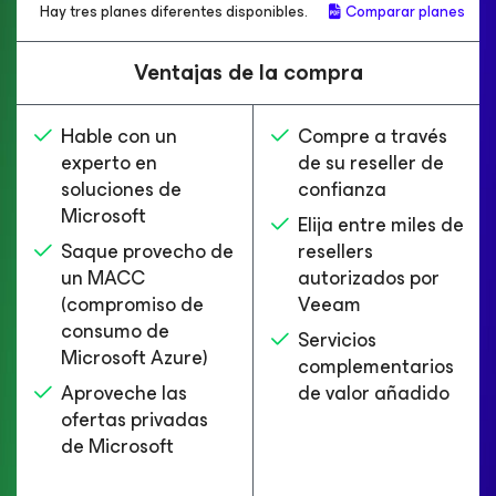
Hay tres planes diferentes disponibles.
Comparar planes
Ventajas de la compra
Hable con un
Compre a través
experto en
de su reseller de
soluciones de
confianza
Microsoft
Elija entre miles de
Saque provecho de
resellers
un MACC
autorizados por
(compromiso de
Veeam
consumo de
Servicios
Microsoft Azure)
complementarios
Aproveche las
de valor añadido
ofertas privadas
de Microsoft