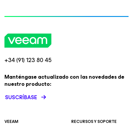
+34 (91) 123 80 45
Manténgase actualizado con las novedades de
nuestro producto:
SUSCRÍBASE
VEEAM
RECURSOS Y SOPORTE