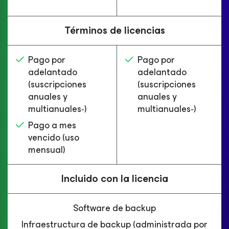
Términos de licencias
Pago por
Pago por
adelantado
adelantado
(suscripciones
(suscripciones
anuales y
anuales y
multianuales‑​)
multianuales‑​)
Pago a mes
vencido (uso
mensual)
Incluido con la licencia
Software de backup
Infraestructura de backup (administrada por