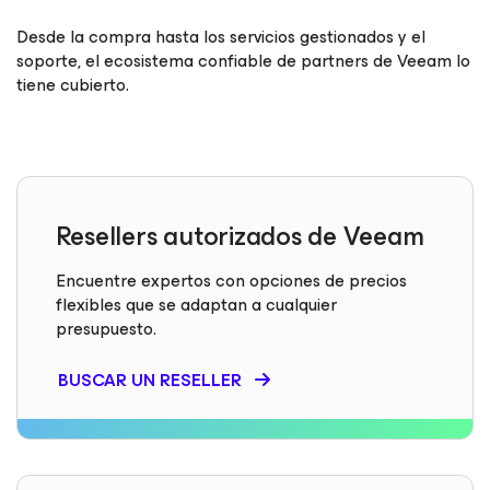
Desde la compra hasta los servicios gestionados y el
soporte, el ecosistema confiable de partners de Veeam lo
tiene cubierto.
Resellers autorizados de Veeam
Encuentre expertos con opciones de precios
flexibles que se adaptan a cualquier
presupuesto.
BUSCAR UN RESELLER