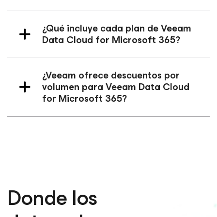
¿Qué incluye cada plan de Veeam
Data Cloud
for Microsoft 365
?
¿Veeam ofrece descuentos por
volumen para Veeam Data Cloud
for Microsoft 365
?
Donde los