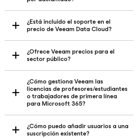
¿Está incluido el soporte en el
precio de Veeam Data Cloud?
¿Ofrece Veeam precios para el
sector público?
¿Cómo gestiona Veeam las
licencias de profesores/estudiantes
o trabajadores de
primera línea
para Microsoft 365
?
¿Cómo puedo añadir usuarios a una
suscripción existente?