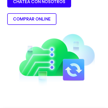
CHATEA CON NOSOTROS
COMPRAR ONLINE