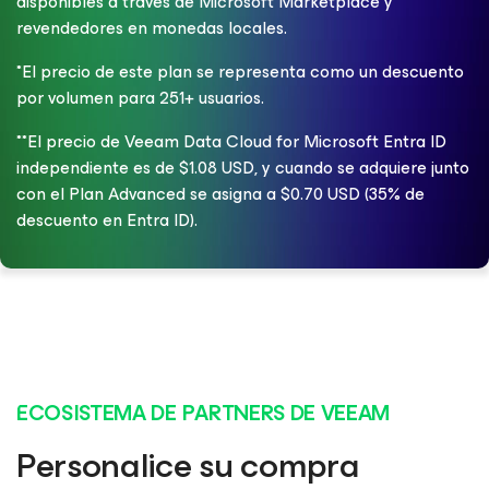
disponibles a través de Microsoft Marketplace y
revendedores en monedas locales.
*El precio de este plan se representa como un descuento
por volumen para 251+ usuarios.
**El precio de Veeam Data Cloud for Microsoft Entra ID
independiente es de $1.08 USD, y cuando se adquiere junto
con el Plan Advanced se asigna a $0.70 USD (35% de
descuento en Entra ID).
ECOSISTEMA DE PARTNERS DE VEEAM
Personalice su compra