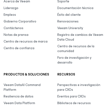
Acerca de Veeam
Soporte
Liderazgo
Documentación técnica
Empleos
Éxito del cliente
Gobierno Corporativo
Renovaciones
Contáctenos
Veeam University
Notas de prensa
Registro de cambios de Veeam
Data Cloud
Centro de recursos de marca
Centro de recursos de la
Centro de confianza
comunidad
Foro de investigación y
desarrollo
PRODUCTOS & SOLUCIONES
RECURSOS
Veeam DataAI Command
Perspectivas e investigación
Platform
para CXOs
Resiliencia de datos
Eventos para CXOs
Veeam Data Platform
Biblioteca de recursos