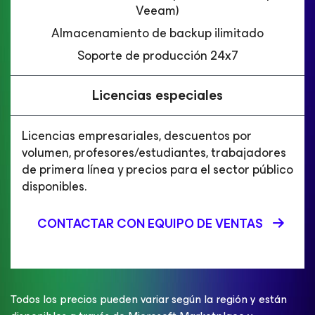
Veeam)
Almacenamiento de backup ilimitado
Soporte de producción 24x7
Licencias especiales
Licencias empresariales, descuentos por
volumen, profesores/estudiantes, trabajadores
de primera línea y precios para el sector público
disponibles.
CONTACTAR CON EQUIPO DE VENTAS
Todos los precios pueden variar según la región y están