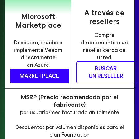
A través de
Microsoft
resellers
Marketplace
Compre
Descubra, pruebe e
directamente a un
implemente Veeam
reseller cerca de
directamente
usted
en Azure
BUSCAR
MARKETPLACE
UN RESELLER
MSRP (Precio recomendado por el
fabricante)
por usuario/mes facturado anualmente
Descuentos por volumen disponibles para el
plan Foundation