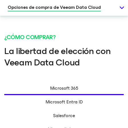
Opciones de compra de Veeam Data Cloud
¿CÓMO COMPRAR?
La libertad de elección con
Veeam Data Cloud
Microsoft 365
Microsoft Entra ID
Salesforce