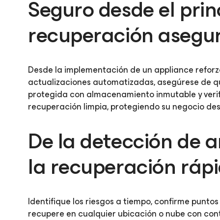
Seguro desde el princ
recuperación asegu
Desde la implementación de un appliance reforz
actualizaciones automatizadas, asegúrese de 
protegida con almacenamiento inmutable y veri
recuperación limpia, protegiendo su negocio desd
De la detección de 
la recuperación ráp
Identifique los riesgos a tiempo, confirme puntos
recupere en cualquier ubicación o nube con con