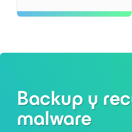
Backup y rec
malware