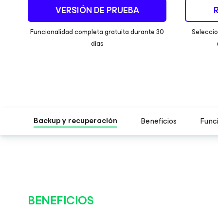
VERSIÓN DE PRUEBA
Funcionalidad completa gratuita durante 30
Selecci
días
Backup y recuperación
Beneficios
Func
BENEFICIOS