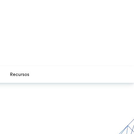
Recursos