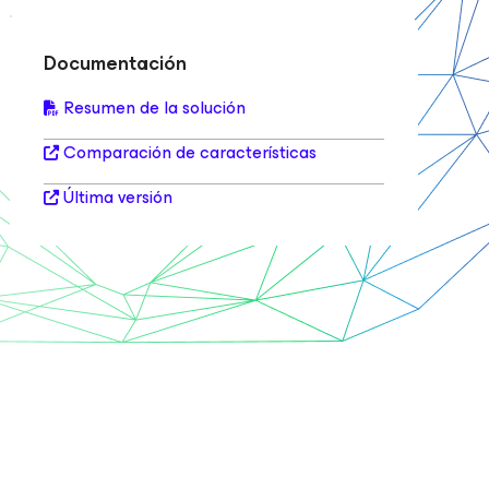
Documentación
Resumen de la solución
Comparación de características
Última versión