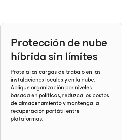
Protección de nube
híbrida sin límites
Proteja las cargas de trabajo en las
instalaciones locales y en la nube.
Aplique organización por niveles
basada en políticas, reduzca los costos
de almacenamiento y mantenga la
recuperación portátil entre
plataformas.