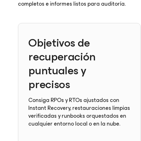
completos e informes listos para auditoría.
Objetivos de
recuperación
puntuales y
precisos
Consiga RPOs y RTOs ajustados con
Instant Recovery, restauraciones limpias
verificadas y runbooks orquestados en
cualquier entorno local o en la nube.