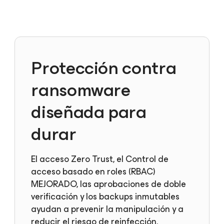
Protección contra
ransomware
diseñada para
durar
El acceso Zero Trust, el Control de
acceso basado en roles (RBAC)
MEJORADO, las aprobaciones de doble
verificación y los backups inmutables
ayudan a prevenir la manipulación y a
reducir el riesgo de reinfección.