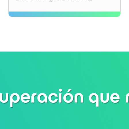
uperación que r