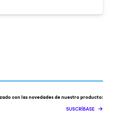
zado con las novedades de nuestro producto:
SUSCRÍBASE