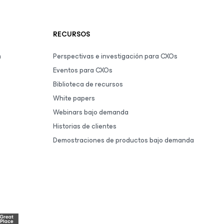
RECURSOS
m
Perspectivas e investigación para CXOs
Eventos para CXOs
Biblioteca de recursos
White papers
Webinars bajo demanda
Historias de clientes
Demostraciones de productos bajo demanda