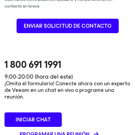
contacto en breve.
ENVIAR SOLICITUD DE CONTACTO
1 800 691 1991
9:00-20:00 (hora del este)
¡Omita el formulario! Conecte ahora con un experto
de Veeam en un chat en vivo o programe una
reunión.
INICIAR CHAT
PROGRAMAR UNA REUNIÓN