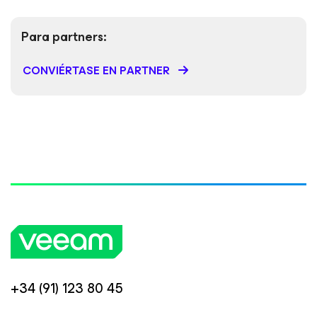
Para partners:
CONVIÉRTASE EN PARTNER
+34 (91) 123 80 45