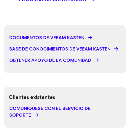
DOCUMENTOS DE VEEAM KASTEN
BASE DE CONOCIMIENTOS DE VEEAM KASTEN
OBTENER APOYO DE LA COMUNIDAD
Clientes existentes
COMUNÍQUESE CON EL SERVICIO DE
SOPORTE