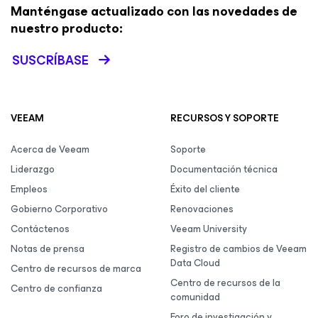
Manténgase actualizado con las novedades de
nuestro producto:
SUSCRÍBASE
VEEAM
RECURSOS Y SOPORTE
Acerca de Veeam
Soporte
Liderazgo
Documentación técnica
Empleos
Éxito del cliente
Gobierno Corporativo
Renovaciones
Contáctenos
Veeam University
Notas de prensa
Registro de cambios de Veeam
Data Cloud
Centro de recursos de marca
Centro de recursos de la
Centro de confianza
comunidad
Foro de investigación y