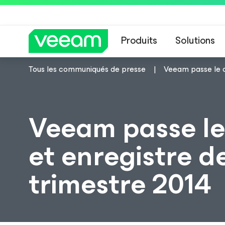
Produits
Solutions
Tous les communiqués de presse
Veeam passe le c
Recommandations de
Veeam passe le
et enregistre d
trimestre 2014