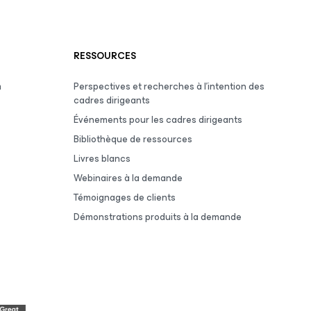
RESSOURCES
m
Perspectives et recherches à l’intention des
cadres dirigeants
Événements pour les cadres dirigeants
Bibliothèque de ressources
Livres blancs
Webinaires à la demande
Témoignages de clients
Démonstrations produits à la demande