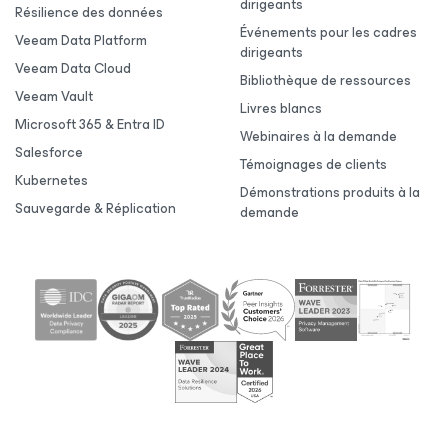
dirigeants
Résilience des données
Événements pour les cadres
Veeam Data Platform
dirigeants
Veeam Data Cloud
Bibliothèque de ressources
Veeam Vault
Livres blancs
Microsoft 365 & Entra ID
Webinaires à la demande
Salesforce
Témoignages de clients
Kubernetes
Démonstrations produits à la
Sauvegarde & Réplication
demande