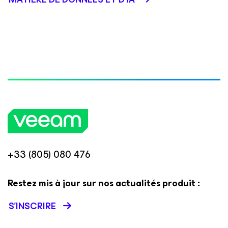
+33 (805) 080 476
Restez mis à jour sur nos actualités produit :
S’INSCRIRE