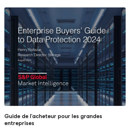
Guide de l'acheteur pour les grandes
entreprises