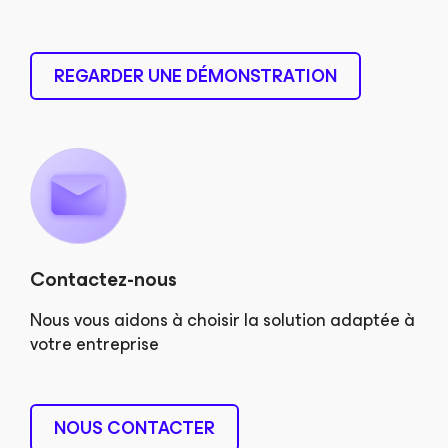
REGARDER UNE DÉMONSTRATION
Contactez-nous
Nous vous aidons à choisir la solution adaptée à
votre entreprise
NOUS CONTACTER