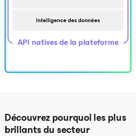
Intelligence des données
API natives de la plateforme
Découvrez pourquoi les plus
brillants du secteur