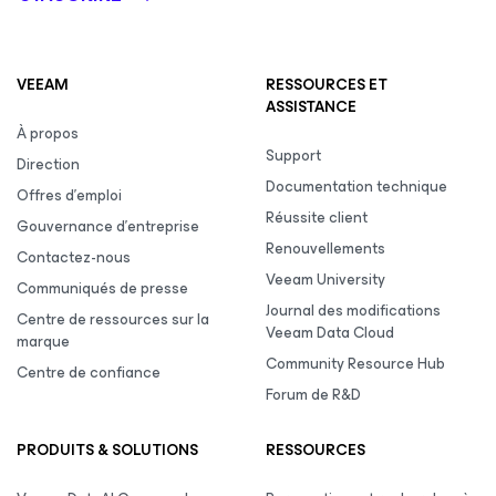
VEEAM
RESSOURCES ET
ASSISTANCE
À propos
Support
Direction
Documentation technique
Offres d’emploi
Réussite client
Gouvernance d’entreprise
Renouvellements
Contactez-nous
Veeam University
Communiqués de presse
Journal des modifications
Centre de ressources sur la
Veeam Data Cloud
marque
Community Resource Hub
Centre de confiance
Forum de R&D
PRODUITS & SOLUTIONS
RESSOURCES