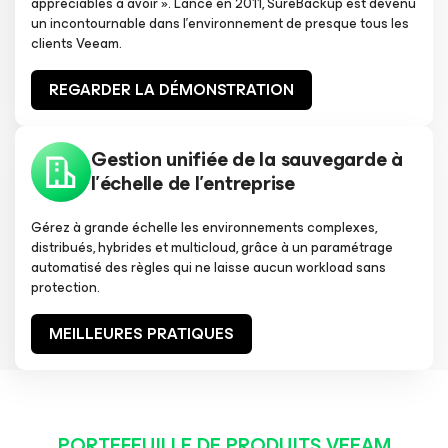
appréciables à avoir ». Lancé en 2011, SureBackup est devenu
un incontournable dans l’environnement de presque tous les
clients Veeam.
REGARDER LA DÉMONSTRATION
Gestion unifiée de la sauvegarde à
l’échelle de l’entreprise
Gérez à grande échelle les environnements complexes,
distribués, hybrides et multicloud, grâce à un paramétrage
automatisé des règles qui ne laisse aucun workload sans
protection.
MEILLEURES PRATIQUES
PORTEFEUILLE DE PRODUITS VEEAM