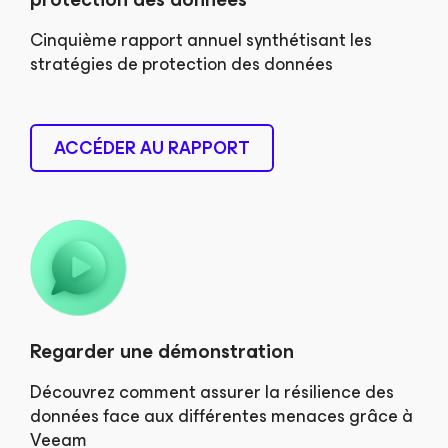
Cinquième rapport annuel synthétisant les
stratégies de protection des données
ACCÉDER AU RAPPORT
Regarder une démonstration
Découvrez comment assurer la résilience des
données face aux différentes menaces grâce à
Veeam