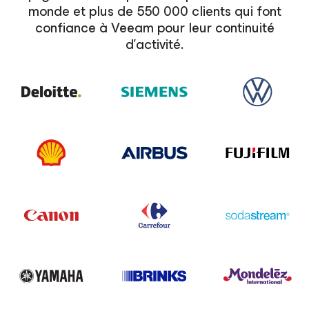
monde et plus de 550 000 clients qui font
confiance à Veeam pour leur continuité
d’activité.