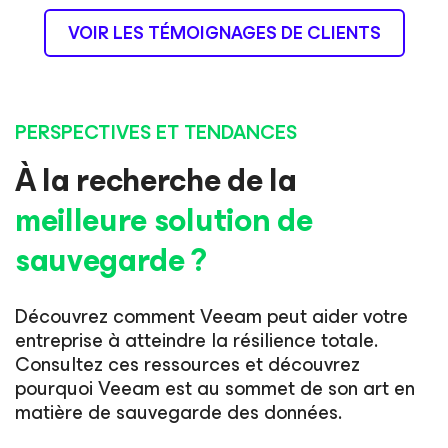
VOIR LES TÉMOIGNAGES DE CLIENTS
PERSPECTIVES ET TENDANCES
À la recherche de la
meilleure solution de
sauvegarde ?
Découvrez comment Veeam peut aider votre
entreprise à atteindre la résilience totale.
Consultez ces ressources et découvrez
pourquoi Veeam est au sommet de son art en
matière de sauvegarde des données.