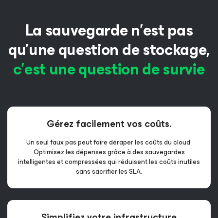
La sauvegarde n’est pas
qu’une question de stockage,
c’est une question de survie
Gérez facilement
vos coûts.
Un seul faux pas peut faire déraper les coûts du cloud.
Optimisez les dépenses grâce à des sauvegardes
intelligentes et compressées qui réduisent les coûts inutiles
sans sacrifier les SLA.
Simplifiez votre
infrastructure