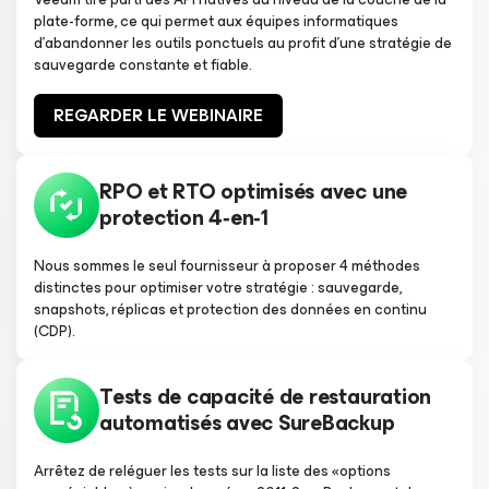
plate-forme, ce qui permet aux équipes informatiques
d’abandonner les outils ponctuels au profit d’une stratégie de
sauvegarde constante et fiable.
REGARDER LE WEBINAIRE
RPO et RTO optimisés avec une
protection 4‑en‑1
Nous sommes le seul fournisseur à proposer 4 méthodes
distinctes pour optimiser votre stratégie : sauvegarde,
snapshots, réplicas et protection des données en continu
(CDP).
Tests de capacité de restauration
automatisés avec SureBackup
Arrêtez de reléguer les tests sur la liste des «options