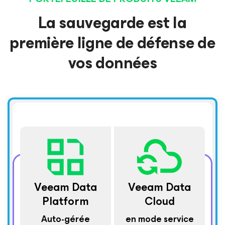
La sauvegarde est la
première ligne de défense de
vos données
Veeam Data
Veeam Data
Platform
Cloud
Auto-gérée
en mode service