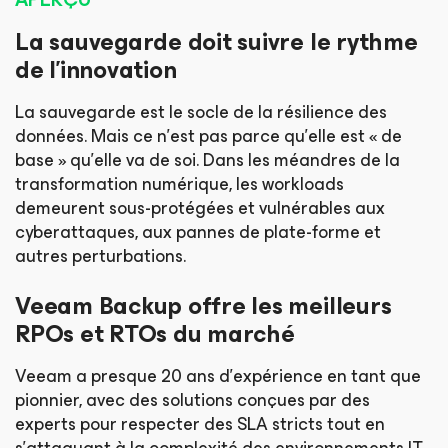
La sauvegarde doit suivre le rythme
de l’innovation
La sauvegarde est le socle de la résilience des
données. Mais ce n’est pas parce qu’elle est « de
base » qu’elle va de soi. Dans les méandres de la
transformation numérique, les workloads
demeurent sous-protégées et vulnérables aux
cyberattaques, aux pannes de plate-forme et
autres perturbations.
Veeam Backup offre les meilleurs
RPOs et RTOs du marché
Veeam a presque 20 ans d’expérience en tant que
pionnier, avec des solutions conçues par des
experts pour respecter des SLA stricts tout en
s’attaquant à la complexité des environnements IT