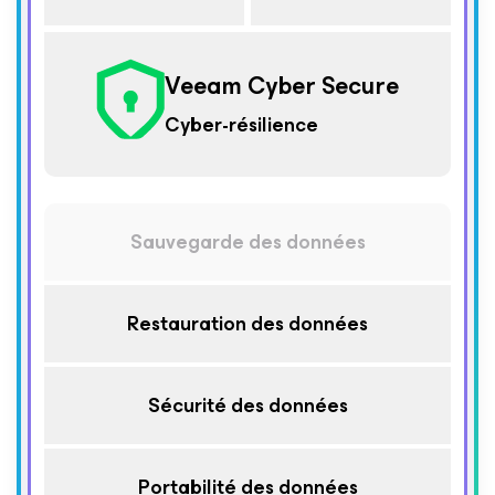
Veeam Cyber Secure
Cyber-résilience
Sauvegarde des données
Restauration des données
Sécurité des données
Portabilité des données