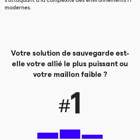
modernes.
Votre solution de sauvegarde est-
elle votre allié
le plus puissant ou
votre maillon faible ?
1
#