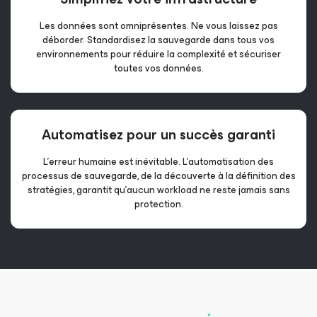
Les données sont omniprésentes. Ne vous laissez pas
déborder. Standardisez la sauvegarde dans tous vos
environnements pour réduire la complexité et sécuriser
toutes vos données.
Automatisez pour
un succès garanti
L’erreur humaine est inévitable. L’automatisation des
processus de sauvegarde, de la découverte à la définition des
stratégies, garantit qu’aucun workload ne reste jamais sans
protection.