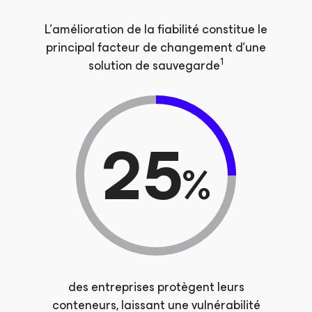
L'amélioration de la fiabilité constitue le
principal facteur de changement d'une
1
solution de sauvegarde
25
%
des entreprises protègent leurs
conteneurs, laissant une vulnérabilité