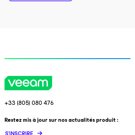
+33 (805) 080 476
Restez mis à jour sur nos actualités produit :
S’INSCRIRE