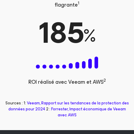
1
flagrante
185
%
2
ROI réalisé avec Veeam et AWS
Sources : 1:
Veeam, Rapport sur les tendances de la protection des
données pour 2024
2 :
Forrester, Impact économique de Veeam
avec AWS