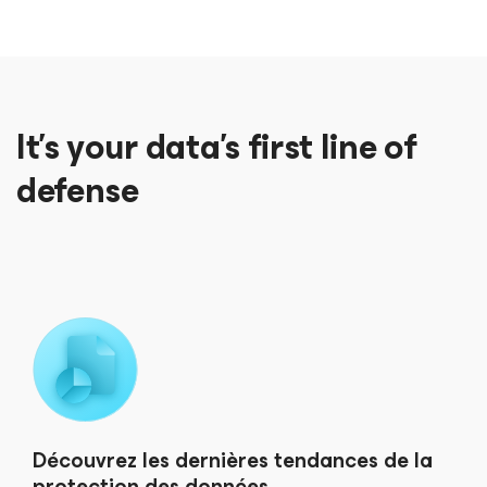
It’s your data’s first line of
defense
Découvrez les dernières tendances de la
protection des données