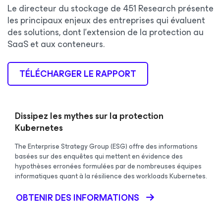
Le directeur du stockage de 451 Research présente
les principaux enjeux des entreprises qui évaluent
des solutions, dont l’extension de la protection au
SaaS et aux conteneurs.
TÉLÉCHARGER LE RAPPORT
Dissipez les mythes sur la protection
Kubernetes
The Enterprise Strategy Group (ESG) offre des informations
basées sur des enquêtes qui mettent en évidence des
hypothèses erronées formulées par de nombreuses équipes
informatiques quant à la résilience des workloads Kubernetes.
OBTENIR DES INFORMATIONS