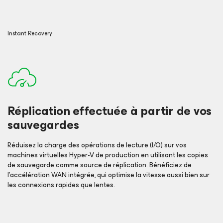
Instant Recovery
Réplication effectuée à partir de vos
sauvegardes
Réduisez la charge des opérations de lecture (I/O) sur vos
machines virtuelles Hyper-V de production en utilisant les copies
de sauvegarde comme source de réplication. Bénéficiez de
l’accélération WAN intégrée, qui optimise la vitesse aussi bien sur
les connexions rapides que lentes.