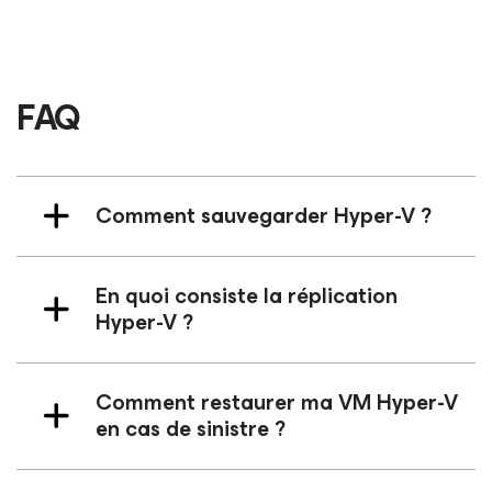
FAQ
Comment sauvegarder Hyper-V ?
En quoi consiste la réplication
Hyper-V ?
Comment restaurer ma VM Hyper-V
en cas de sinistre ?