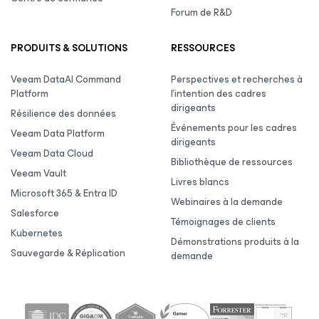
Forum de R&D
PRODUITS & SOLUTIONS
RESSOURCES
Veeam DataAI Command
Perspectives et recherches à
Platform
l’intention des cadres
dirigeants
Résilience des données
Événements pour les cadres
Veeam Data Platform
dirigeants
Veeam Data Cloud
Bibliothèque de ressources
Veeam Vault
Livres blancs
Microsoft 365 & Entra ID
Webinaires à la demande
Salesforce
Témoignages de clients
Kubernetes
Démonstrations produits à la
Sauvegarde & Réplication
demande