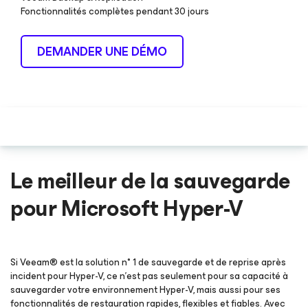
Fonctionnalités complètes pendant 30 jours
DEMANDER UNE DÉMO
Le meilleur de la sauvegarde
pour Microsoft Hyper-V
Si Veeam® est la solution n° 1 de sauvegarde et de reprise après
incident pour Hyper-V, ce n’est pas seulement pour sa capacité à
sauvegarder votre environnement Hyper-V, mais aussi pour ses
fonctionnalités de restauration rapides, flexibles et fiables. Avec