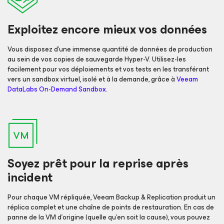
Exploitez encore mieux vos données
Vous disposez d’une immense quantité de données de production
au sein de vos copies de sauvegarde Hyper-V. Utilisez-les
facilement pour vos déploiements et vos tests en les transférant
vers un sandbox virtuel, isolé et à la demande, grâce à
Veeam
DataLabs On-Demand Sandbox
.
Soyez prêt pour la reprise après
incident
Pour chaque VM répliquée, Veeam Backup & Replication produit un
réplica complet et une chaîne de points de restauration. En cas de
panne de la VM d’origine (quelle qu’en soit la cause), vous pouvez