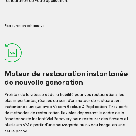
restauration de votre application.
Restauration exhaustive
Moteur de restauration instantanée
de nouvelle génération
Profitez de la vitesse et de la fiabilité pour vos restaurations les
plus importantes, réunies au sein d’un moteur de restauration
instantanée unique avec Veeam Backup & Replication. Tirez parti
de méthodes de restauration flexibles dépassant le cadre de la
fonctionnalité Instant VM Recovery pour restaurer des fichiers et
plusieurs VM à partir d’une sauvegarde au niveau image, en une
seule passe.