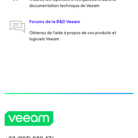
documentation technique de Veeam
Forums de la R&D Veeam
Obtenez de l’aide à propos de vos produits et
logiciels Veeam