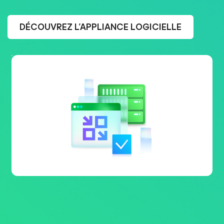
DÉCOUVREZ L’APPLIANCE LOGICIELLE