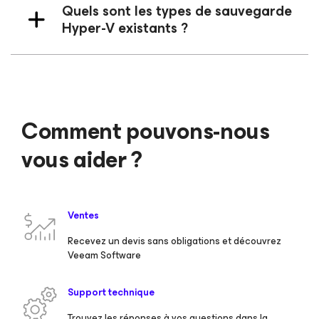
Quels sont les types de sauvegarde
Hyper-V existants ?
Comment pouvons-nous
vous aider ?
Ventes
Recevez un devis sans obligations et découvrez
Veeam Software
Support technique
Trouvez les réponses à vos questions dans la