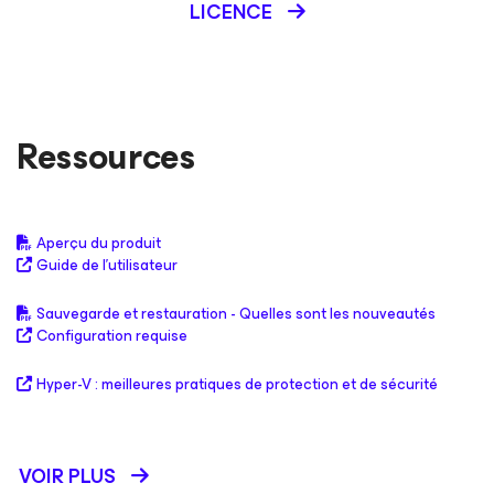
LICENCE
Ressources
Aperçu du produit
Guide de l'utilisateur
Sauvegarde et restauration - Quelles sont les nouveautés
Configuration requise
Hyper-V : meilleures pratiques de protection et de sécurité
VOIR PLUS