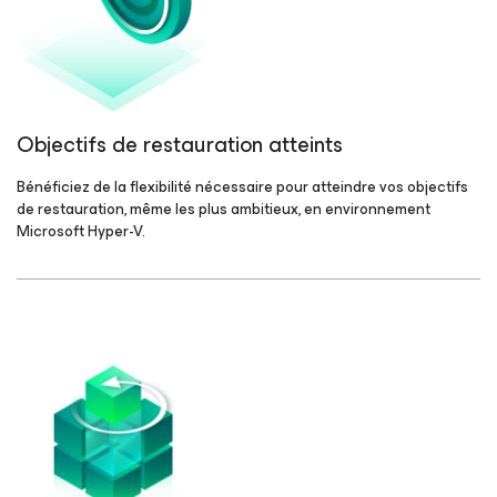
Objectifs de restauration atteints
Bénéficiez de la flexibilité nécessaire pour atteindre vos objectifs
de restauration, même les plus ambitieux, en environnement
Microsoft Hyper-V.