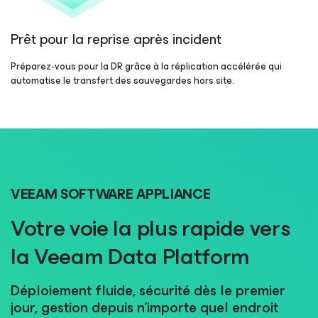
Prêt pour la reprise après incident
Préparez-vous pour la DR grâce à la réplication accélérée qui
automatise le transfert des sauvegardes hors site.
VEEAM SOFTWARE APPLIANCE
Votre voie la plus rapide vers
la Veeam Data Platform
Déploiement fluide, sécurité dès le premier
jour, gestion depuis n’importe quel endroit