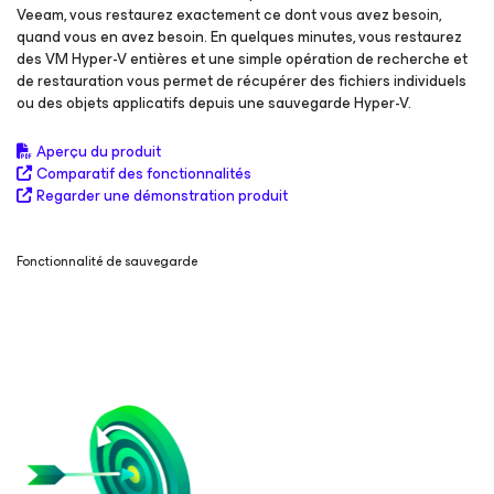
Veeam, vous restaurez exactement ce dont vous avez besoin,
quand vous en avez besoin. En quelques minutes, vous restaurez
des VM Hyper-V entières et une simple opération de recherche et
de restauration vous permet de récupérer des fichiers individuels
ou des objets applicatifs depuis une sauvegarde Hyper-V.
Aperçu du produit
Comparatif des fonctionnalités
Regarder une démonstration produit
Fonctionnalité de sauvegarde