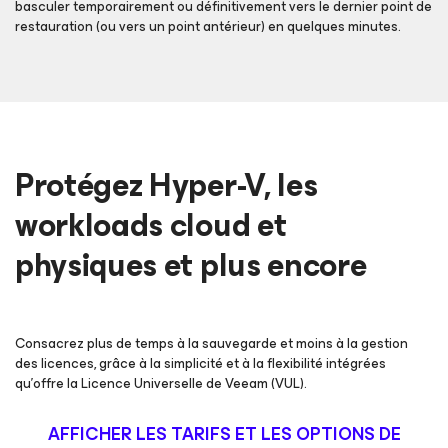
basculer temporairement ou définitivement vers le dernier point de
restauration (ou vers un point antérieur) en quelques minutes.
Protégez Hyper-V, les
workloads cloud et
physiques et plus encore
Consacrez plus de temps à la sauvegarde et moins à la gestion
des licences, grâce à la simplicité et à la flexibilité intégrées
qu’offre la Licence Universelle de Veeam (VUL).
AFFICHER LES TARIFS ET LES OPTIONS DE