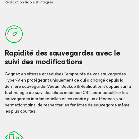
Réplication fiable et intégrée
Rapidité des sauvegardes avec le
suivi des modifications
Gagnez en vitesse et réduisez l’empreinte de vos sauvegardes
Hyper-V en protégeant uniquement ce qui a changé depuis la
dernière sauvegarde. Veeam Backup & Replication s’appuie sur la
technologie de suivi des blocs modifiés (CBT) pour accélérer les
sauvegardes incrémentielles et les rendre plus efficaces, vous
permettant ainsi de respecter les fenêtres de sauvegarde même
les plus courtes.