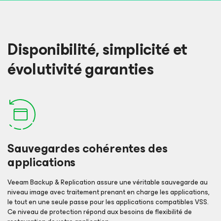
Disponibilité, simplicité et
évolutivité garanties
Sauvegardes cohérentes des
applications
Veeam Backup & Replication assure une véritable sauvegarde au
niveau image avec traitement prenant en charge les applications,
le tout en une seule passe pour les applications compatibles VSS.
Ce niveau de protection répond aux besoins de flexibilité de