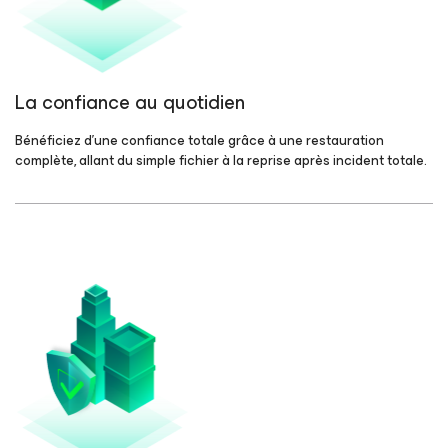
La confiance au quotidien
Bénéficiez d’une confiance totale grâce à une restauration
complète, allant du simple fichier à la reprise après incident totale.