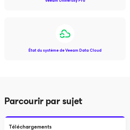
Veeam University Pro
État du système de Veeam Data Cloud
Parcourir par sujet
Téléchargements