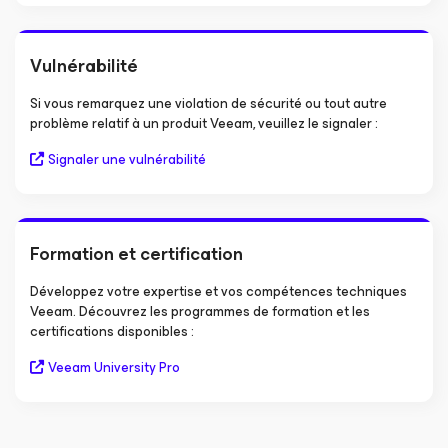
Vulnérabilité
Si vous remarquez une violation de sécurité ou tout autre
problème relatif à un produit Veeam, veuillez le signaler :
Signaler une vulnérabilité
Formation et certification
Développez votre expertise et vos compétences techniques
Veeam. Découvrez les programmes de formation et les
certifications disponibles :
Veeam University Pro