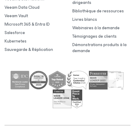
dirigeants
Veeam Data Cloud
Bibliothèque de ressources
Veeam Vault
Livres blancs
Microsoft 365 & Entra ID
Webinaires à la demande
Salesforce
Témoignages de clients
Kubernetes
Démonstrations produits à la
Sauvegarde & Réplication
demande