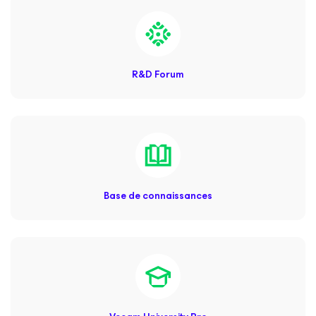
R&D Forum
Base de connaissances