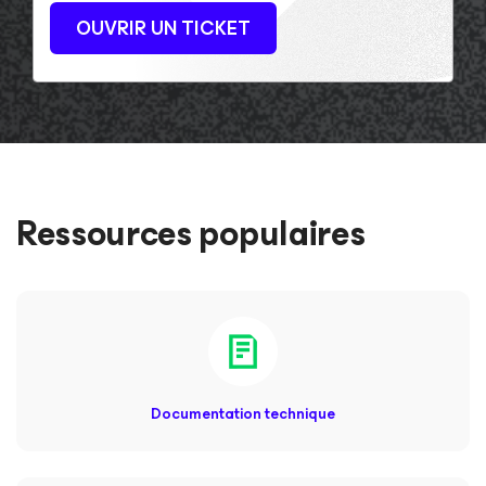
OUVRIR UN TICKET
Ressources populaires
Documentation technique