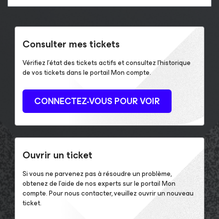
Consulter mes tickets
Vérifiez l’état des tickets actifs et consultez l’historique
de vos tickets dans le portail Mon compte.
CONNECTEZ-VOUS POUR VOIR
Ouvrir un ticket
Si vous ne parvenez pas à résoudre un problème,
obtenez de l’aide de nos experts sur le portail Mon
compte. Pour nous contacter, veuillez ouvrir un nouveau
ticket.