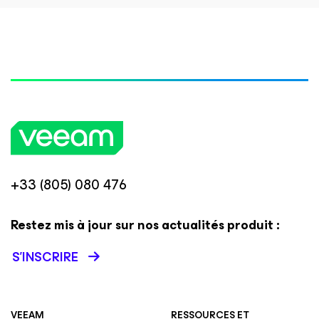
+33 (805) 080 476
Restez mis à jour sur nos actualités produit :
S’INSCRIRE
VEEAM
RESSOURCES ET