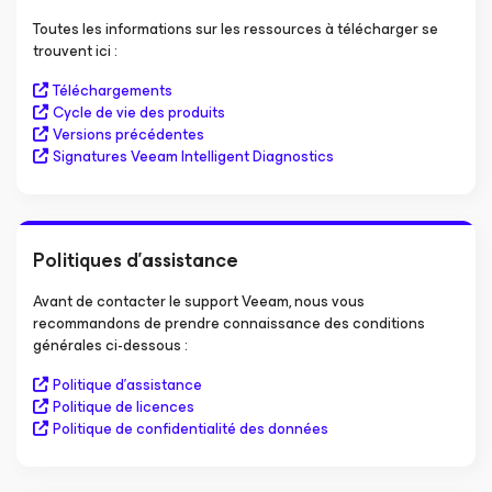
Toutes les informations sur les ressources à télécharger se
trouvent ici :
Téléchargements
Cycle de vie des produits
Versions précédentes
Signatures Veeam Intelligent Diagnostics
Politiques d’assistance
Avant de contacter le support Veeam, nous vous
recommandons de prendre connaissance des conditions
générales ci-dessous :
Politique d’assistance
Politique de licences
Politique de confidentialité des données