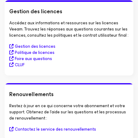
Gestion des licences
Accédez aux informations et ressources sur les licences
Veeam. Trouvez les réponses aux questions courantes sur les
licences, consultez les politiques et le contrat utilisateur final :
Gestion des licences
Politique de licences
Foire aux questions
CLUF
Renouvellements
Restez à jour en ce qui concerne votre abonnement et votre
support. Obtenez de l’aide sur les questions et les processus
de renouvellement :
Contactez le service des renouvellements