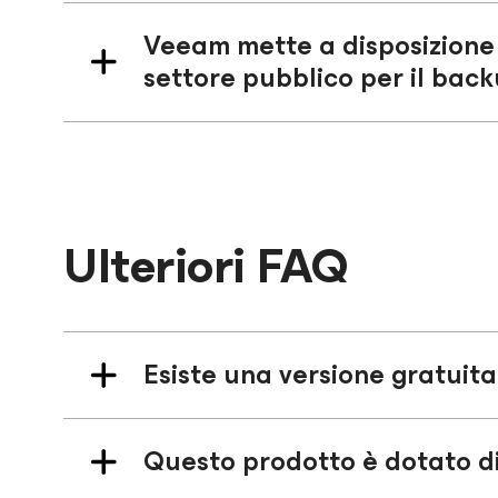
Veeam mette a disposizione 
settore pubblico per il back
Ulteriori FAQ
Esiste una versione gratuit
Questo prodotto è dotato di