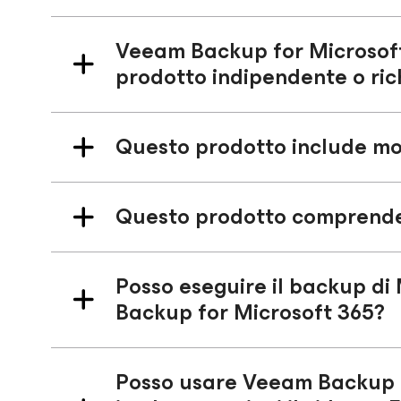
Veeam Backup
for Microsof
prodotto indipendente o ric
Questo prodotto include mon
Questo prodotto comprende
Posso eseguire il backup d
Backup
for Microsoft 365
?
Posso usare Veeam Backup