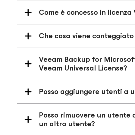
Come è concesso in licenz
Che cosa viene conteggiato
Veeam Backup
for Microsof
Veeam Universal License?
Posso aggiungere utenti a 
Posso rimuovere un utente d
un altro utente?