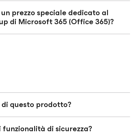
un prezzo speciale dedicato al
up di Microsoft 365 (Office 365)?
a di questo prodotto?
 funzionalità di sicurezza?