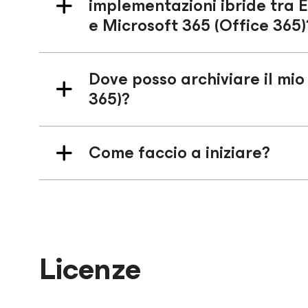
implementazioni ibride tra
e Microsoft 365 (Office 365)
Dove posso archiviare il mio
365)?
Come faccio a iniziare?
Licenze