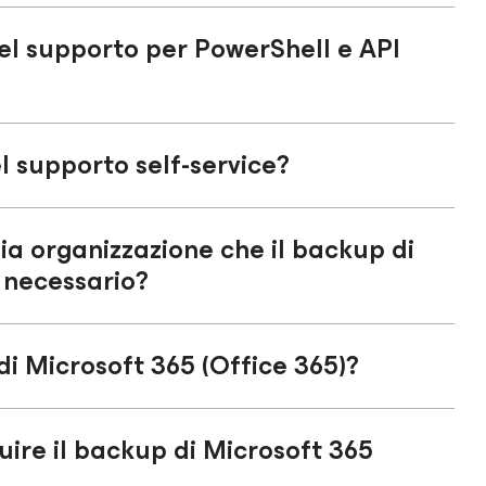
el supporto per PowerShell e API
 supporto self-service?
a organizzazione che il backup di
è necessario?
di Microsoft 365 (Office 365)?
uire il backup di Microsoft 365