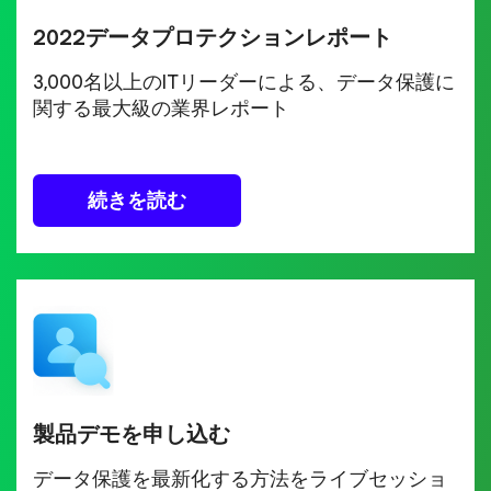
2022データプロテクションレポート
3,000名以上のITリーダーによる、データ保護に
関する最大級の業界レポート
続きを読む
製品デモを申し込む
データ保護を最新化する方法をライブセッショ