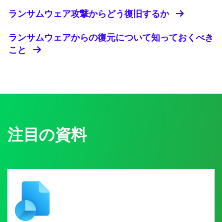
ランサムウェア攻撃からどう復旧するか
ランサムウェアからの復元について知っておくべき
こと
注目の資料