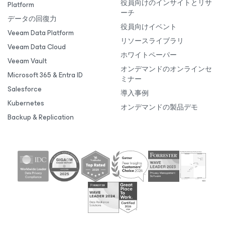
役員向けのインサイトとリサ
Platform
ーチ
データの回復力
役員向けイベント
Veeam Data Platform
リソースライブラリ
Veeam Data Cloud
ホワイトペーパー
Veeam Vault
オンデマンドのオンラインセ
Microsoft 365 & Entra ID
ミナー
Salesforce
導入事例
Kubernetes
オンデマンドの製品デモ
Backup & Replication