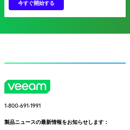
今すぐ開始する
1-800-691-1991
製品ニュースの最新情報をお知らせします：