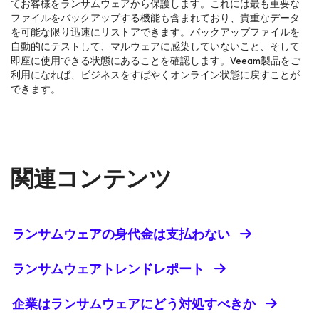
てお客様をランサムウェアから保護します。これには最も重要な
ファイルをバックアップする機能も含まれており、貴重なデータ
を可能な限り迅速にリストアできます。バックアップファイルを
自動的にテストして、マルウェアに感染していないこと、そして
即座に使用できる状態にあることを確認します。Veeam製品をご
利用になれば、ビジネスをすばやくオンライン状態に戻すことが
できます。
関連コンテンツ
ランサムウェアの身代金は支払わない
ランサムウェアトレンドレポート
企業はランサムウェアにどう対処すべきか