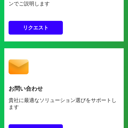
ンでご説明します
リクエスト
お問い合わせ
貴社に最適なソリューション選びをサポートし
ます