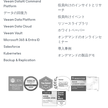
Veeam DataAI Command
役員向けのインサイトとリサ
Platform
ーチ
データの回復力
役員向けイベント
Veeam Data Platform
リソースライブラリ
Veeam Data Cloud
ホワイトペーパー
Veeam Vault
オンデマンドのオンラインセ
Microsoft 365 & Entra ID
ミナー
Salesforce
導入事例
Kubernetes
オンデマンドの製品デモ
Backup & Replication