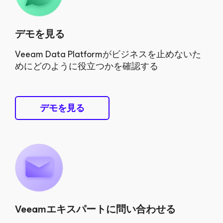
デモを見る
Veeam Data Platformがビジネスを止めないた
めにどのように役立つかを確認する
デモを見る
Veeamエキスパートに問い合わせる