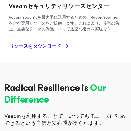
Veeamセキュリティリソースセンター
Veeam Securityを最大限に活用するための、Recon Scanner
を含む専用リソースをご提供します。これにより、侵害の防
止、重要なデータの保護、そして迅速な復元を実現できま
す。
リソースをダウンロード
Radical Resilience is
Our
Difference
Veeamを利用することで、いつでもITニーズに対応
できる
という自信と安心感が得られます。