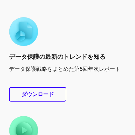
データ保護の最新のトレンドを知る
データ保護戦略をまとめた第5回年次レポート
ダウンロード