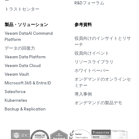
ー
R&Dフォーラム
トラストセンター
製品・ソリューション
参考資料
Veeam DataAI Command
役員向けのインサイトとリサ
Platform
ーチ
データの回復力
役員向けイベント
Veeam Data Platform
リソースライブラリ
Veeam Data Cloud
ホワイトペーパー
Veeam Vault
オンデマンドのオンラインセ
Microsoft 365 & Entra ID
ミナー
Salesforce
導入事例
Kubernetes
オンデマンドの製品デモ
Backup & Replication