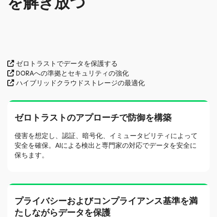
を解き放つ
ゼロトラストでデータを保護する
DORAへの準拠とセキュリティの強化
ハイブリッドクラウドストレージの最適化
ゼロトラストのアプローチで防御を構築
侵害を想定し、認証、暗号化、イミュータビリティによって
安全を確保。AIによる検出と専門家の対応でデータを安全に
保ちます。
プライバシーおよびコンプライアンス基準を満
たしながらデータを保護