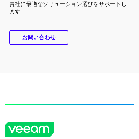
貴社に最適なソリューション選びをサポートし
ます。
お問い合わせ