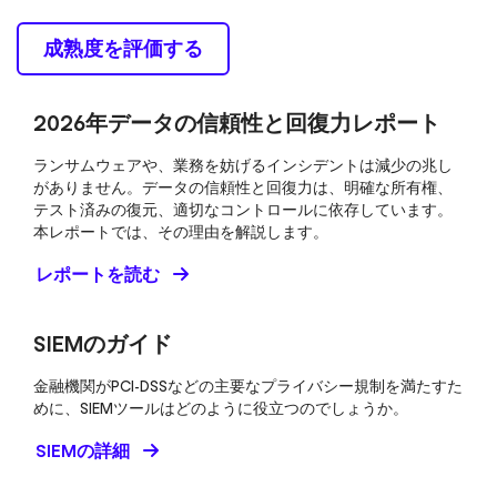
成熟度を評価する
2026年データの信頼性と回復力レポート
ランサムウェアや、業務を妨げるインシデントは減少の兆し
がありません。データの信頼性と回復力は、明確な所有権、
テスト済みの復元、適切なコントロールに依存しています。
本レポートでは、その理由を解説します。
レポートを読む
SIEMのガイド
金融機関がPCI-DSSなどの主要なプライバシー規制を満たすた
めに、SIEMツールはどのように役立つのでしょうか。
SIEMの詳細