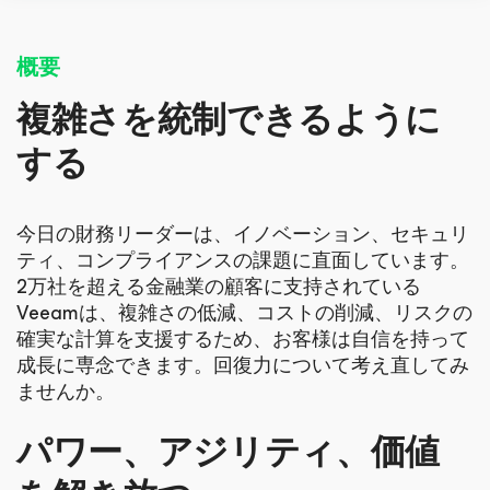
概要
複雑さを統制できるように
する
今日の財務リーダーは、イノベーション、セキュリ
ティ、コンプライアンスの課題に直面しています。
2万社を超える金融業の顧客に支持されている
Veeamは、複雑さの低減、コストの削減、リスクの
確実な計算を支援するため、お客様は自信を持って
成長に専念できます。回復力について考え直してみ
ませんか。
パワー、アジリティ、価値