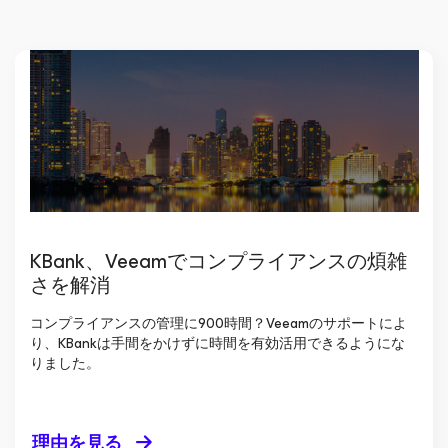
KBank、Veeamでコンプライアンスの煩雑
さを解消
コンプライアンスの管理に900時間？Veeamのサポートによ
り、KBankは手間をかけずに時間を有効活用できるようにな
りました。
理由を見る