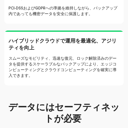
PCI-DSSおよびGDPRへの準拠を維持しながら、バックアップ
内であっても機密データを安全に保護します。
ハイブリッドクラウドで運用を最適化、アジリ
ティを向上
スムーズなモビリティ、迅速な復元、ロック解除済みのデー
タを提供するスケーラブルなバックアップにより、エッジコ
ンピューティングとクラウドコンピューティングを確実に導
入できます。
データにはセーフティネッ
トが必要