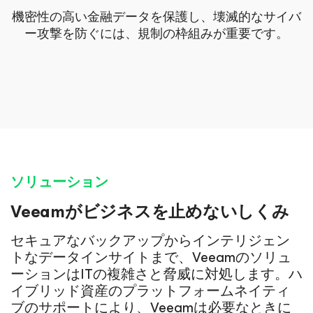
機密性の高い金融データを保護し、壊滅的なサイバ
ー攻撃を防ぐには、規制の枠組みが重要です。
ソリューション
Veeamがビジネスを止めないしくみ
セキュアなバックアップからインテリジェン
トなデータインサイトまで、Veeamのソリュ
ーションはITの複雑さと脅威に対処します。ハ
イブリッド資産のプラットフォームネイティ
ブのサポートにより、Veeamは必要なときに