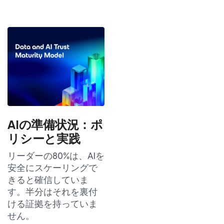
AIの準備状況：ポ
リシーと実践
リーダーの80%は、AIを
安全にスケーリングで
きると確信していま
す。半分はそれを裏付
ける証拠を持っていま
せん。