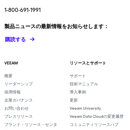
1-800-691-1991
製品ニュースの最新情報をお知らせします：
購読する
VEEAM
リソースとサポート
概要
サポート
リーダーシップ
技術マニュアル
採用情報
導入事例
企業ガバナンス
更新
お問い合わせ
Veeam University
プレスリリース
Veeam Data Cloudの変更履歴
ブランド・リソース・センタ
コミュニティリソースハブ