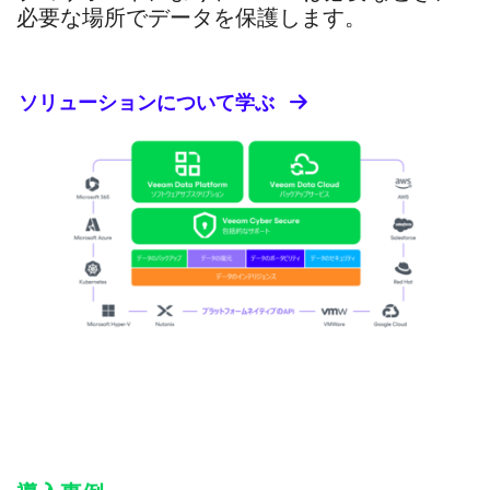
必要な場所でデータを保護します。
ソリューションについて学ぶ