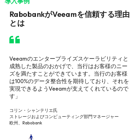
導入事例
RabobankがVeeamを信頼する理由
とは
Veeamのエンタープライズスケーラビリティと
成熟した製品のおかげで、当行はお客様のニー
ズを満たすことができています。当行のお客様
は100%のデータ整合性を期待しており、それを
実現できるようVeeamが支えてくれているので
す」
コリン・シャンテリエ氏
ストレージおよびコンピューティング部門マネージャー
欧州、Rabobank