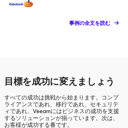
事例の全文を読む
目標を成功に変えましょう
すべての成功は挑戦から始まります。コンプ
ライアンスであれ、移行であれ、セキュリテ
ィであれ、Veeamにはビジネスの成功を支援
するソリューションが揃っています。次は、
お客様が成功する番です。