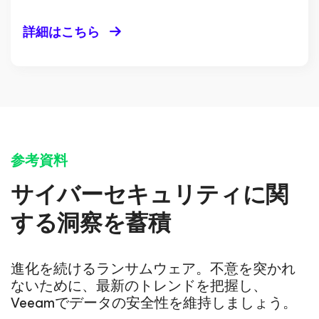
詳細はこちら
参考資料
サイバーセキュリティに関
する洞察を蓄積
進化を続けるランサムウェア。不意を突かれ
ないために、最新のトレンドを把握し、
Veeamでデータの安全性を維持しましょう。