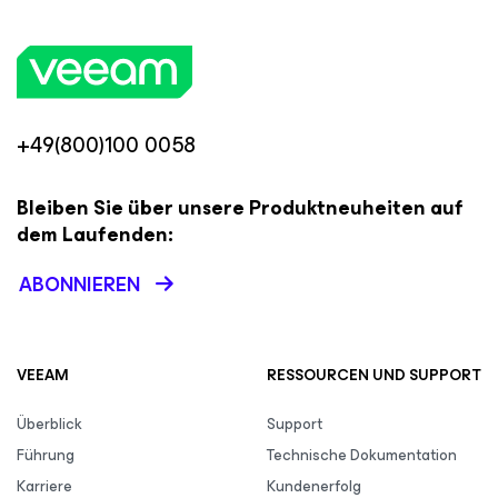
+49(800)100 0058
Bleiben Sie über unsere Produktneuheiten auf
dem Laufenden:
ABONNIEREN
VEEAM
RESSOURCEN UND SUPPORT
Überblick
Support
Führung
Technische Dokumentation
Karriere
Kundenerfolg