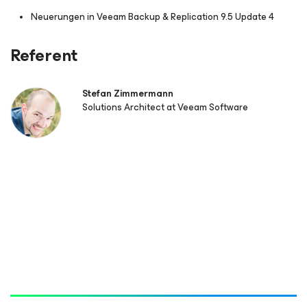
Neuerungen in Veeam Backup & Replication 9.5 Update 4
Referent
Stefan Zimmermann
Solutions Architect at Veeam Software