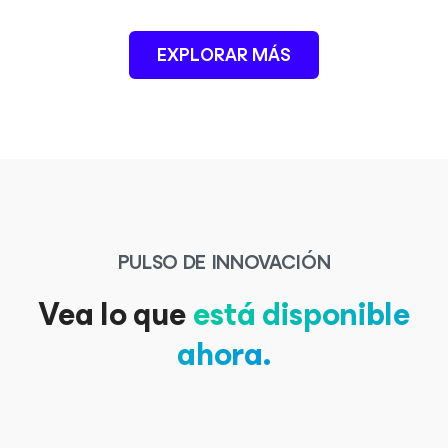
EXPLORAR MÁS
PULSO DE INNOVACIÓN
Vea lo que
está disponible
ahora.