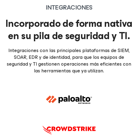
INTEGRACIONES
Incorporado de forma nativa
en su pila de seguridad y TI.
Integraciones con las principales plataformas de SIEM,
SOAR, EDR y de identidad, para que los equipos de
seguridad y TI gestionen operaciones más eficientes con
las herramientas que ya utilizan.