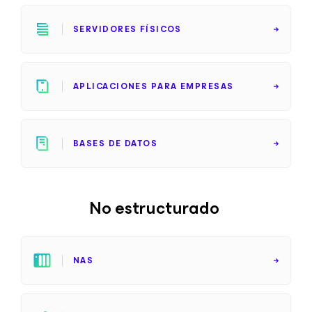
SERVIDORES FÍSICOS
APLICACIONES PARA EMPRESAS
BASES DE DATOS
No estructurado
NAS