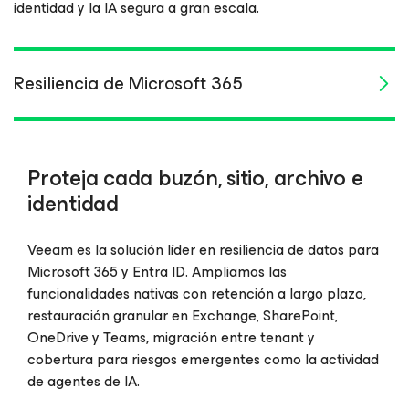
identidad y la IA segura a gran escala.
Resiliencia de Microsoft 365
Proteja cada buzón, sitio, archivo e
identidad
Veeam es la solución líder en resiliencia de datos para
Microsoft 365 y Entra ID. Ampliamos las
funcionalidades nativas con retención a largo plazo,
restauración granular en Exchange, SharePoint,
OneDrive y Teams, migración entre tenant y
cobertura para riesgos emergentes como la actividad
de agentes de IA.