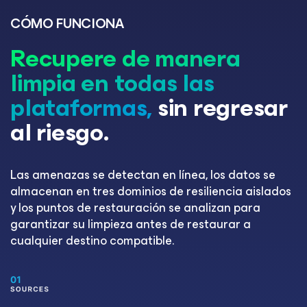
CÓMO FUNCIONA
Recupere de manera
limpia en todas las
plataformas,
sin regresar
al riesgo.
Las amenazas se detectan en línea, los datos se
almacenan en tres dominios de resiliencia aislados
y los puntos de restauración se analizan para
garantizar su limpieza antes de restaurar a
cualquier destino compatible.