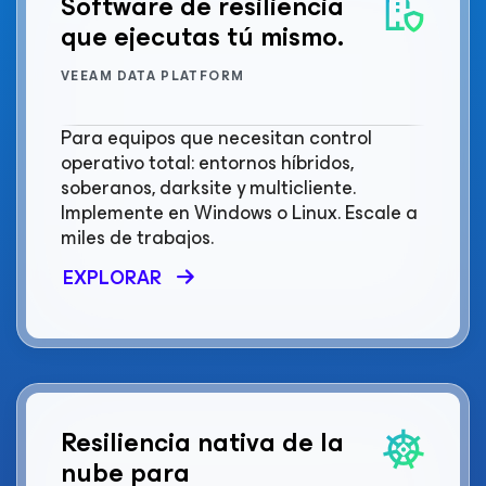
Software de resiliencia
que ejecutas tú mismo.
VEEAM DATA PLATFORM
Para equipos que necesitan control
operativo total: entornos híbridos,
soberanos, darksite y multicliente.
Implemente en Windows o Linux. Escale a
miles de trabajos.
EXPLORAR
Resiliencia nativa de la
nube para