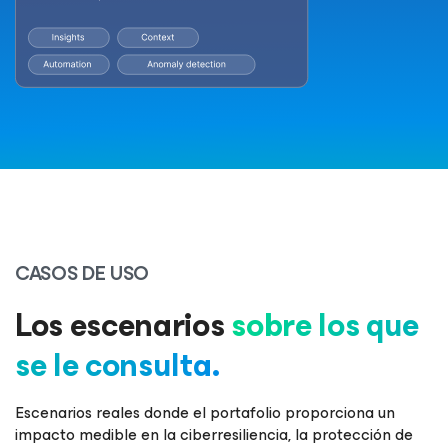
CASOS DE USO
Los escenarios
sobre los que
se le consulta.
Escenarios reales donde el portafolio proporciona un
impacto medible en la ciberresiliencia, la protección de