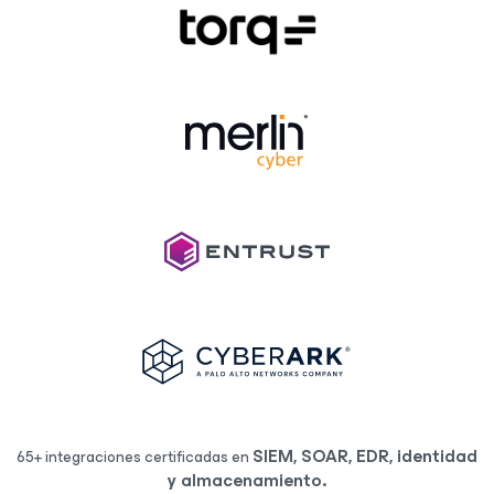
SIEM, SOAR, EDR, identidad
65+ integraciones certificadas en
y almacenamiento.