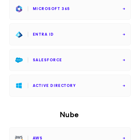
MICROSOFT 365
ENTRA ID
SALESFORCE
ACTIVE DIRECTORY
Nube
AWS