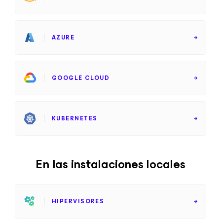
AZURE
GOOGLE CLOUD
KUBERNETES
En las instalaciones locales
HIPERVISORES