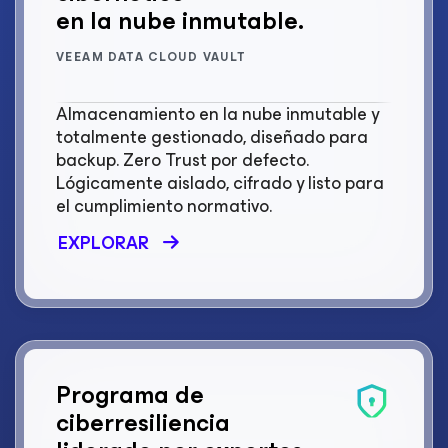
en la nube inmutable.
VEEAM DATA CLOUD VAULT
Almacenamiento en la nube inmutable y
totalmente gestionado, diseñado para
backup. Zero Trust por defecto.
Lógicamente aislado, cifrado y listo para
el cumplimiento normativo.
EXPLORAR
Programa de
ciberresiliencia