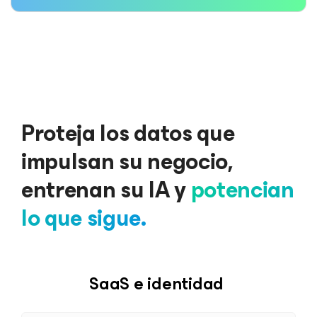
Proteja los datos que
impulsan su negocio,
entrenan su IA y
potencian
lo que sigue.
SaaS e identidad