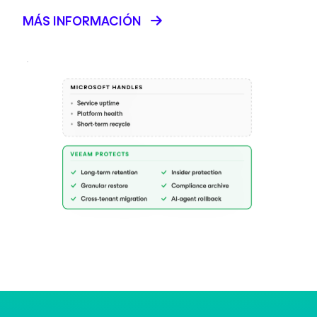
MÁS INFORMACIÓN