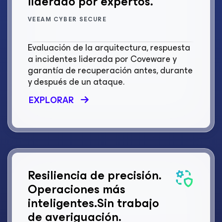
liderado por expertos.
VEEAM CYBER SECURE
Evaluación de la arquitectura, respuesta
a incidentes liderada por Coveware y
garantía de recuperación antes, durante
y después de un ataque.
EXPLORAR
Resiliencia de precisión.
Operaciones más
inteligentes.
Sin trabajo
de averiguación.