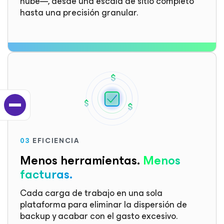
nube—, desde una escala de sitio completo
hasta una precisión granular.
03
EFICIENCIA
Menos herramientas.
Menos
facturas.
Cada carga de trabajo en una sola
plataforma para eliminar la dispersión de
backup y acabar con el gasto excesivo.