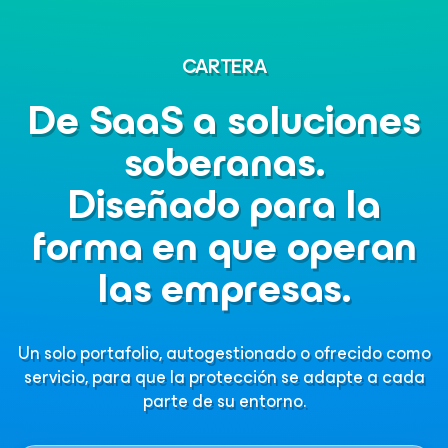
CARTERA
De SaaS a soluciones
soberanas.
Diseñado para la
forma en que operan
las empresas.
Un solo portafolio, autogestionado o ofrecido como
servicio, para que la protección se adapte a cada
parte de su entorno.