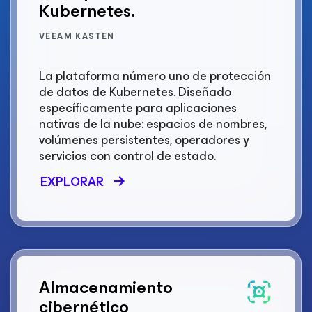
Kubernetes.
VEEAM KASTEN
La plataforma número uno de protección
de datos de Kubernetes. Diseñado
específicamente para aplicaciones
nativas de la nube: espacios de nombres,
volúmenes persistentes, operadores y
servicios con control de estado.
EXPLORAR
Almacenamiento
cibernético