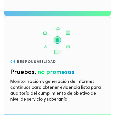
04
RESPONSABILIDAD
Pruebas,
no promesas
Monitorización y generación de informes
continuos para obtener evidencia lista para
auditoría del cumplimiento de objetivo de
nivel de servicio y soberanía.