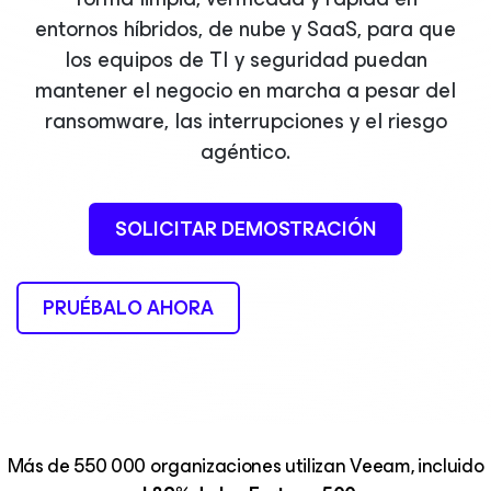
entornos híbridos, de nube y SaaS, para que
los equipos de TI y seguridad puedan
mantener el negocio en marcha a pesar del
ransomware, las interrupciones y el riesgo
agéntico.
SOLICITAR DEMOSTRACIÓN
PRUÉBALO AHORA
Más de 550 000 organizaciones utilizan Veeam, incluido