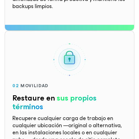
backups limpios.
02
MOVILIDAD
Restaure en
sus propios
términos
Recupere cualquier carga de trabajo en
cualquier ubicación —original o alternativa,
en las instalaciones locales o en cualquier