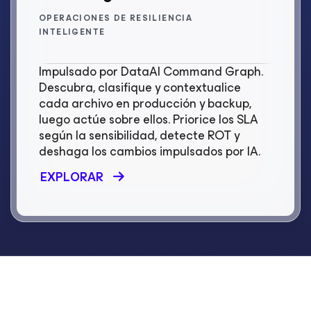
OPERACIONES DE RESILIENCIA
INTELIGENTE
Impulsado por DataAI Command Graph.
Descubra, clasifique y contextualice
cada archivo en producción y backup,
luego actúe sobre ellos. Priorice los SLA
según la sensibilidad, detecte ROT y
deshaga los cambios impulsados por IA.
EXPLORAR