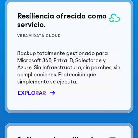
Resiliencia ofrecida como
servicio.
VEEAM DATA CLOUD
Backup totalmente gestionado para
Microsoft 365, Entra ID, Salesforce y
Azure. Sin infraestructura, sin parches, sin
complicaciones. Protección que
simplemente se ejecuta.
EXPLORAR