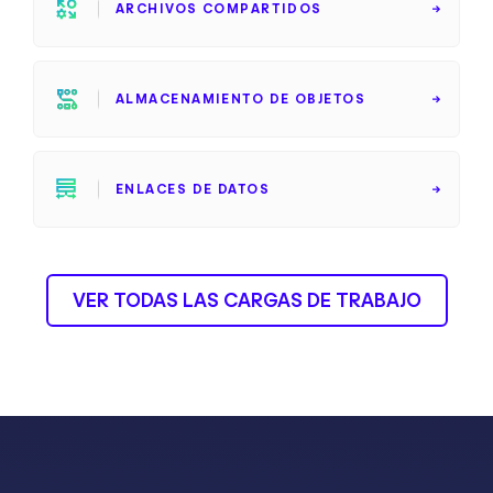
ARCHIVOS COMPARTIDOS
ALMACENAMIENTO DE OBJETOS
ENLACES DE DATOS
VER TODAS LAS CARGAS DE TRABAJO