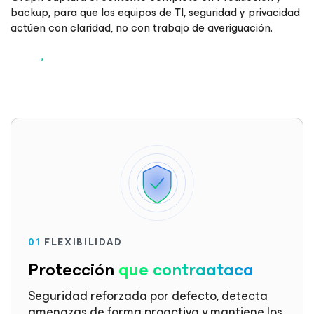
backup, para que los equipos de TI, seguridad y privacidad
actúen con claridad, no con trabajo de averiguación.
01
FLEXIBILIDAD
Protección
que contraataca
Seguridad reforzada por defecto, detecta
amenazas de forma proactiva y mantiene los