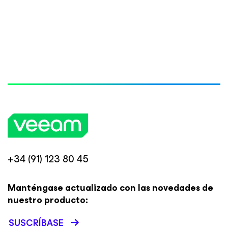
+34 (91) 123 80 45
Manténgase actualizado con las novedades de
nuestro producto:
SUSCRÍBASE