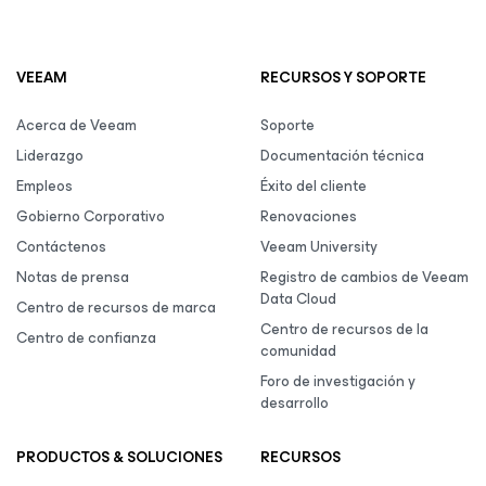
VEEAM
RECURSOS Y SOPORTE
Acerca de Veeam
Soporte
Liderazgo
Documentación técnica
Empleos
Éxito del cliente
Gobierno Corporativo
Renovaciones
Contáctenos
Veeam University
Notas de prensa
Registro de cambios de Veeam
Data Cloud
Centro de recursos de marca
Centro de recursos de la
Centro de confianza
comunidad
Foro de investigación y
desarrollo
PRODUCTOS & SOLUCIONES
RECURSOS