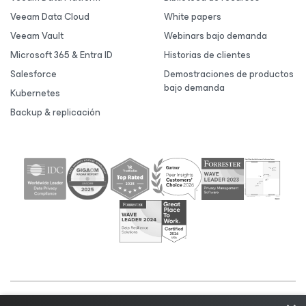
Veeam Data Cloud
White papers
Veeam Vault
Webinars bajo demanda
Microsoft 365 & Entra ID
Historias de clientes
Salesforce
Demostraciones de productos
bajo demanda
Kubernetes
Backup & replicación