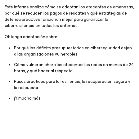
Este informe analiza cómo se adaptan los atacantes de amenazas,
por qué se reducen los pagos de rescates y qué estrategias de
defensa proactiva funcionan mejor para garantizar la
ciberresiliencia en todos los entornos.
Obtenga orientación sobre:
Por qué los déficits presupuestarios en ciberseguridad dejan
a las organizaciones vulnerables
Cómo vulneran ahora los atacantes las redes en menos de 24
horas, y qué hacer al respecto
Pasos prácticos para la resiliencia, la recuperación segura y
la respuesta
¡Y mucho más!