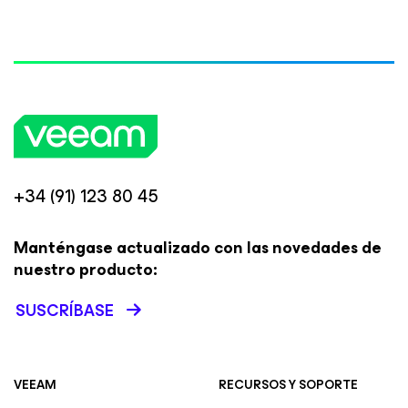
+34 (91) 123 80 45
Manténgase actualizado con las novedades de
nuestro producto:
SUSCRÍBASE
VEEAM
RECURSOS Y SOPORTE