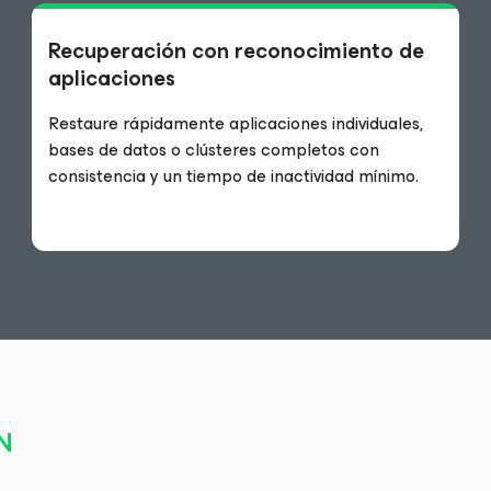
Recuperación con reconocimiento de
aplicaciones
Restaure rápidamente aplicaciones individuales,
bases de datos o clústeres completos con
consistencia y un tiempo de inactividad mínimo.
N