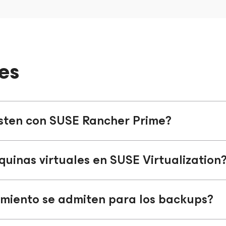
es
sten con SUSE Rancher Prime?
uinas virtuales en SUSE Virtualization
miento se admiten para los backups?