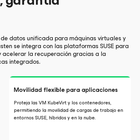
, garantía
de datos unificada para máquinas virtuales y
sten se integra con las plataformas SUSE para
 y acelerar la recuperación gracias a la
cas integrados.
Movilidad flexible para aplicaciones
Proteja las VM KubeVirt y los contenedores,
permitiendo la movilidad de cargas de trabajo en
entornos SUSE, híbridos y en la nube.