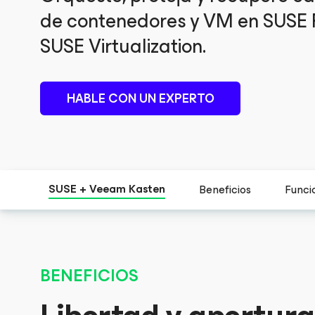
de contenedores y VM en SUSE 
SUSE Virtualization.
HABLE CON UN EXPERTO
SUSE + Veeam Kasten
Beneficios
Funci
BENEFICIOS