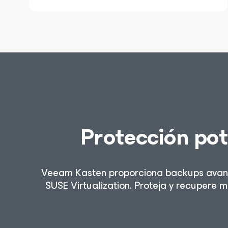
Protección pot
Veeam Kasten proporciona backups avanza
SUSE Virtualization. Proteja y recupere m