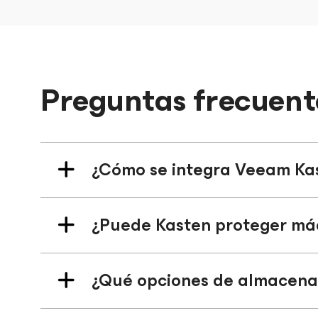
Preguntas frecuent
¿Cómo se integra Veeam Ka
¿Puede Kasten proteger máq
¿Qué opciones de almacena