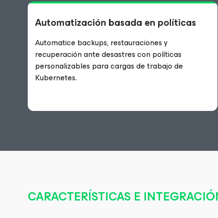
Automatización basada en políticas
Automatice backups, restauraciones y
recuperación ante desastres con políticas
personalizables para cargas de trabajo de
Kubernetes.
CARACTERÍSTICAS E INTEGRACIÓ