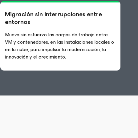
Migración sin interrupciones entre
entornos
Mueva sin esfuerzo las cargas de trabajo entre
VM y contenedores, en las instalaciones locales o
en la nube, para impulsar la modernización, la
innovación y el crecimiento.