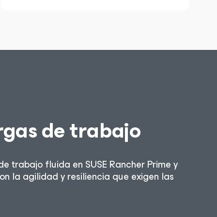
rgas de trabajo
e trabajo fluida en SUSE Rancher Prime y
n la agilidad y resiliencia que exigen las