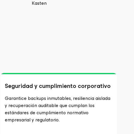
Kasten
Seguridad y cumplimiento corporativo
Garantice backups inmutables, resiliencia aislada
y recuperación auditable que cumplan los
estándares de cumplimiento normativo
empresarial y regulatorio.