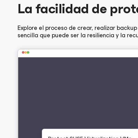
La facilidad de pro
Explore el proceso de crear, realizar backu
sencilla que puede ser la resiliencia y la rec