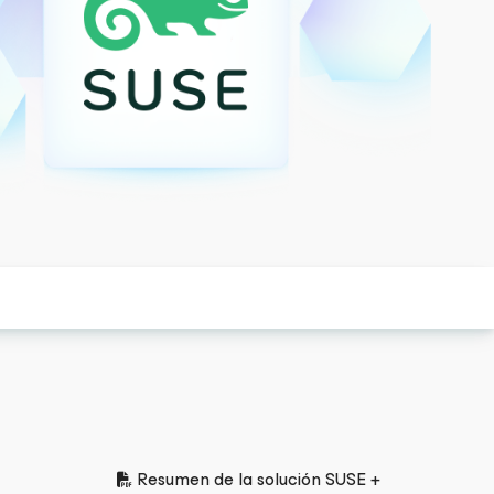
Resumen de la solución SUSE +