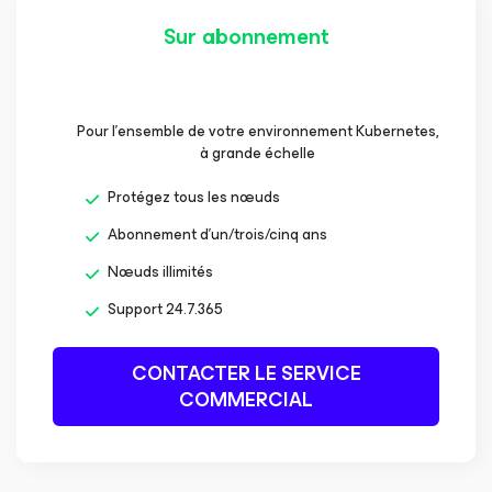
Sur abonnement
Pour l’ensemble de votre environnement Kubernetes,
à grande échelle
Protégez tous les nœuds
Abonnement d’un/trois/cinq ans
Nœuds illimités
Support 24.7.365
CONTACTER LE SERVICE
COMMERCIAL