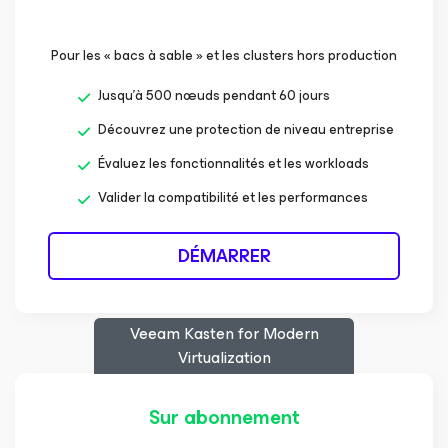
Pour les « bacs à sable » et les clusters hors production
Jusqu’à 500 nœuds pendant 60 jours
Découvrez une protection de niveau entreprise
Évaluez les fonctionnalités et les workloads
Valider la compatibilité et les performances
DÉMARRER
Veeam Kasten
for Modern
Virtualization
Sur abonnement