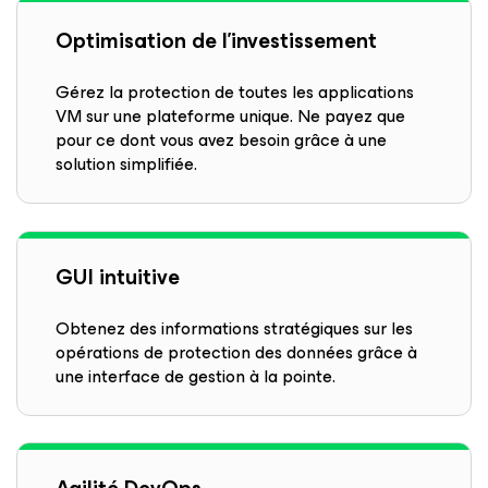
Optimisation de l’investissement
Gérez la protection de toutes les applications
VM sur une plateforme unique. Ne payez que
pour ce dont vous avez besoin grâce à une
solution simplifiée.
GUI intuitive
Obtenez des informations stratégiques sur les
opérations de protection des données grâce à
une interface de gestion à la pointe.