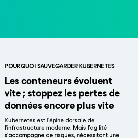
POURQUOI SAUVEGARDER KUBERNETES
Les conteneurs évoluent
vite ; stoppez
les pertes de
données encore plus vite
Kubernetes est l’épine dorsale de
l’infrastructure moderne. Mais l’agilité
s’accompagne de risques, nécessitant une