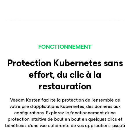
FONCTIONNEMENT
Protection Kubernetes sans
effort, du clic à la
restauration
Veeam Kasten facilite la protection de l’ensemble de
votre pile d’applications Kubernetes, des données aux
configurations. Explorez le fonctionnement d’une
protection intuitive de bout en bout en quelques clics et
bénéficiez d’une vue cohérente de vos applications jusqu’à