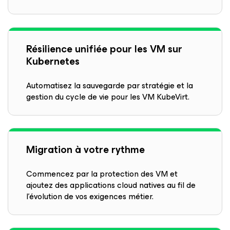
Résilience unifiée pour les VM sur
Kubernetes
Automatisez la sauvegarde par stratégie et la
gestion du cycle de vie pour les VM KubeVirt.
Migration à votre rythme
Commencez par la protection des VM et
ajoutez des applications cloud natives au fil de
l’évolution de vos exigences métier.