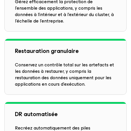
Gérez efficacement la protection de
l’ensemble des applications, y compris les
données à l’intérieur et à l’extérieur du cluster, à
l’échelle de l’entreprise.
Restauration granulaire
Conservez un contrôle total sur les artefacts et
les données à restaurer, y compris la
restauration des données uniquement pour les
applications en cours d’exécution.
DR automatisée
Recréez automatiquement des piles