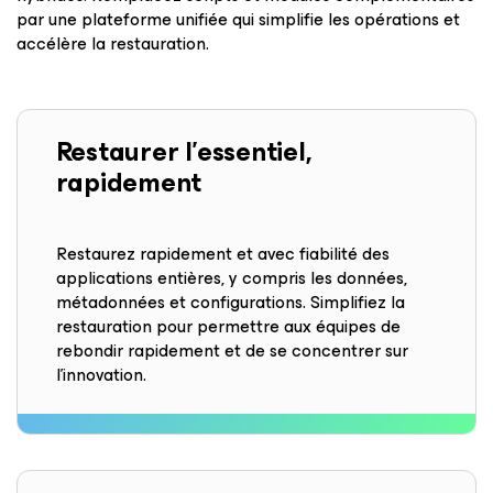
par une plateforme unifiée qui simplifie les opérations et
accélère la restauration.
Restaurer l’essentiel,
rapidement
Restaurez rapidement et avec fiabilité des
applications entières, y compris les données,
métadonnées et configurations. Simplifiez la
restauration pour permettre aux équipes de
rebondir rapidement et de se concentrer sur
l’innovation.