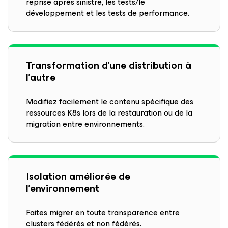
reprise après sinistre, les tests/le
développement et les tests de performance.
Transformation d’une distribution à
l’autre
Modifiez facilement le contenu spécifique des
ressources K8s lors de la restauration ou de la
migration entre environnements.
Isolation améliorée de
l’environnement
Faites migrer en toute transparence entre
clusters fédérés et non fédérés.