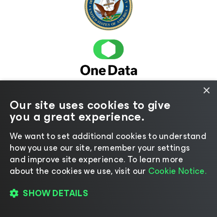
×
Our site uses cookies to give
you a great experience.
We want to set additional cookies to understand
how you use our site, remember your settings
and improve site experience. ​To learn more
about the cookies we use, visit our
Cookie Notice.
SHOW DETAILS