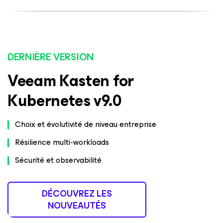
DERNIÈRE VERSION
Veeam Kasten for
Kubernetes v9.0
Choix et évolutivité de niveau entreprise
Résilience multi-workloads
Sécurité et observabilité
DÉCOUVREZ LES
NOUVEAUTÉS