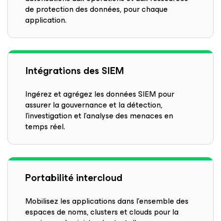
de protection des données, pour chaque
application.
Intégrations des SIEM
Ingérez et agrégez les données SIEM pour
assurer la gouvernance et la détection,
l’investigation et l’analyse des menaces en
temps réel.
Portabilité intercloud
Mobilisez les applications dans l’ensemble des
espaces de noms, clusters et clouds pour la