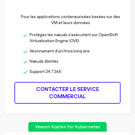
Pour les applications conteneurisées basées sur des
VM et leurs données
Protégez les nœuds s’exécutant sur OpenShift
Virtualisation Engine (OVE)
Abonnement d’un/trois/cinq ans
Nœuds illimités
Support 24.7.365
CONTACTER LE SERVICE
COMMERCIAL
Veeam Kasten
for Kubernetes