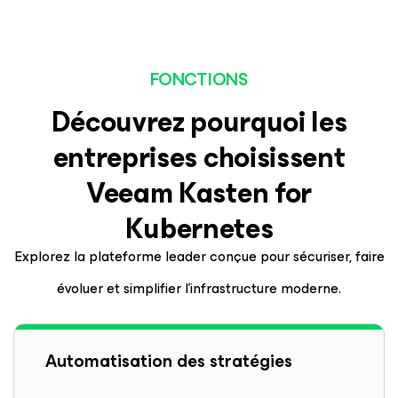
FONCTIONS
Découvrez pourquoi les
entreprises choisissent
Veeam
Kasten
for
Kubernetes
Explorez la plateforme leader conçue pour sécuriser, faire
évoluer et simplifier l’infrastructure moderne.
Automatisation des stratégies