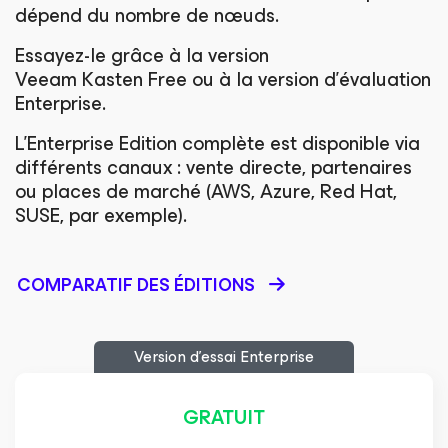
dépend du nombre de nœuds.
Essayez-le grâce à la version
Veeam Kasten Free ou à la version d’évaluation
Enterprise.
L’Enterprise Edition complète est disponible via
différents canaux : vente directe, partenaires
ou places de marché (AWS, Azure, Red Hat,
SUSE, par exemple).
COMPARATIF DES ÉDITIONS
Version d’essai Enterprise
GRATUIT