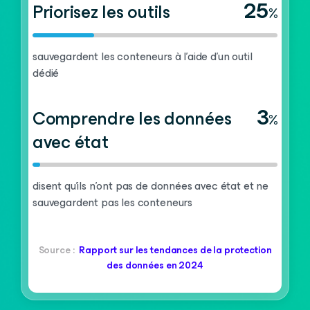
25
Priorisez les outils
%
sauvegardent les conteneurs à l’aide d’un outil
dédié
3
Comprendre les données
%
avec état
disent qu'ils n'ont pas de données avec état et ne
sauvegardent pas les conteneurs
Source :
Rapport sur les tendances de la protection
des données en 2024