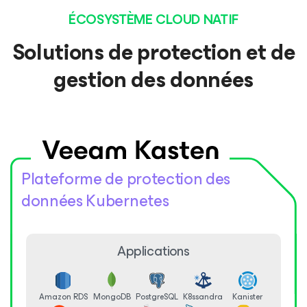
ÉCOSYSTÈME CLOUD NATIF
Solutions de protection et de
gestion des données
Plateforme de protection des
données Kubernetes
Applications
Amazon RDS
MongoDB
PostgreSQL
K8ssandra
Kanister