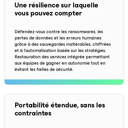
Une résilience
sur laquelle
vous pouvez compter
Défendez-vous contre les ransomwares, les
pertes de données et les erreurs humaines
grâce à des sauvegardes inaltérables, chiffrées
et à l’automatisation basée sur les stratégies.
Restauration des services intégrée permettant
aux équipes de gagner en autonomie tout en
évitant les failles de sécurité.
Portabilité étendue, sans les
contraintes