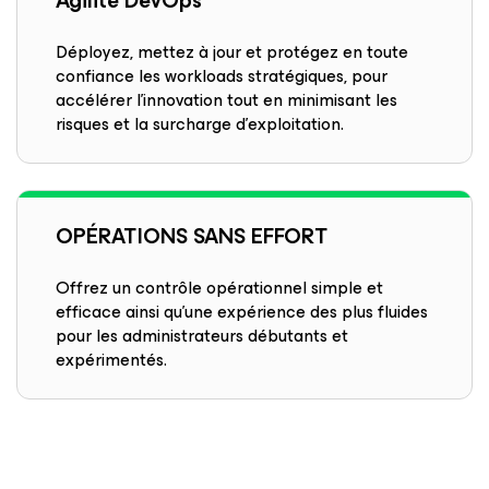
Agilité DevOps
Déployez, mettez à jour et protégez en toute
confiance les workloads stratégiques, pour
accélérer l’innovation tout en minimisant les
risques et la surcharge d’exploitation.
OPÉRATIONS SANS EFFORT
Offrez un contrôle opérationnel simple et
efficace ainsi qu’une expérience des plus fluides
pour les administrateurs débutants et
expérimentés.