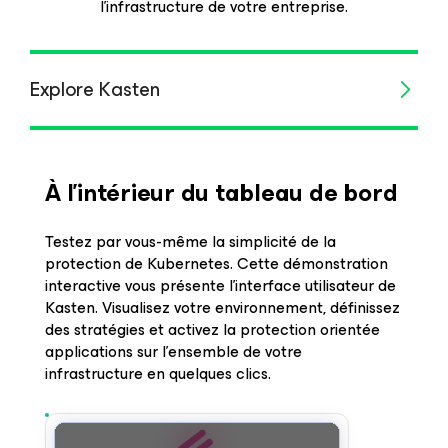
l’infrastructure de votre entreprise.
Explore Kasten
À l’intérieur du tableau de bord
Testez par vous-même la simplicité de la
protection de Kubernetes. Cette démonstration
interactive vous présente l’interface utilisateur de
Kasten. Visualisez votre environnement, définissez
des stratégies et activez la protection orientée
applications sur l’ensemble de votre
infrastructure en quelques clics.