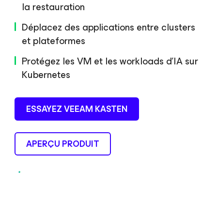
la restauration
Déplacez des applications entre clusters
et plateformes
Protégez les VM et les workloads d’IA sur
Kubernetes
ESSAYEZ VEEAM KASTEN
APERÇU PRODUIT