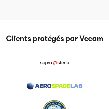
Clients protégés par Veeam