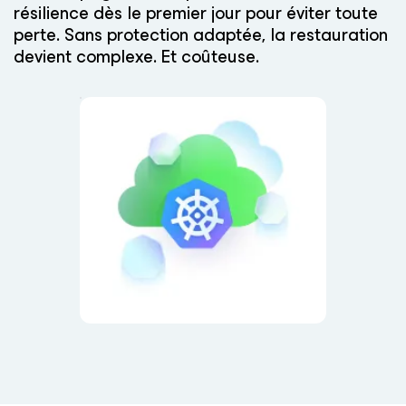
résilience dès le premier jour pour éviter toute
perte. Sans protection adaptée, la restauration
devient complexe. Et coûteuse.