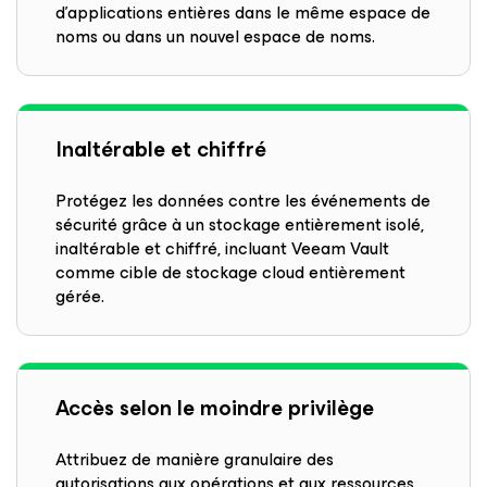
d’applications entières dans le même espace de
noms ou dans un nouvel espace de noms.
Inaltérable et chiffré
Protégez les données contre les événements de
sécurité grâce à un stockage entièrement isolé,
inaltérable et chiffré, incluant Veeam Vault
comme cible de stockage cloud entièrement
gérée.
Accès selon le moindre privilège
Attribuez de manière granulaire des
autorisations aux opérations et aux ressources