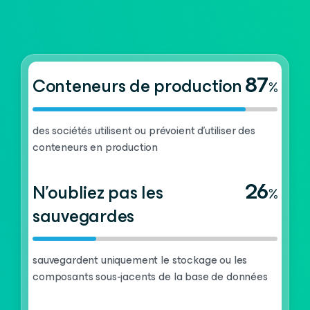
87
Conteneurs de production
%
des sociétés utilisent ou prévoient d'utiliser des
conteneurs en production
26
N’oubliez pas les
%
sauvegardes
sauvegardent uniquement le stockage ou les
composants sous-jacents de la base de données