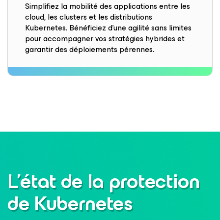
Simplifiez la mobilité des applications entre les
cloud, les clusters et les distributions
Kubernetes. Bénéficiez d’une agilité sans limites
pour accompagner vos stratégies hybrides et
garantir des déploiements pérennes.
L’état de la protection
de Kubernetes