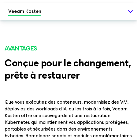
Veeam Kasten
AVANTAGES
Conçue pour le changement,
prête à restaurer
Que vous exécutiez des conteneurs, modernisiez des VM,
déployiez des workloads d'IA, ou les trois à la fois, Veeam
Kasten offre une sauvegarde et une restauration
Kubernetes qui maintiennent vos applications protégées,
portables et sécurisées dans des environnements
hybrides. Remplacez scripts et modules complémentaires